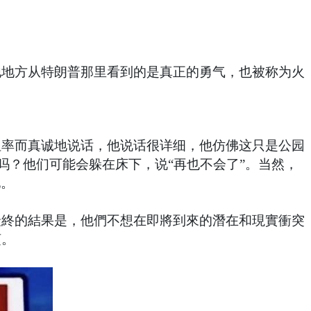
他地方从特朗普那里看到的是真正的勇气，也被称为火
坦率而真诚地说话，他说话很详细，他仿佛这只是公园
吗？他们可能会躲在床下，说“再也不会了”。当然，
他。
最終的結果是，他們不想在即將到來的潛在和現實衝突
烦。