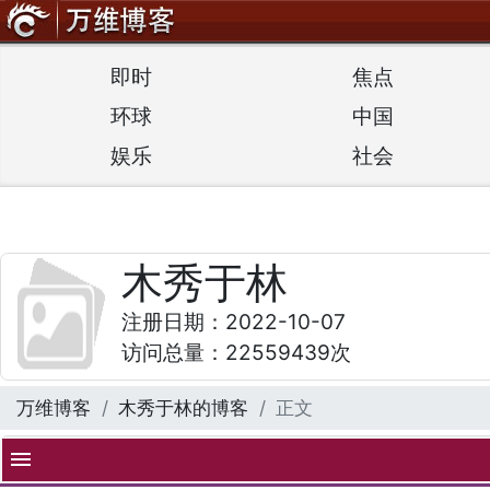
即时
焦点
环球
中国
娱乐
社会
木秀于林
注册日期：2022-10-07
访问总量：22559439次
万维博客
木秀于林的博客
正文
menu