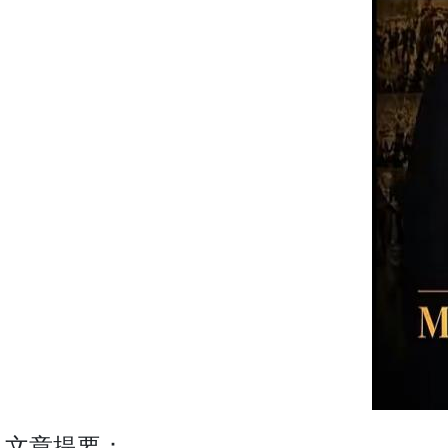
文章提要：