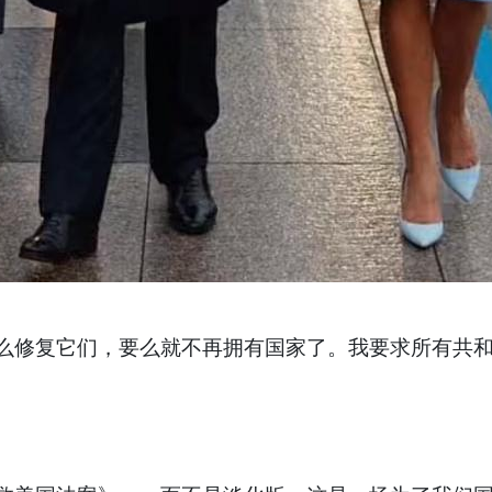
么修复它们，要么就不再拥有国家了。我要求所有共
。