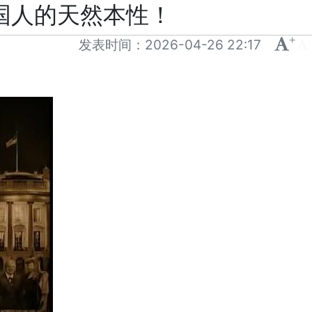
美国人的天然本性！
+
-
发表时间：
2026-04-26 22:17