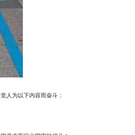
和党人为以下内容而奋斗：