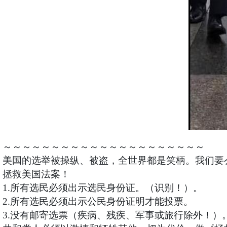
～～～～～～～～～～～～～～～～～～～～～
美国的选举被操纵、被盗，全世界都是笑柄。我们要
拯救美国法案！
1.所有选民必须出示选民身份证。（识别！）。
2.所有选民必须出示公民身份证明才能投票。
3.没有邮寄选票（疾病、残疾、军事或旅行除外！）