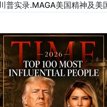
川普实录.MAGA美国精神及