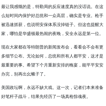
最让我感慨的是，特勤局的反应速度真的没话说。在这
么短时间内保护好总统和一众高层，确实是专业。枪手
被迅速抓获，也说明安保体系没掉链子。但这也提醒大
家，哪怕是华盛顿最热闹的夜晚，安全永远是第一位。
现在大家都在等特朗普的新闻发布会，看看会不会有更
多细节公布。无论如何，总统和所有人都平安，这才是
最重要的事。希望下个月重新安排的晚宴，能平平安安
办完，别再出幺蛾子了。
美国政坛啊，永远不缺大戏。这一次，记者们本来准备
好笔杆子战斗，结果先经历了一场真枪惊魂夜。