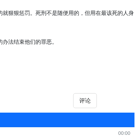
的就狠狠惩罚。死刑不是随便用的，但用在最该死的人身
的办法结束他们的罪恶。
评论
00:00