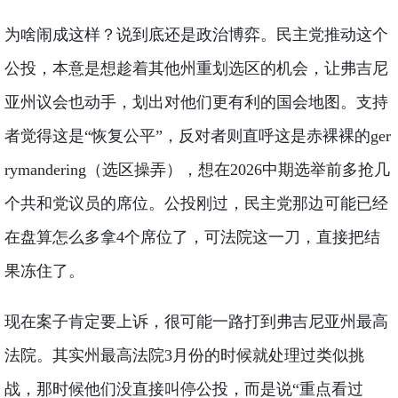
为啥闹成这样？说到底还是政治博弈。民主党推动这个
公投，本意是想趁着其他州重划选区的机会，让弗吉尼
亚州议会也动手，划出对他们更有利的国会地图。支持
者觉得这是“恢复公平”，反对者则直呼这是赤裸裸的ger
rymandering（选区操弄），想在2026中期选举前多抢几
个共和党议员的席位。公投刚过，民主党那边可能已经
在盘算怎么多拿4个席位了，可法院这一刀，直接把结
果冻住了。
现在案子肯定要上诉，很可能一路打到弗吉尼亚州最高
法院。其实州最高法院3月份的时候就处理过类似挑
战，那时候他们没直接叫停公投，而是说“重点看过