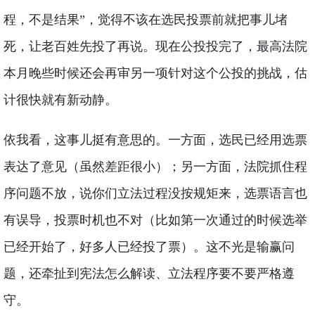
程，不是结果”，觉得不该在选民投票前就把事儿堵
死，让老百姓先投了再说。现在公投投完了，最高法院
本月晚些时候还会再审另一项针对这个公投的挑战，估
计很快就有新动静。
依我看，这事儿挺有意思的。一方面，选民已经用选票
表达了意见（虽然差距很小）；另一方面，法院抓住程
序问题不放，说你们立法过程没按规矩来，选票语言也
有误导，投票时机也不对（比如第一次通过的时候选举
已经开始了，好多人已经投了票）。这不光是输赢问
题，还牵扯到宪法怎么解读、立法程序要不要严格遵
守。