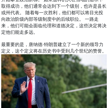
取得成功，他们通常会达到下一个级别，也许是县长
或州代表。 随着每一次胜利，他们都可以将目光投
向政治阶级内部等级制度中的后续职位。 一路走
来，他们可能会面临伦理和道德决定，这些决定将决
定他们能走多远。
最重要的是，唐纳德·特朗普建立了一个新的领导力
定义，这个定义将在历史书中受到几个世纪的赞誉。