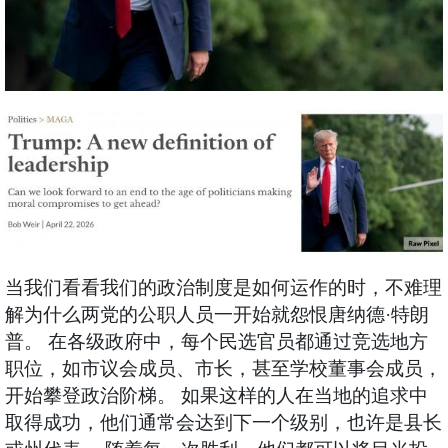
当我们看看我们的政治制度是如何运作的时，不难理
解为什么两党的公职人员一开始就怨恨唐纳德·特朗
普。 在各级政府中，每个民选官员都通过竞选地方
职位，如市议会成员、市长，甚至学校董事会成员，
开始攀登政治阶梯。 如果这样的人在当地的追求中
取得成功，他们通常会达到下一个级别，也许是县长