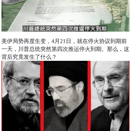
美伊局势再度生变，4月21日，就在停火协议到期前
一天，川普总统突然第四次推运停火到期。那么，这
背后究竟发生了什么？