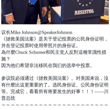
议长Mike Johnson@SpeakerJohnson
《拯救美国法案》是关于登记投票的公民身份证明，
并在登记投票时使用带照片的身份证。
為什麼Chuck Schumer和民主党人反對這種常識性措
施？
因为他们希望非法移民在我们的选举中投票。
参议院必须通过《拯救美国法案》。对美国来说，沒
有什麼比這更重要的了。选民身份证、公民身份证明
等。完成它，看看所有将要发生的好事！！！——川
普总统
～～～～～～～～～～～～～～～～～～～～～～～