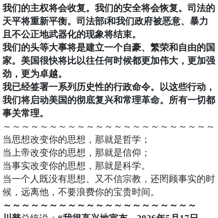
我们的主权将会收复。我们的安全将会恢复。司法的
天平将重新平衡。司法部ǐ和我们政府被恶意、暴力
且不公正地武器化的现象将结束。
我们的头等大事将是建立一个自豪、繁荣和自由的国
家。美国很快将比以往任何时候都更加伟大，更加强
劲，更为卓越。
我已经签署一系列历史性的行政命令。以这些行动，
我们将启动美国的彻底复兴和常理革命。所有一切都
事关常理。
～～～～～～～～～～～～～～～～～～～～～～～
当思想改变你的思想，那就是哲学；
当上帝改变你的思想，那就是信仰；
当事实改变你的思想，那就是科学。
当一个人既没有思想、又不信宗教，还罔顾事实的时
候，远离他，不要浪费你的宝贵时间。
～～～～～～～～～～～～～～～～～～～～～