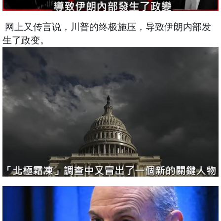
网上又传言说，川普的终极施压，导致伊朗内部发
生了政变。