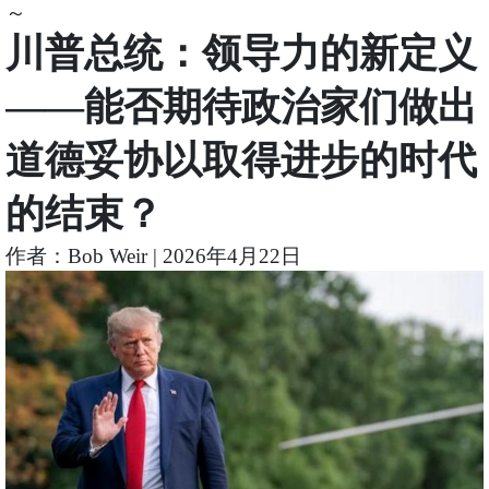
～
川普总统：领导力的新定义
——能否期待政治家们做出
道德妥协以取得进步的时代
的结束？
作者：Bob Weir | 2026年4月22日