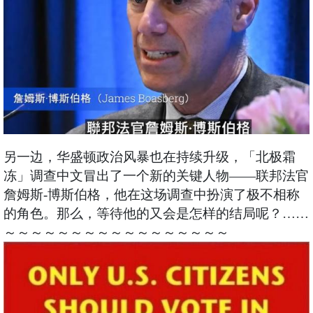
另一边，华盛顿政治风暴也在持续升级，「北极霜
冻」调查中文冒出了一个新的关键人物——联邦法官
詹姆斯-博斯伯格，他在这场调查中扮演了极不相称
的角色。那么，等待他的又会是怎样的结局呢？……
～～～～～～～～～～～～～～～～～