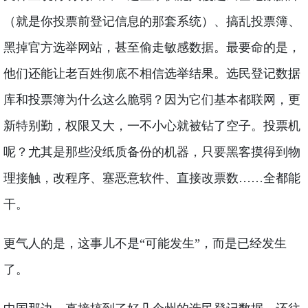
（就是你投票前登记信息的那套系统）、搞乱投票簿、
黑掉官方选举网站，甚至偷走敏感数据。最要命的是，
他们还能让老百姓彻底不相信选举结果。选民登记数据
库和投票簿为什么这么脆弱？因为它们基本都联网，更
新特别勤，权限又大，一不小心就被钻了空子。投票机
呢？尤其是那些没纸质备份的机器，只要黑客摸得到物
理接触，改程序、塞恶意软件、直接改票数……全都能
干。
更气人的是，这事儿不是“可能发生”，而是已经发生
了。