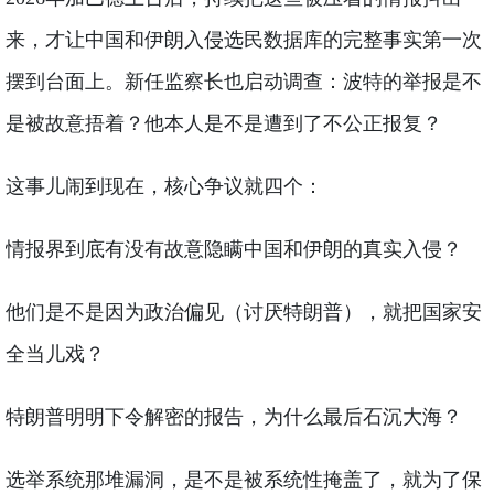
来，才让中国和伊朗入侵选民数据库的完整事实第一次
摆到台面上。新任监察长也启动调查：波特的举报是不
是被故意捂着？他本人是不是遭到了不公正报复？
这事儿闹到现在，核心争议就四个：
情报界到底有没有故意隐瞒中国和伊朗的真实入侵？
他们是不是因为政治偏见（讨厌特朗普），就把国家安
全当儿戏？
特朗普明明下令解密的报告，为什么最后石沉大海？
选举系统那堆漏洞，是不是被系统性掩盖了，就为了保