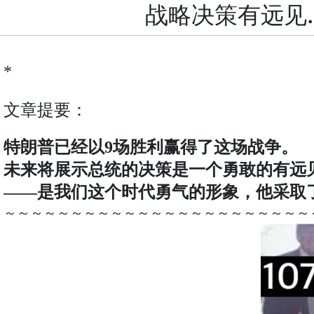
战略决策有远见
*
文章提要：
特朗普已经以9场胜利赢得了这场战争。
未来将展示总统的决策是一个勇敢的有远
——是我们这个时代勇气的形象，他采取
～～～～～～～～～～～～～～～～～～～～～～～