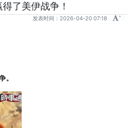
赢得了美伊战争！
+
-
发表时间：
2026-04-20 07:18
争。