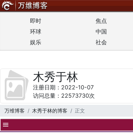
即时
焦点
环球
中国
娱乐
社会
木秀于林
注册日期：2022-10-07
访问总量：22573730次
万维博客
木秀于林的博客
正文
menu