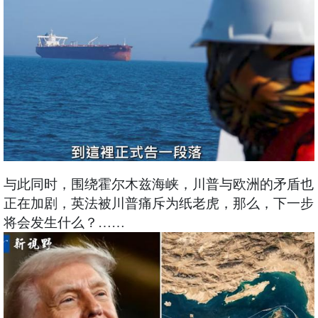
与此同时，围绕霍尔木兹海峡，川普与欧洲的矛盾也
正在加剧，英法被川普痛斥为纸老虎，那么，下一步
将会发生什么？……