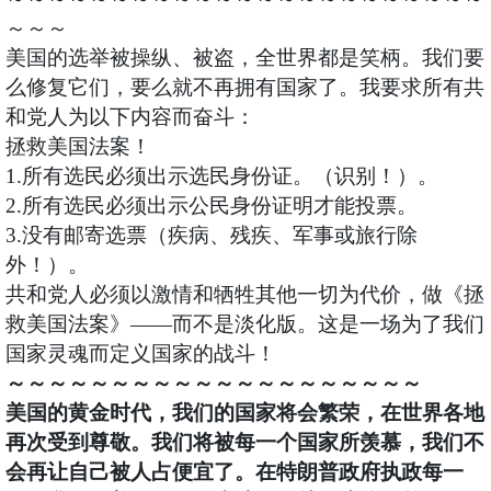
～～～
美国的选举被操纵、被盗，全世界都是笑柄。我们要
么修复它们，要么就不再拥有国家了。我要求所有共
和党人为以下内容而奋斗：
拯救美国法案！
1.所有选民必须出示选民身份证。（识别！）。
2.所有选民必须出示公民身份证明才能投票。
3.没有邮寄选票（疾病、残疾、军事或旅行除
外！）。
共和党人必须以激情和牺牲其他一切为代价，做《拯
救美国法案》——而不是淡化版。这是一场为了我们
国家灵魂而定义国家的战斗！
～～～～～～～～～～～～～～～～～～～～
美国的黄金时代，我们的国家将会繁荣，在世界各地
再次受到尊敬。我们将被每一个国家所羡慕，我们不
会再让自己被人占便宜了。在特朗普政府执政每一