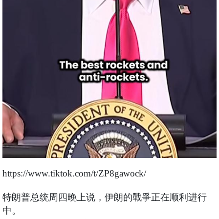
https://www.tiktok.com/t/ZP8gawock/
特朗普总统周四晚上说，伊朗的戰爭正在顺利进行
中。