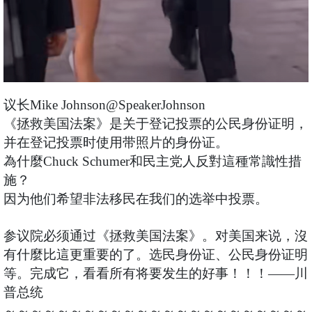
议长Mike Johnson@SpeakerJohnson
《拯救美国法案》是关于登记投票的公民身份证明，
并在登记投票时使用带照片的身份证。
為什麼Chuck Schumer和民主党人反對這種常識性措
施？
因为他们希望非法移民在我们的选举中投票。
参议院必须通过《拯救美国法案》。对美国来说，沒
有什麼比這更重要的了。选民身份证、公民身份证明
等。完成它，看看所有将要发生的好事！！！——川
普总统
～～～～～～～～～～～～～～～～～～～～～～～