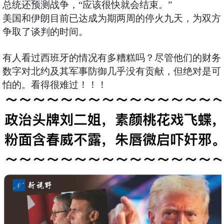
总统还预测战争，“应该很快就会结束。”
美国和伊朗目前已达成为期两周的停火九天，为双方
争取了谈判的时间。
有人看过西班牙的情况有多糟糕吗？尽管他们的财务
数字对北约及其军事防御几乎没有贡献，但绝对是可
怕的。看得很难过！！！