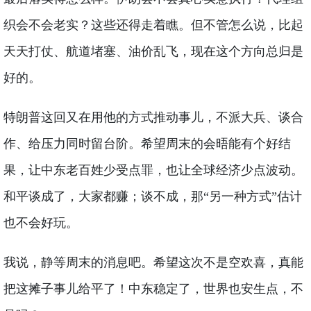
织会不会老实？这些还得走着瞧。但不管怎么说，比起
天天打仗、航道堵塞、油价乱飞，现在这个方向总归是
好的。
特朗普这回又在用他的方式推动事儿，不派大兵、谈合
作、给压力同时留台阶。希望周末的会晤能有个好结
果，让中东老百姓少受点罪，也让全球经济少点波动。
和平谈成了，大家都赚；谈不成，那“另一种方式”估计
也不会好玩。
我说，静等周末的消息吧。希望这次不是空欢喜，真能
把这摊子事儿给平了！中东稳定了，世界也安生点，不