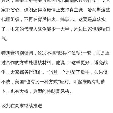
其次，军事上不需要再派美国地面部队过去打仗了，大
家都省心。伊朗还得承诺停止支持真主党、哈马斯这些
代理组织，不再在背后拱火、搞事儿。这要是真落实
了，中东的代理人战争能少一大半，周边国家也能喘口
气。
特朗普特别强调，这次不搞“派兵打仗”那一套，而是通
过合作的方式处理核材料。他说：“这样更好，避免战
争，大家都省得流血。”当然，他也留了后手，如果谈
不成，美国“也有另一种方式”应对。听起来既有胡萝
卜，也有大棒，典型的特朗普风格。
谈判在周末继续推进