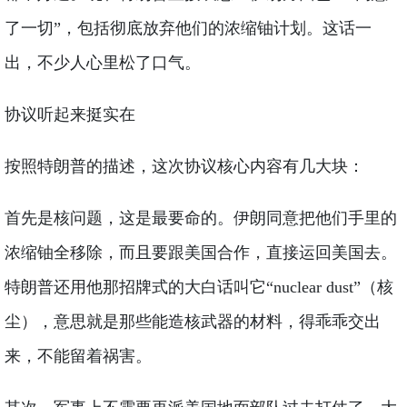
了一切”，包括彻底放弃他们的浓缩铀计划。这话一
出，不少人心里松了口气。
协议听起来挺实在
按照特朗普的描述，这次协议核心内容有几大块：
首先是核问题，这是最要命的。伊朗同意把他们手里的
浓缩铀全移除，而且要跟美国合作，直接运回美国去。
特朗普还用他那招牌式的大白话叫它“nuclear dust”（核
尘），意思就是那些能造核武器的材料，得乖乖交出
来，不能留着祸害。