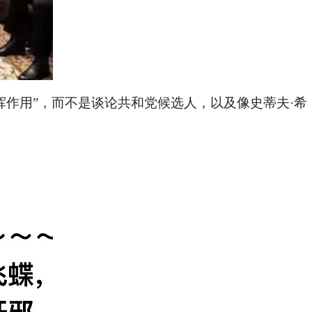
“发挥作用”，而不是谈论共和党候选人，以及像史蒂夫·希