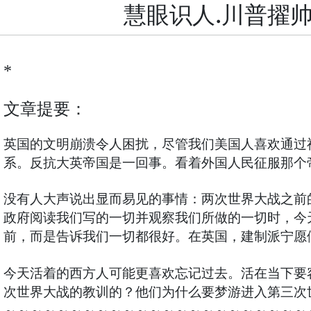
慧眼识人.川普擢帅.
*
文章提要：
英国的文明崩溃令人困扰，尽管我们美国人喜欢通过
系。反抗大英帝国是一回事。看着外国人民征服那个
没有人大声说出显而易见的事情：两次世界大战之前
政府阅读我们写的一切并观察我们所做的一切时，今
前，而是告诉我们一切都很好。在英国，建制派宁愿
今天活着的西方人可能更喜欢忘记过去。活在当下要
次世界大战的教训的？他们为什么要梦游进入第三次
～～～～～～～～～～～～～～～～～～～～～～～