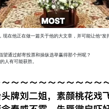
Steyer，现在他正在做一篇关于他的大文章，并可能让他
指望通过邮寄投票和操纵选举赢得那个州呢？
这样的人有可能获胜。