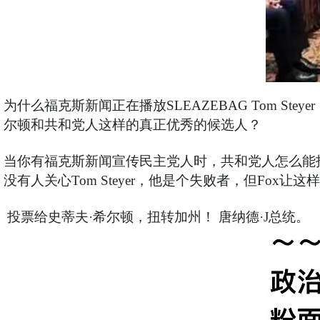
为什么福克斯新闻正在播放SLEAZEBAG Tom 
尔顿和共和党人这样的真正优秀的候选人？
当你有福克斯新闻宣传民主党人时，共和党人怎么能
没有人关心Tom Steyer，他是个失败者，但Fox让
投票给史蒂夫·希尔顿，扭转加州！ 唐纳德·J总统。