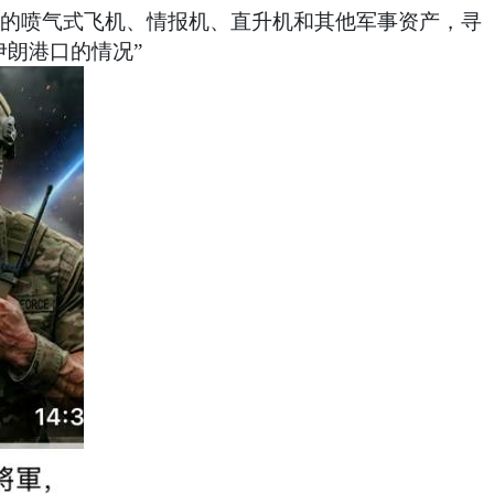
更紧的喷气式飞机、情报机、直升机和其他军事资产，寻
伊朗港口的情况”