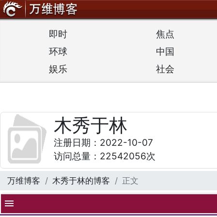
即时
焦点
环球
中国
娱乐
社会
木秀于林
注册日期：2022-10-07
访问总量：22542056次
万维博客
木秀于林的博客
正文
menu