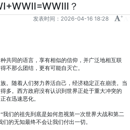
WWII=WWIII？
+
-
发表时间：
2026-04-16 18:28
一种共同的语言，享有相似的信仰，并广泛地相互联
变得不那么团结，更有可能自灭亡。
民族。随着人们努力养活自己，经济稳定正在崩溃。当
大得多。西方政府没有认识到世界正处于重大冲突的
会正在迅速恶化。
“我们的祖先到底是如何忽视第一次世界大战和第二
我们的无知最终不会让我们付出一切。