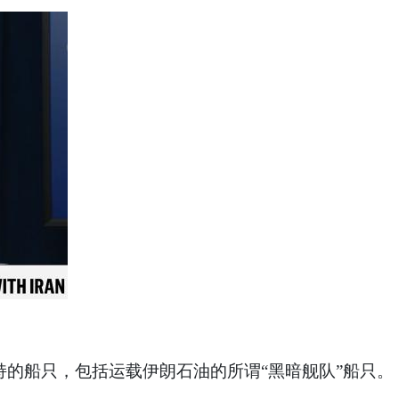
的船只，包括运载伊朗石油的所谓“黑暗舰队”船只。