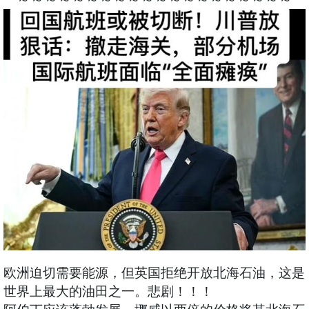
欧洲迫切需要能源，但英国拒绝开放北海石油，这是
世界上最大的油田之一。悲剧！！！