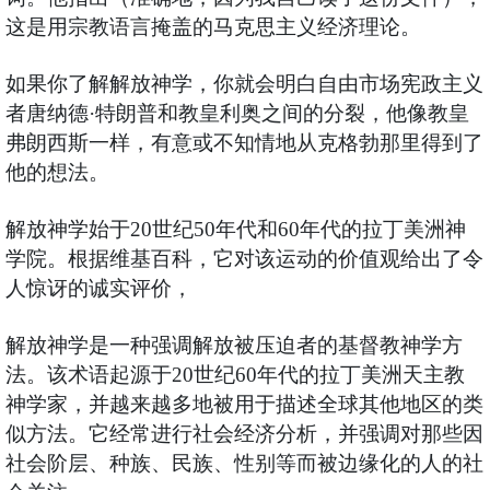
这是用宗教语言掩盖的马克思主义经济理论。
如果你了解解放神学，你就会明白自由市场宪政主义
者唐纳德·特朗普和教皇利奥之间的分裂，他像教皇
弗朗西斯一样，有意或不知情地从克格勃那里得到了
他的想法。
解放神学始于20世纪50年代和60年代的拉丁美洲神
学院。根据维基百科，它对该运动的价值观给出了令
人惊讶的诚实评价，
解放神学是一种强调解放被压迫者的基督教神学方
法。该术语起源于20世纪60年代的拉丁美洲天主教
神学家，并越来越多地被用于描述全球其他地区的类
似方法。它经常进行社会经济分析，并强调对那些因
社会阶层、种族、民族、性别等而被边缘化的人的社