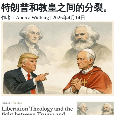
特朗普和教皇之间的分裂。
作者：Andrea Widburg | 2026年4月14日