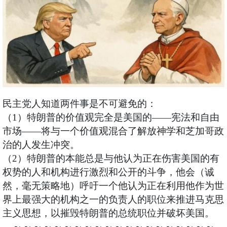
民主党人知道两件事是不可避免的：
（1）特朗普的价值观完全是美国的——宪法和自由
市场——将与一个价值观混合了解放神学和芝加哥政
治的人发生冲突。
（2）特朗普的本能总是与他认为正在伤害美国的有
权势的人和机构进行激烈和公开的斗争，他会（诚
然，毫无策略地）呼吁一个他认为正在利用他作为世
界上最强大的机构之一的负责人的职位来推进马克思
主义思想，以摧毁特朗普的总统职位并破坏美国。
～～～～～～～～～～～～～～～～～～～～