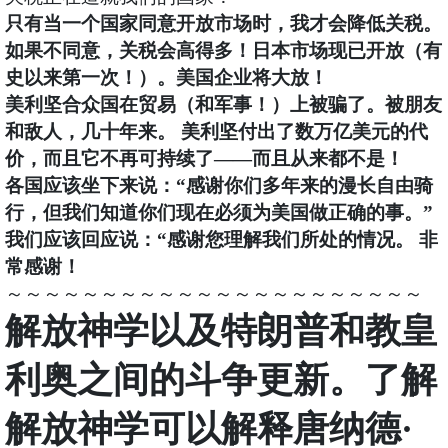
只有当一个国家同意开放市场时，我才会降低关税。
如果不同意，关税会高得多！日本市场现已开放（有
史以来第一次！）。美国企业将大放！
美利坚合众国在贸易（和军事！）上被骗了。被朋友
和敌人，几十年来。 美利坚付出了数万亿美元的代
价，而且它不再可持续了——而且从来都不是！
各国应该坐下来说：“感谢你们多年来的漫长自由骑
行，但我们知道你们现在必须为美国做正确的事。”
我们应该回应说：“感谢您理解我们所处的情况。 非
常感谢！
～～～～～～～～～～～～～～～～～～～～～～
解放神学以及特朗普和教皇
利奥之间的斗争更新。
了解
解放神学可以解释唐纳德·