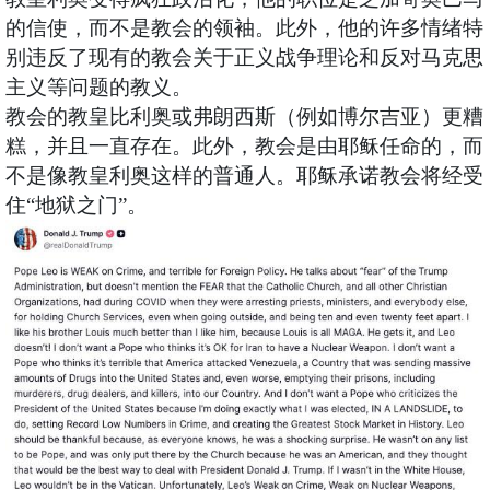
的信使，而不是教会的领袖。此外，他的许多情绪特
别违反了现有的教会关于正义战争理论和反对马克思
主义等问题的教义。
教会的教皇比利奥或弗朗西斯（例如博尔吉亚）更糟
糕，并且一直存在。此外，教会是由耶稣任命的，而
不是像教皇利奥这样的普通人。耶稣承诺教会将经受
住“地狱之门”。