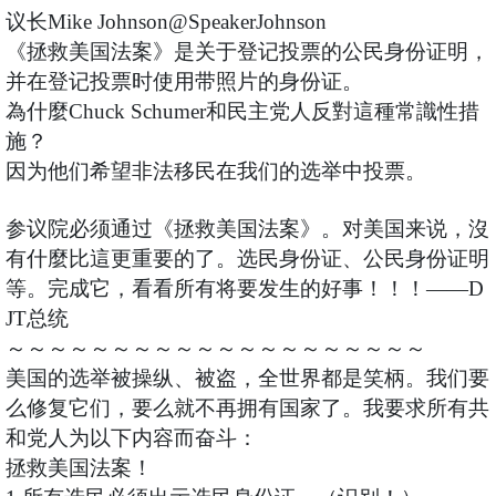
议长Mike Johnson@SpeakerJohnson
《拯救美国法案》是关于登记投票的公民身份证明，
并在登记投票时使用带照片的身份证。
為什麼Chuck Schumer和民主党人反對這種常識性措
施？
因为他们希望非法移民在我们的选举中投票。
参议院必须通过《拯救美国法案》。对美国来说，沒
有什麼比這更重要的了。选民身份证、公民身份证明
等。完成它，看看所有将要发生的好事！！！——D
JT总统
～～～～～～～～～～～～～～～～～～～～
美国的选举被操纵、被盗，全世界都是笑柄。我们要
么修复它们，要么就不再拥有国家了。我要求所有共
和党人为以下内容而奋斗：
拯救美国法案！