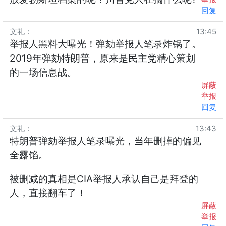
回复
文礼
：
13:45
举报人黑料大曝光！弹劾举报人笔录炸锅了。
2019年弹劾特朗普，原来是民主党精心策划
的一场信息战。
屏蔽
举报
回复
文礼
：
13:43
特朗普弹劾举报人笔录曝光，当年删掉的偏见
全露馅。
被删减的真相是CIA举报人承认自己是拜登的
人，直接翻车了！
屏蔽
举报