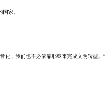
的国家。
音化，我们也不必依靠耶稣来完成文明转型。
”