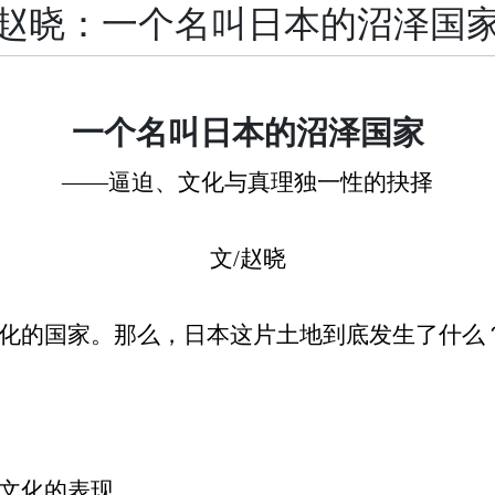
赵晓：一个名叫日本的沼泽国
一个名叫日本的沼泽国家
——
逼迫、文化与真理独一性的抉择
文
/
赵晓
化的国家。那么，日本这片土地到底发生了什么
文化的表现。