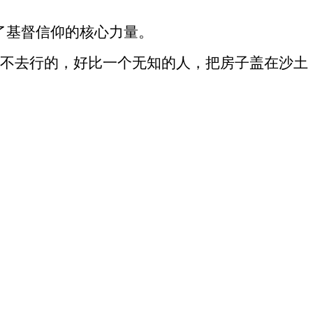
了基督信仰的核心力量。
不去行的，好比一个无知的人，把房子盖在沙土