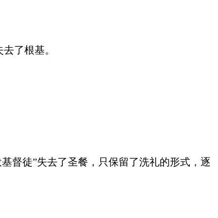
失去了根基。
伏基督徒”失去了圣餐，只保留了洗礼的形式，逐