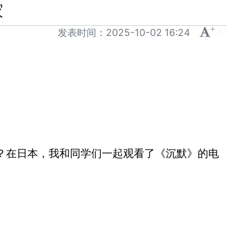
家
+
-
发表时间：
2025-10-02 16:24
？在日本，我和同学们一起观看了《沉默》的电