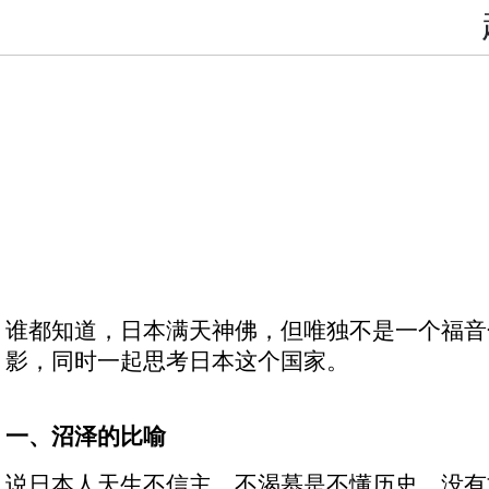
谁都知道，日本满天神佛，但唯独不是一个福音
影，同时一起思考日本这个国家。
一、沼泽的比喻
说日本人天生不信主、不渴慕是不懂历史、没有