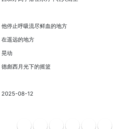
他停止呼吸流尽鲜血的地方
在遥远的地方
晃动
德彪西月光下的摇篮
2025-08-12