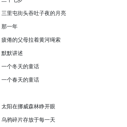
三里屯街头吞吐子夜的月亮
那一年
疲倦的父母拉着黄河绳索
默默讲述
一个冬天的童话
一个春天的童话
太阳在挪威森林睁开眼
乌鸦碎片存放于每一天