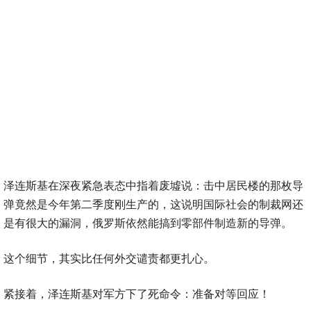
泽连斯基在深夜紧急表态中指着废墟说：击中居民楼的那枚导
弹竟然是今年第二季度刚生产的，这说明国际社会的制裁网还
是有很大的漏洞，俄罗斯依然能搞到零部件制造新的导弹。
这个细节，其实比任何外交谴责都更扎心。
紧接着，泽连斯基对军方下了死命令：准备对等回应！