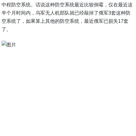
中程防空系统。话说这种防空系统最近比较倒霉，仅在最近这
半个月时间内，乌军无人机部队就已经敲掉了俄军3套这种防
空系统了，如果算上其他的防空系统，最近俄军已损失17套
了。