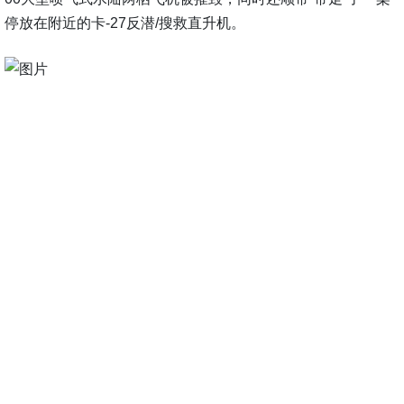
停放在附近的卡-27反潜/搜救直升机。