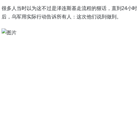
很多人当时以为这不过是泽连斯基走流程的狠话，直到24小时
后，乌军用实际行动告诉所有人：这次他们说到做到。