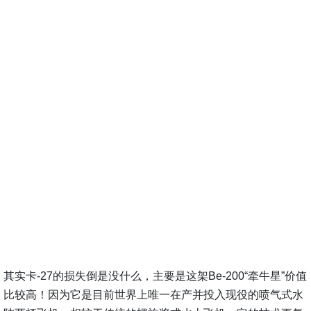
其实卡-27的损失倒是没什么，主要是这架Be-200“牵牛星”价值
比较高！因为它是目前世界上唯一在产并投入现役的喷气式水