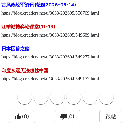
古风政经军资讯精选(2026-05-14)
https://blog.creaders.net/u/3033/202605/550769.html
江学勤博弈论课堂(11-13)
https://blog.creaders.net/u/3033/202605/549689.html
日本困兽之赌
https://blog.creaders.net/u/3033/202604/549277.html
印度永远无法超越中国
https://blog.creaders.net/u/3033/202604/549173.html
thumb_up
(0)
thumb_down
(0)
跟帖