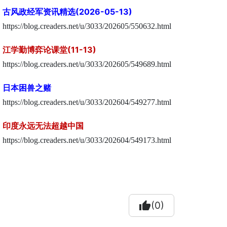
古风政经军资讯精选(2026-05-13)
https://blog.creaders.net/u/3033/202605/550632.html
江学勤博弈论课堂(11-13)
https://blog.creaders.net/u/3033/202605/549689.html
日本困兽之赌
https://blog.creaders.net/u/3033/202604/549277.html
印度永远无法超越中国
https://blog.creaders.net/u/3033/202604/549173.html
thumb_up
(0)