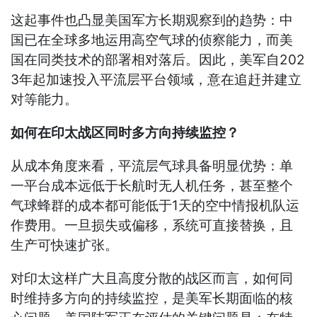
这起事件也凸显美国军方长期观察到的趋势：中
国已在全球多地运用高空气球的侦察能力，而美
国在同类技术的部署相对落后。因此，美军自202
3年起加速投入平流层平台领域，意在追赶并建立
对等能力。
如何在印太战区同时多方向持续监控？
从成本角度来看，平流层气球具备明显优势：单
一平台成本远低于长航时无人机任务，甚至整个
气球蜂群的成本都可能低于1天的空中情报机队运
作费用。一旦损失或偏移，系统可直接替换，且
生产可快速扩张。
对印太这样广大且高度分散的战区而言，如何同
时维持多方向的持续监控，是美军长期面临的核