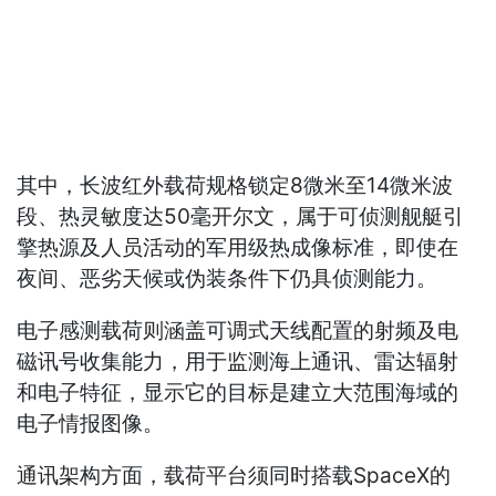
其中，长波红外载荷规格锁定8微米至14微米波
段、热灵敏度达50毫开尔文，属于可侦测舰艇引
擎热源及人员活动的军用级热成像标准，即使在
夜间、恶劣天候或伪装条件下仍具侦测能力。
电子感测载荷则涵盖可调式天线配置的射频及电
磁讯号收集能力，用于监测海上通讯、雷达辐射
和电子特征，显示它的目标是建立大范围海域的
电子情报图像。
通讯架构方面，载荷平台须同时搭载SpaceX的