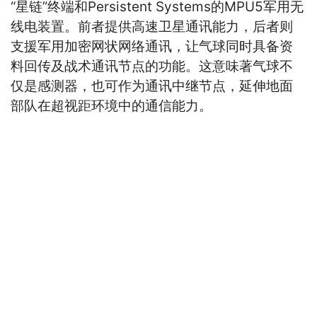
“星链”终端和Persistent Systems的MPU5军用无
线电装置。前者提供高速卫星通讯能力，后者则
支援军用加密网状网络通讯，让气球同时具备资
料回传及战术通讯节点的功能。这意味著气球不
仅是感测器，也可作为通讯中继节点，延伸地面
部队在超视距环境中的通信能力。