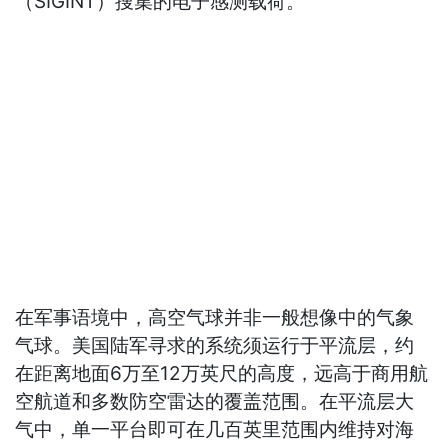
（SIGINT）搜集的电子感测载荷。
在军事语境中，高空气球并非一般想像中的气象
气球。美国陆军寻求的系统须运行于平流层，约
在距离地面6万至12万英尺的高度，远高于商用航
空航道和多数防空雷达的覆盖范围。在平流层大
气中，单一平台即可在几百英里范围内维持对海