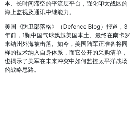
本、长时间滞空的平流层平台，强化印太战区的
海上监视及通讯中继能力。
美国《防卫部落格》（Defence Blog）报道，3
年前，1颗中国气球飘越美国本土、最终在南卡罗
来纳州外海被击落。如今，美国陆军正准备将同
样的技术纳入自身体系，而它公开的采购清单，
也揭示了美军在未来冲突中如何监控太平洋战场
的战略思路。