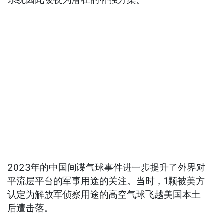
2023年的中国间谍气球事件进一步提升了外界对
平流层平台的军事用途的关注。当时，1颗被美方
认定为解放军侦察用途的高空气球飞越美国本土
后遭击落。