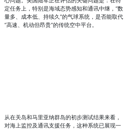
心问题。美国陆军正在评估的关键问题是：在特
定任务上，特别是海域态势感知和通讯中继，“数
量多、成本低、持续久”的气球系统，是否能取代
“高速、机动但昂贵”的传统空中平台。
从在关岛和马里亚纳群岛的初步测试结果来看，
对海上监控及通讯支援任务，这种系统已展现一