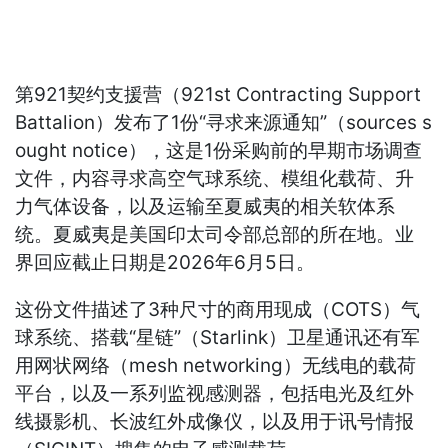
第921契约支援营（921st Contracting Support
Battalion）发布了1份“寻求来源通知”（sources s
ought notice），这是1份采购前的早期市场调查
文件，内容寻求高空气球系统、模组化载荷、升
力气体设备，以及运输至夏威夷的相关软体系
统。夏威夷是美国印太司令部总部的所在地。业
界回应截止日期是2026年6月5日。
这份文件描述了3种尺寸的商用现成（COTS）气
球系统、搭载“星链”（Starlink）卫星通讯还有军
用网状网络（mesh networking）无线电的载荷
平台，以及一系列监视感测器，包括电光及红外
线摄影机、长波红外成像仪，以及用于讯号情报