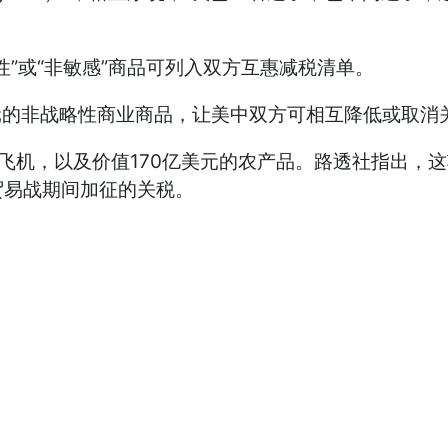
或“非敏感”商品可列入双方互惠减税清单。
的非战略性商业商品，让美中双方可相互降低或取消
飞机，以及价值170亿美元的农产品。路透社指出，
贸易战期间加征的关税。