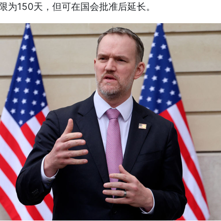
限为150天，但可在国会批准后延长。