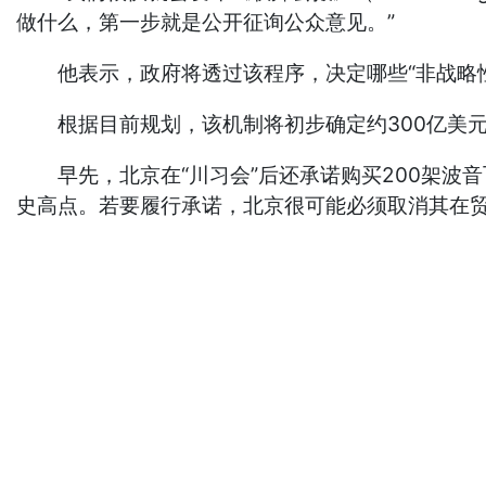
做什么，第一步就是公开征询公众意见。”
他表示，政府将透过该程序，决定哪些“非战略性”
根据目前规划，该机制将初步确定约300亿美元
早先，北京在“川习会”后还承诺购买200架波音
史高点。若要履行承诺，北京很可能必须取消其在