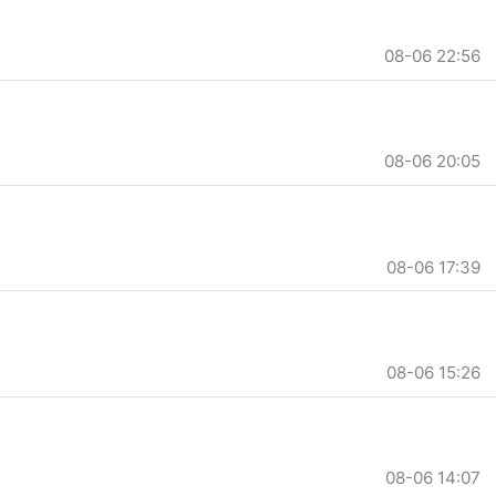
08-06 22:56
08-06 20:05
08-06 17:39
08-06 15:26
08-06 14:07