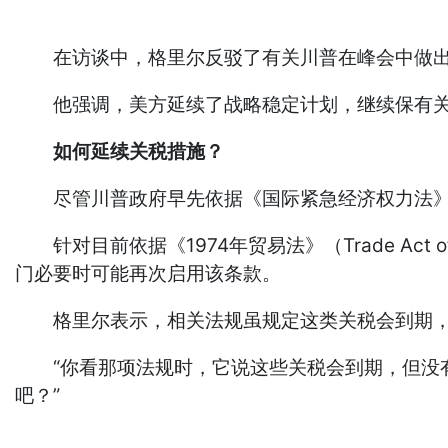
在访谈中，格里尔反驳了有关川普在峰会中做出
他强调，美方延续了战略稳定计划，继续保有关税
如何延续关税措施？
尽管川普政府早先依据《国际紧急经济权力法》（I
针对目前依据《1974年贸易法》（Trade Act
门必要时可能再次启用该条款。
格里尔表示，相关法规虽规定这类关税会到期，
“你看那项法规时，它说这些关税会到期，但没有
吧？”