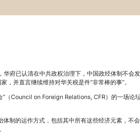
）表示，华府已认清在中共政权治理下，中国政经体制不会
家，并直言继续维持对华关税是件“非常棒的事”。
ncil on Foreign Relations, CFR
体制的运作方式，包括其中所有这些经济元素，不会
说。