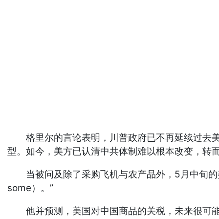
格里尔的言论表明，川普政府已不再延续过去美国
型。如今，美方已认清中共体制难以根本改变，转而
当被问及除了采购飞机与农产品外，5月中旬的美中峰
some）。”
他并预测，美国对中国商品的关税，未来很可能