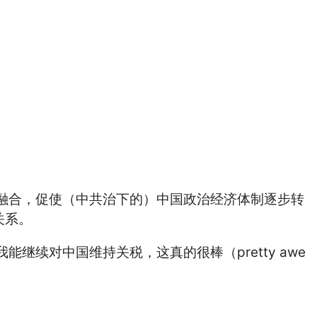
合，促使（中共治下的）中国政治经济体制逐步转
关系。
续对中国维持关税，这真的很棒（pretty awe