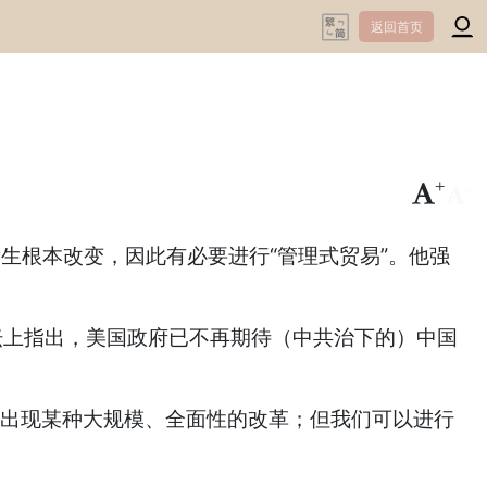
返回首页
+
-
发生根本改变，因此有必要进行“管理式贸易”。他强
）的一场论坛上指出，美国政府已不再期待（中共治下的）中国
出现某种大规模、全面性的改革；但我们可以进行