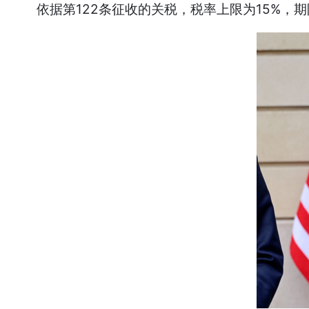
依据第122条征收的关税，税率上限为15%，期