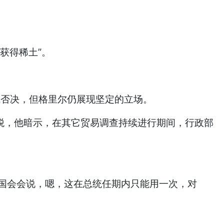
获得稀土”。
院否决，但格里尔仍展现坚定的立场。
全球性关税，他暗示，在其它贸易调查持续进行期间，行政部
国会会说，嗯，这在总统任期内只能用一次，对