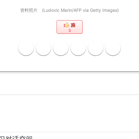
资料照片 (Ludovic Marin/AFP via Getty Images)
3
习对话空间