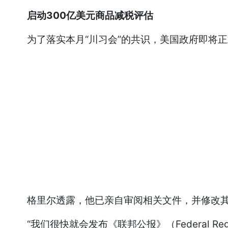
启动300亿美元商品减税评估
为了落实本月“川习会”的共识，美国政府即将正式启动与
格里尔透露，他已亲自审阅相关文件，并修改其
“我们很快就会发布《联邦公报》（Federal R