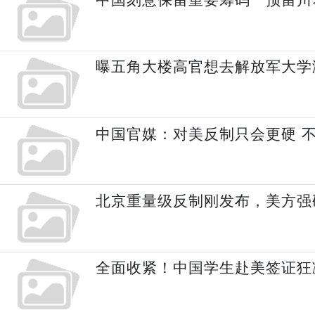
曝五角大楼高官想去解放军大学
中国官媒：对美反制只会更硬 
北京重量级反制刚发布，美方强
全面收紧！中国学生赴美签证狂