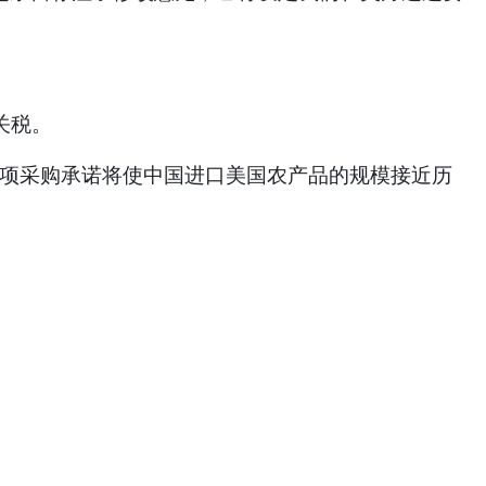
关税。
这项采购承诺将使中国进口美国农产品的规模接近历