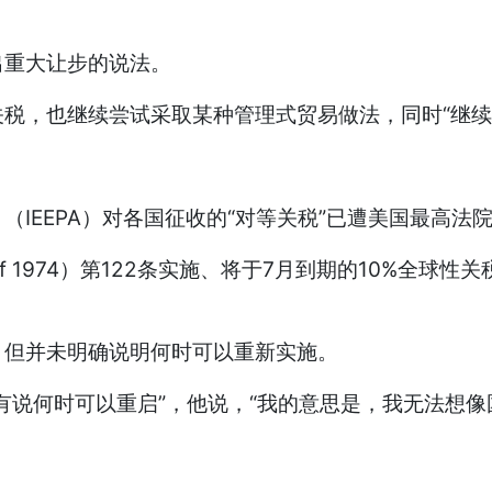
重大让步的说法。
，也继续尝试采取某种管理式贸易做法，同时“继续
EEPA）对各国征收的“对等关税”已遭美国最高法
 of 1974）第122条实施、将于7月到期的10%
但并未明确说明何时可以重新实施。
说何时可以重启”，他说，“我的意思是，我无法想像