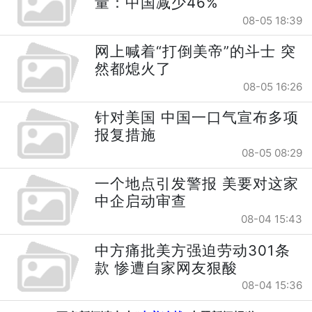
量：中国减少46%
08-05 18:39
网上喊着“打倒美帝”的斗士 突
然都熄火了
08-05 16:26
针对美国 中国一口气宣布多项
报复措施
08-05 08:29
一个地点引发警报 美要对这家
中企启动审查
08-04 15:43
中方痛批美方强迫劳动301条
款 惨遭自家网友狠酸
08-04 15:36