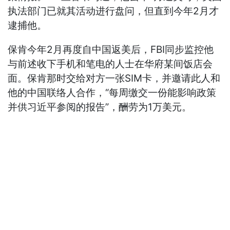
执法部门已就其活动进行盘问，但直到今年2月才
逮捕他。
保肯今年2月再度自中国返美后，FBI同步监控他
与前述收下手机和笔电的人士在华府某间饭店会
面。保肯那时交给对方一张SIM卡，并邀请此人和
他的中国联络人合作，“每周缴交一份能影响政策
并供习近平参阅的报告”，酬劳为1万美元。