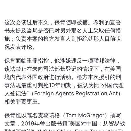
这次会谈过后不久，保肯随即被捕。希利的宣誓
书未提及当局是否已对另外那名人士采取任何措
施；负责本案的检方发言人则拒绝就那人目前状
况发表评论。
保肯面临重罪指控，他涉嫌违反一项联邦法律，
该法禁止在未向司法部长登记的情况下，在美国
境内代表外国政府进行活动。检方本次援引的刑
事法规最重可判处10年刑期，被认为比“外国代理
人登记法”（Foreign Agents Registration Act）
相关罪责更重。
保肯也以笔名麦葛瑞格（Tom McGregor）撰写
文章，2019年曾出版书籍“美国对中国：从贸易战