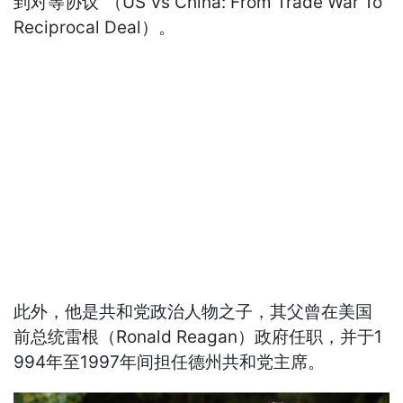
到对等协议”（US Vs China: From Trade War To
Reciprocal Deal）。
此外，他是共和党政治人物之子，其父曾在美国
前总统雷根（Ronald Reagan）政府任职，并于1
994年至1997年间担任德州共和党主席。