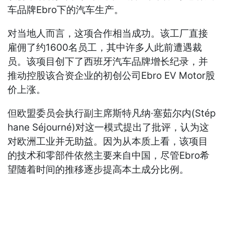
车品牌Ebro下的汽车生产。
对当地人而言，这项合作相当成功。该工厂直接
雇佣了约1600名员工，其中许多人此前遭遇裁
员。该项目创下了西班牙汽车品牌增长纪录，并
推动控股该合资企业的初创公司Ebro EV Motor股
价上涨。
但欧盟委员会执行副主席斯特凡纳·塞茹尔内(Stép
hane Séjourné)对这一模式提出了批评，认为这
对欧洲工业并无助益。因为从本质上看，该项目
的技术和零部件依然主要来自中国，尽管Ebro希
望随着时间的推移逐步提高本土成分比例。