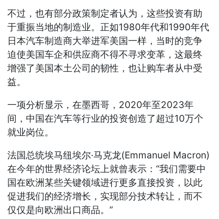
不过，也有部分政策制定者认为，这些投资有助
于重振当地的制造业。正如1980年代和1990年代
日本汽车制造商大举进军美国一样，当时的竞争
迫使美国车企和供应商不得不寻求变革，这最终
增强了美国本土公司的韧性，也让购车者从中受
益。
一项分析显示，在墨西哥，2020年至2023年
间，中国在汽车等行业的投资创造了超过10万个
就业岗位。
法国总统埃马纽埃尔·马克龙(Emmanuel Macron)
在今年的世界经济论坛上就曾表示：“我们需要中
国在欧洲某些关键领域进行更多直接投资，以此
促进我们的经济增长，实现部分技术转让，而不
仅仅是向欧洲出口商品。”