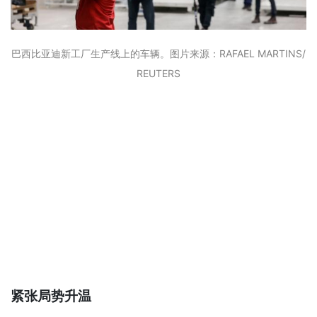
巴西比亚迪新工厂生产线上的车辆。图片来源：RAFAEL MARTINS/
REUTERS
紧张局势升温