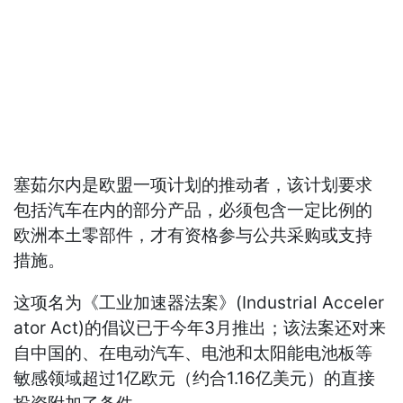
塞茹尔内是欧盟一项计划的推动者，该计划要求
包括汽车在内的部分产品，必须包含一定比例的
欧洲本土零部件，才有资格参与公共采购或支持
措施。
这项名为《工业加速器法案》(Industrial Acceler
ator Act)的倡议已于今年3月推出；该法案还对来
自中国的、在电动汽车、电池和太阳能电池板等
敏感领域超过1亿欧元（约合1.16亿美元）的直接