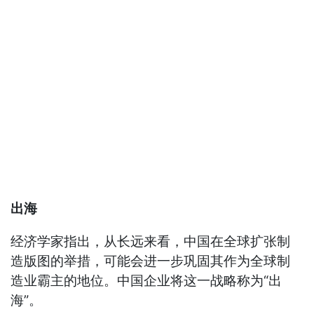
出海
经济学家指出，从长远来看，中国在全球扩张制
造版图的举措，可能会进一步巩固其作为全球制
造业霸主的地位。中国企业将这一战略称为“出
海”。