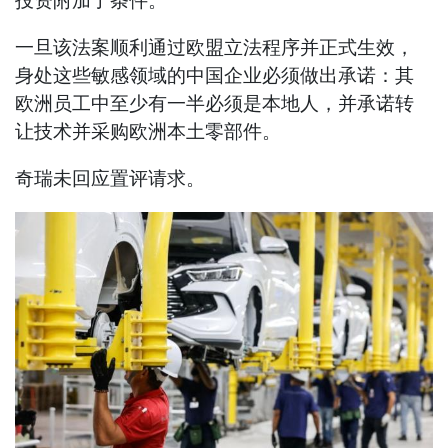
投资附加了条件。
一旦该法案顺利通过欧盟立法程序并正式生效，
身处这些敏感领域的中国企业必须做出承诺：其
欧洲员工中至少有一半必须是本地人，并承诺转
让技术并采购欧洲本土零部件。
奇瑞未回应置评请求。