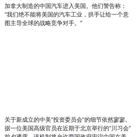
加拿大制造的中国汽车进入美国。他们警告称：
“我们绝不能将美国的汽车工业，拱手让给一个意
图主导全球的战略竞争对手。”
关于新成立的中美“投资委员会”的细节依然寥寥。
据一位美国高级官员在近期于北京举行的“川习会”
前夕透露，该机制将允许两国政府审议中国在美