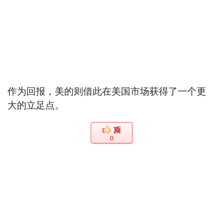
作为回报，美的则借此在美国市场获得了一个更
大的立足点。
0