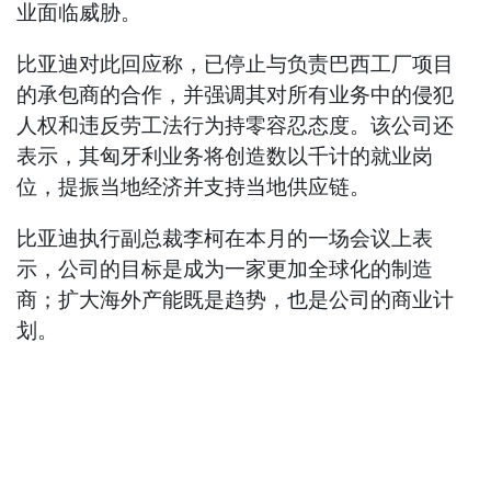
业面临威胁。
比亚迪对此回应称，已停止与负责巴西工厂项目
的承包商的合作，并强调其对所有业务中的侵犯
人权和违反劳工法行为持零容忍态度。该公司还
表示，其匈牙利业务将创造数以千计的就业岗
位，提振当地经济并支持当地供应链。
比亚迪执行副总裁李柯在本月的一场会议上表
示，公司的目标是成为一家更加全球化的制造
商；扩大海外产能既是趋势，也是公司的商业计
划。