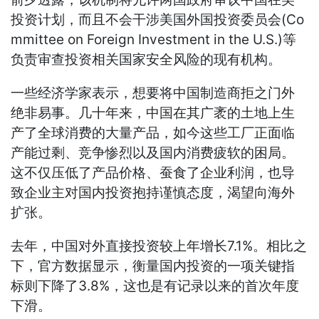
投资计划，而且不会干涉美国外国投资委员会(Co
mmittee on Foreign Investment in the U.S.)等
负责审查投资相关国家安全风险的现有机构。
一些经济学家表示，想要将中国制造商拒之门外
绝非易事。几十年来，中国在其广袤的土地上生
产了全球消费的大量产品，如今这些工厂正面临
产能过剩、竞争惨烈以及国内消费疲软的困局。
这不仅压低了产品价格、蚕食了企业利润，也导
致企业主对国内投资抱持谨慎态度，渴望向海外
扩张。
去年，中国对外直接投资较上年增长7.1%。相比之
下，官方数据显示，衡量国内投资的一项关键指
标则下降了3.8%，这也是有记录以来的首次年度
下滑。