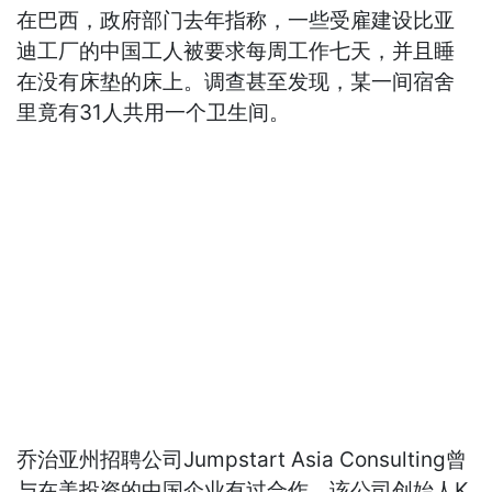
在巴西，政府部门去年指称，一些受雇建设比亚
迪工厂的中国工人被要求每周工作七天，并且睡
在没有床垫的床上。调查甚至发现，某一间宿舍
里竟有31人共用一个卫生间。
乔治亚州招聘公司Jumpstart Asia Consulting曾
与在美投资的中国企业有过合作，该公司创始人K