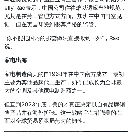
elly Rao表示，中国公司往往难以适应当地规范，
尤其是在劳工管理方式方面。加班在中国司空见
惯，但在美国却受到极其严格的监管。
“你不能把国内的那套做法直接搬到国外”，Rao
说。
家电出海
家电制造商美的自1968年在中国南方成立，最初
主要为其他品牌代工生产，如今已成长为全球最
大的空调及其他家电制造商之一。
但直到2023年底，美的才真正决定以自有品牌销
售产品并在海外扩张。这一战略旨在增强美的在
面对全球贸易紧张局势时的韧性。