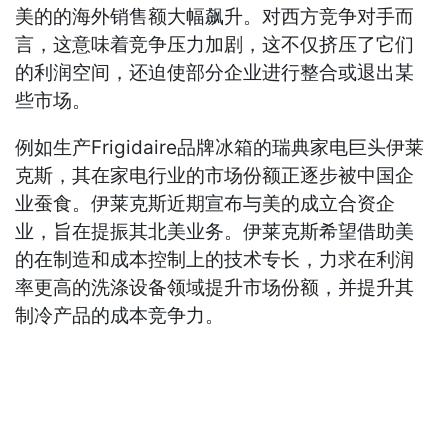
美的的海外销售额大幅飙升。对西方竞争对手而
言，这意味着竞争压力加剧，这不仅挤压了它们
的利润空间，还迫使部分企业进行整合或退出某
些市场。
例如生产Frigidaire品牌冰箱的瑞典家电巨头伊莱
克斯，其在家电行业的市场份额正逐步被中国企
业蚕食。伊莱克斯近期宣布与美的成立合资企
业，旨在提振其北美业务。伊莱克斯希望借助美
的在制造和成本控制上的技术专长，力求在利润
率更高的洗涤设备领域提升市场份额，并提升其
制冷产品的成本竞争力。