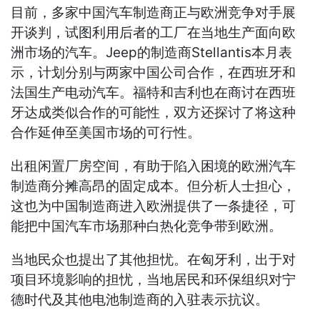
目前，多家中国汽车制造商正与欧洲竞争对手展
开谈判，试图利用后者的工厂在当地生产面向欧
洲市场的汽车。Jeep的制造商Stellantis本月表
示，计划分别与两家中国公司合作，在西班牙和
法国生产电动汽车。福特和吉利也在商讨在西班
牙达成类似合作的可能性，双方还探讨了将这种
合作延伸至美国市场的可行性。
出租闲置厂房空间，有助于陷入困境的欧洲汽车
制造商分摊高昂的固定成本。但分析人士担心，
这也为中国制造商进入欧洲提供了一条捷径，可
能把中国汽车市场那种白热化竞争带到欧洲。
当地民众也提出了其他担忧。在匈牙利，出于对
项目环境影响的担忧，当地居民和环保组织对宁
德时代及其他电池制造商的入驻表示抗议。