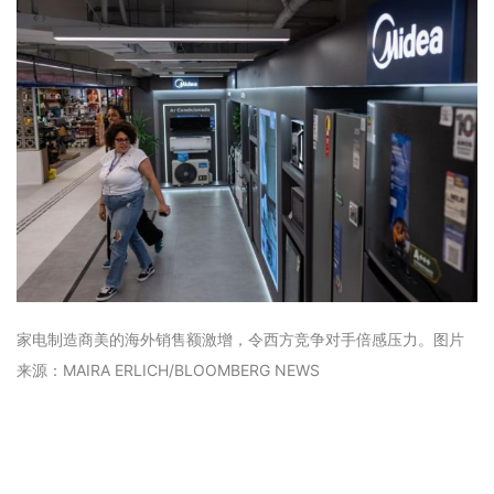
家电制造商美的海外销售额激增，令西方竞争对手倍感压力。图片
来源：MAIRA ERLICH/BLOOMBERG NEWS