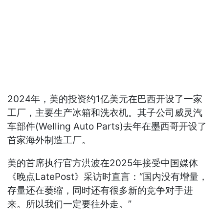
2024年，美的投资约1亿美元在巴西开设了一家
工厂，主要生产冰箱和洗衣机。其子公司威灵汽
车部件(Welling Auto Parts)去年在墨西哥开设了
首家海外制造工厂。
美的首席执行官方洪波在2025年接受中国媒体
《晚点LatePost》采访时直言：“国内没有增量，
存量还在萎缩，同时还有很多新的竞争对手进
来。所以我们一定要往外走。”