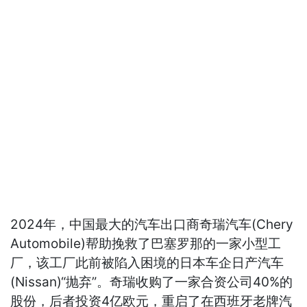
2024年，中国最大的汽车出口商奇瑞汽车(Chery
Automobile)帮助挽救了巴塞罗那的一家小型工
厂，该工厂此前被陷入困境的日本车企日产汽车
(Nissan)“抛弃”。奇瑞收购了一家合资公司40%的
股份，后者投资4亿欧元，重启了在西班牙老牌汽