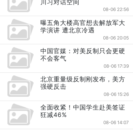
川习对话空间
08-06 22:56
曝五角大楼高官想去解放军大
学演讲 遭北京冷遇
08-06 20:05
中国官媒：对美反制只会更硬
不会客气
08-06 17:39
北京重量级反制刚发布，美方
强硬反击
08-06 15:26
全面收紧！中国学生赴美签证
狂减46%
08-06 14:07