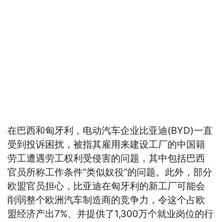
在巴西和匈牙利，电动汽车企业比亚迪(BYD)一直
受到投诉困扰，被指其雇用来建设工厂的中国籍
劳工遭遇劳工权利受侵害的问题，其中包括巴西
官员所称工作条件“类似奴役”的问题。此外，部分
欧盟官员担心，比亚迪在匈牙利的新工厂可能会
削弱整个欧洲汽车制造商的竞争力，令这个占欧
盟经济产出7%、并提供了1,300万个就业岗位的行