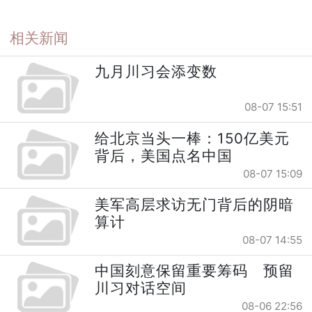
相关新闻
九月川习会添变数
08-07 15:51
给北京当头一棒：150亿美元
背后，美国点名中国
08-07 15:09
美军高层求访无门背后的阴暗
算计
08-07 14:55
中国刻意保留重要筹码 预留
川习对话空间
08-06 22:56