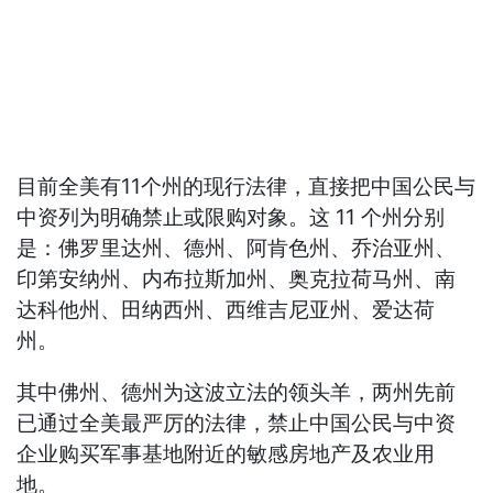
目前全美有11个州的现行法律，直接把中国公民与
中资列为明确禁止或限购对象。这 11 个州分别
是：佛罗里达州、德州、阿肯色州、乔治亚州、
印第安纳州、内布拉斯加州、奥克拉荷马州、南
达科他州、田纳西州、西维吉尼亚州、爱达荷
州。
其中佛州、德州为这波立法的领头羊，两州先前
已通过全美最严厉的法律，禁止中国公民与中资
企业购买军事基地附近的敏感房地产及农业用
地。