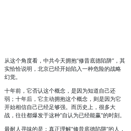
从这个角度看，中共今天拥抱“修昔底德陷阱”，其
实恰恰说明，北京已经开始陷入一种危险的战略
幻觉。
十年前，它否认这个概念，是因为知道自己还
弱；十年后，它主动拥抱这个概念，则是因为它
开始相信自己已经足够强。而历史上，很多大
战，往往都爆发于这种“自认为已经能赢”的时刻。
最耐人寻味的是：真正理解“修昔底德陷阱”的人，