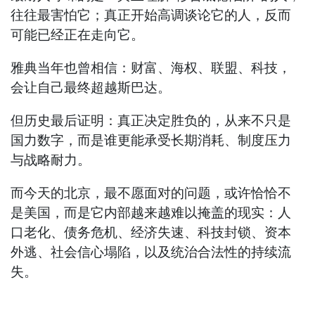
往往最害怕它；真正开始高调谈论它的人，反而
可能已经正在走向它。
雅典当年也曾相信：财富、海权、联盟、科技，
会让自己最终超越斯巴达。
但历史最后证明：真正决定胜负的，从来不只是
国力数字，而是谁更能承受长期消耗、制度压力
与战略耐力。
而今天的北京，最不愿面对的问题，或许恰恰不
是美国，而是它内部越来越难以掩盖的现实：人
口老化、债务危机、经济失速、科技封锁、资本
外逃、社会信心塌陷，以及统治合法性的持续流
失。