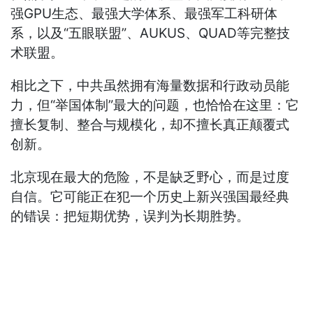
强GPU生态、最强大学体系、最强军工科研体
系，以及“五眼联盟”、AUKUS、QUAD等完整技
术联盟。
相比之下，中共虽然拥有海量数据和行政动员能
力，但“举国体制”最大的问题，也恰恰在这里：它
擅长复制、整合与规模化，却不擅长真正颠覆式
创新。
北京现在最大的危险，不是缺乏野心，而是过度
自信。它可能正在犯一个历史上新兴强国最经典
的错误：把短期优势，误判为长期胜势。