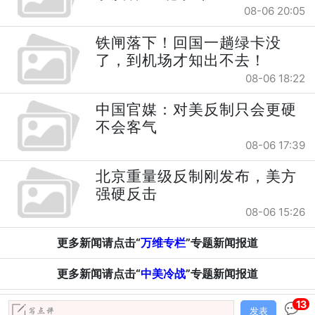
08-06 20:05
铁闸落下！回国一趟绿卡没
了，到机场才知出不去！
08-06 18:22
中国官媒：对美反制只会更硬
不会客气
08-06 17:39
北京重量级反制刚发布，美方
强硬反击
08-06 15:26
更多新闻请点击“
万维专栏
”专题新闻报道
更多新闻请点击“
中美冷战
”专题新闻报道
13
发表