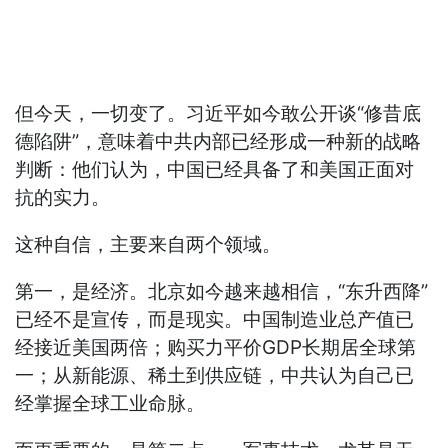
但今天，一切变了。习近平如今敢公开谈“修昔底
德陷阱”，意味着中共内部已经形成一种新的战略
判断：他们认为，中国已经具备了和美国正面对
抗的实力。
这种自信，主要来自两个领域。
第一，是经济。北京如今越来越相信，“东升西降”
已经不是宣传，而是现实。中国制造业总产值已
经接近美国两倍；购买力平价GDP长期居全球第
一；从新能源、稀土到供应链，中共认为自己已
经掌握全球工业命脉。