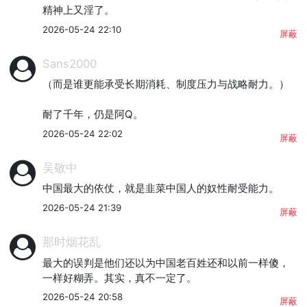
精神上又淫了。
2026-05-24 22:10
屏蔽
Sans2000
（而是谁更能承受长期消耗、制度压力与战略耐力。）

耐了千年，仍是阿Q。
2026-05-24 22:02
屏蔽
吴敬中
中国最大的依仗，就是韭菜中国人的奴性耐受能力。
2026-05-24 21:39
屏蔽
那时烟花乱
最大的误判是他们还以为中国老百姓还和以前一样傻，
一样好糊弄。其实，真不一定了。
2026-05-24 20:58
屏蔽