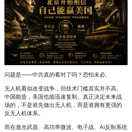
问题是——中共真的看对了吗？恐怕未必。
无人机看似改变战争，但技术门槛其实并不高。
中国能造，美国也能迅速复制。真正决定未来战
场的，不是谁先做出无人机，而是谁拥有更强的
反无人机体系。
而在激光武器、高功率微波、电子战、AI反制系统