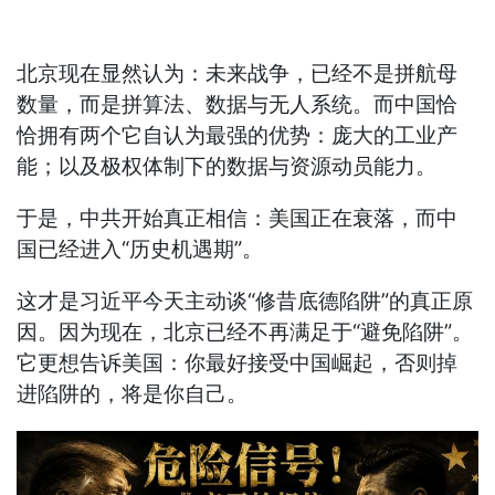
北京现在显然认为：未来战争，已经不是拼航母
数量，而是拼算法、数据与无人系统。而中国恰
恰拥有两个它自认为最强的优势：庞大的工业产
能；以及极权体制下的数据与资源动员能力。
于是，中共开始真正相信：美国正在衰落，而中
国已经进入“历史机遇期”。
这才是习近平今天主动谈“修昔底德陷阱”的真正原
因。因为现在，北京已经不再满足于“避免陷阱”。
它更想告诉美国：你最好接受中国崛起，否则掉
进陷阱的，将是你自己。