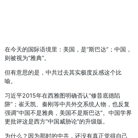
在今天的国际语境里：美国，是“斯巴达”；中国，
则被视为“雅典”。
但有意思的是，中共过去其实极度反感这个比
喻。
习近平2015年在西雅图明确否认“修昔底德陷
阱”；崔天凯、秦刚等中共外交系统人物，也反复
强调“中国不是雅典，美国不是斯巴达”。中国学界
更批评这是西方“中国威胁论”的升级版。
为什么？因为那时的中共，还没有真正觉得自己