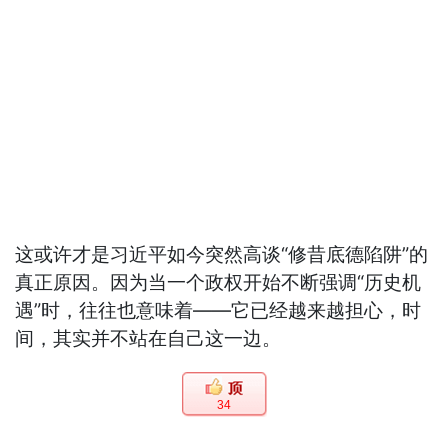
这或许才是习近平如今突然高谈“修昔底德陷阱”的
真正原因。因为当一个政权开始不断强调“历史机
遇”时，往往也意味着——它已经越来越担心，时
间，其实并不站在自己这一边。
34