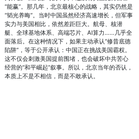
“能赢”。那几年，北京最核心的战略，其实仍然是
“韬光养晦”。当时中国虽然经济高速增长，但军事
实力与美国相比，依然差距巨大。航母、核潜
艇、全球基地体系、高端芯片、AI算力……几乎全
面落后。在这种情况下，如果主动承认“修昔底德
陷阱”，等于公开承认：中国正在挑战美国霸权。
这不仅会刺激美国提前围堵，也会破坏中共苦心
经营的“和平崛起”叙事。所以，北京当年的否认，
本质上不是不相信，而是不敢承认。