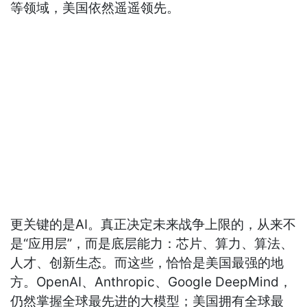
等领域，美国依然遥遥领先。
更关键的是AI。真正决定未来战争上限的，从来不
是“应用层”，而是底层能力：芯片、算力、算法、
人才、创新生态。而这些，恰恰是美国最强的地
方。OpenAI、Anthropic、Google DeepMind，
仍然掌握全球最先进的大模型；美国拥有全球最