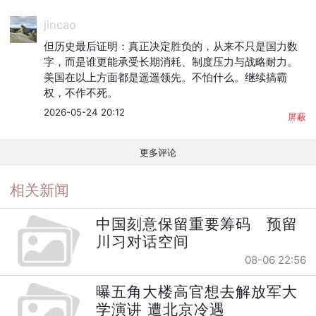
jincao
但历史最后证明：真正决定胜负的，从来不只是国力数
字，而是谁更能承受长期消耗、制度压力与战略耐力。

美国在以上方面都是遥遥领先。不怕什么。继续搞霸
权，不作不死。
2026-05-24 20:12
屏蔽
更多评论
相关新闻
中国刻意保留重要筹码 预留
川习对话空间
08-06 22:56
曝五角大楼高官想去解放军大
学演讲 遭北京冷遇