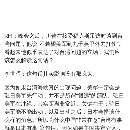
RFI：峰会之后，川普在接受福克斯采访时谈到台
湾问题，他说“不希望美军到九千英里外去打仗”。
看起来他似乎表达了对台湾问题的立场，我们应
该怎么解读这句话？
李世晖：这句话其实影响没有那么大。
因为如果台湾海峡真的出现问题，美军一定会是
驻日美军先行动，并不是所谓“很远”的部队。驻日
美军在冲绳，其实距离非常近。关键在于：驻日
美军能不能出动，以及出动之后，日本会扮演什
么样的角色。所以为什么中国非常在意“台湾有事
就是日本有事”这句话。因为如果美国决定介入，