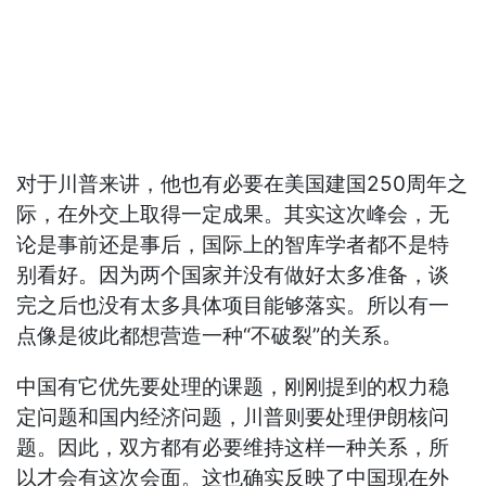
对于川普来讲，他也有必要在美国建国250周年之
际，在外交上取得一定成果。其实这次峰会，无
论是事前还是事后，国际上的智库学者都不是特
别看好。因为两个国家并没有做好太多准备，谈
完之后也没有太多具体项目能够落实。所以有一
点像是彼此都想营造一种“不破裂”的关系。
中国有它优先要处理的课题，刚刚提到的权力稳
定问题和国内经济问题，川普则要处理伊朗核问
题。因此，双方都有必要维持这样一种关系，所
以才会有这次会面。这也确实反映了中国现在外