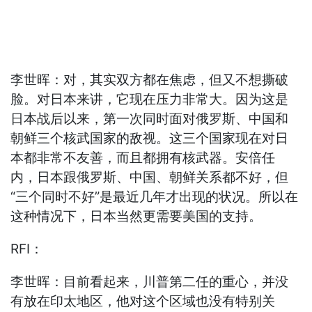
李世晖：对，其实双方都在焦虑，但又不想撕破
脸。对日本来讲，它现在压力非常大。因为这是
日本战后以来，第一次同时面对俄罗斯、中国和
朝鲜三个核武国家的敌视。这三个国家现在对日
本都非常不友善，而且都拥有核武器。安倍任
内，日本跟俄罗斯、中国、朝鲜关系都不好，但
“三个同时不好”是最近几年才出现的状况。所以在
这种情况下，日本当然更需要美国的支持。
RFI：
李世晖：目前看起来，川普第二任的重心，并没
有放在印太地区，他对这个区域也没有特别关