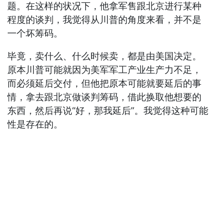
题。在这样的状况下，他拿军售跟北京进行某种
程度的谈判，我觉得从川普的角度来看，并不是
一个坏筹码。
毕竟，卖什么、什么时候卖，都是由美国决定。
原本川普可能就因为美军军工产业生产力不足，
而必须延后交付，但他把原本可能就要延后的事
情，拿去跟北京做谈判筹码，借此换取他想要的
东西，然后再说“好，那我延后”。我觉得这种可能
性是存在的。