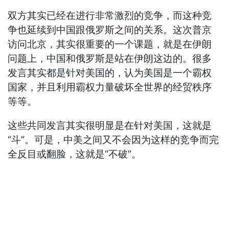
双方其实已经在进行非常激烈的竞争，而这种竞
争也延续到中国跟俄罗斯之间的关系。这次普京
访问北京，其实很重要的一个课题，就是在伊朗
问题上，中国和俄罗斯是站在伊朗这边的。很多
发言其实都是针对美国的，认为美国是一个霸权
国家，并且利用霸权力量破坏全世界的经贸秩序
等等。
这些共同发言其实很明显是在针对美国，这就是
“斗”。可是，中美之间又不会因为这样的竞争而完
全反目或翻脸，这就是“不破”。