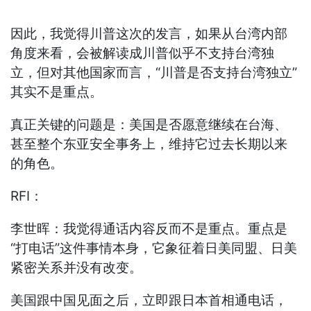
因此，我觉得川普这次的发言，如果从台湾内部
角度来看，会被解读成川普似乎不支持台湾独
立，但对其他国家而言，“川普是否支持台湾独立”
其实不是重点。
真正关键的问题是：美国是否愿意继续在台海、
甚至整个东亚安全事务上，维持它过去长期以来
的角色。
RFI：
李世晖：我觉得通话内容反而不是重点。重点是
“打电话”这件事情本身，它象征着日美同盟、日美
紧密关系并没有改变。
美国跟中国见面之后，立即跟日本首相通电话，