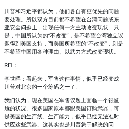
川普和习近平都认为，他们各自有更优先的问题
要处理。所以双方目前都不希望在台湾问题或东
亚安全问题上，出现任何一方主动改变现状。只
是，中国所认为的“不改变”，是不希望台湾独立议
题得到美国支持，而美国所希望的“不改变”，则是
不希望中国用各种理由、以武力方式改变现状。
RFI：
李世晖：看起来，军售这件事情，似乎已经变成
川普对北京的一个筹码之一了。
我们认为，现在美国在军售议题上面临一个很尴
尬的状况。很多国家原本都跟美国订购武器，可
是美国的生产线、生产能力，似乎已经无法准时
供应这些武器。这其实也是川普急于解决的问