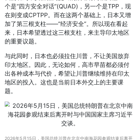
个是“四方安全对话”(QUAD)，另一个是TPP，现
在则变成CPTPP。而在这两个基础上，日本又增
加了第三根支柱——“经济安全”。所以现在看起
来，日本希望透过这三根支柱，来主导印太地区
的重要议题。
与此同时，日本也必须拉住川普，不让美国放弃
印太地区。因此，无论如何，高市早苗都必须付
出各种成本与代价，希望让川普继续维持在印太
地区的投入。这也是当前日本外交上的主要课
题。
2026年5月15日，美国总统川普在北京中南海花园参观结束后离开