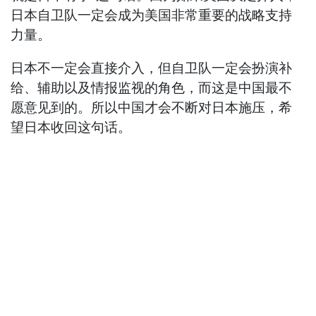
日本自卫队一定会成为美国非常重要的战略支持
力量。
日本不一定会直接介入，但自卫队一定会扮演补
给、辅助以及情报监视的角色，而这是中国最不
愿意见到的。所以中国才会不断对日本施压，希
望日本收回这句话。