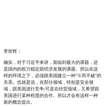
李世晖：
确实，对于习近平来讲，面临到最大的课题，还
是国内的权力稳定跟经济发展的课题。所以在这
样的环境之下，必须跟美国建立一种“斗而不破”的
关系。也就是说，在部分领域，特别是安全领
域，跟美国进行竞争;可是在经贸领域，又希望跟
美国进行某种程度的合作。所以才会有这样一种
新的概念提出。