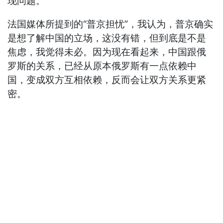
现问题。
法国媒体所提到的“普京担忧”，我认为，普京确实
是想了解中国的立场，这没有错，但到底是不是
焦虑，我觉得未必。因为现在看起来，中国跟俄
罗斯的关系，已经从原本俄罗斯有一点依赖中
国，变成双方互相依赖，反而会让双方关系更紧
密。