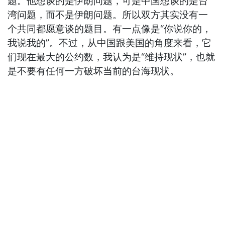
题。他想谈的是伊朗问题，可是中国想谈的是台
湾问题，而不是伊朗问题。所以双方其实没有一
个共同都愿意谈的题目。有一点像是“你说你的，
我说我的”。不过，从中国跟美国的角度来看，它
们现在最大的公约数，我认为是“维持现状”，也就
是不要有任何一方破坏当前的台海现状。