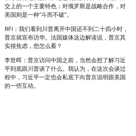
交上的一个主要特色：对俄罗斯是战略合作，对
美国则是一种“斗而不破”。
RFI：我们看到川普离开中国还不到二十四小时，
普京就宣布访华。法国媒体这边解读说，普京其
实很焦虑，您怎么看？
李世晖：普京访问中国之前，当然会想了解习近
平到底跟川普谈了什么。我认为，在这次会谈过
程中，习近平一定也会私底下向普京说明跟美国
的一些互动。