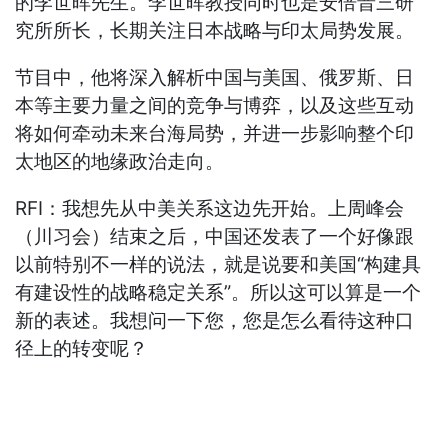
的李世晖先生。李世晖教授同时也是安倍晋三研
究所所长，长期关注日本战略与印太局势发展。
节目中，他将深入解析中国与美国、俄罗斯、日
本等主要力量之间的竞争与博弈，以及这些互动
将如何牵动未来台海局势，并进一步影响整个印
太地区的地缘政治走向。
RFI：我想先从中美关系这边先开始。上周峰会
（川习会）结束之后，中国还发表了一个好像跟
以前特别不一样的说法，就是说要和美国“构建具
有建设性的战略稳定关系”。所以这可以算是一个
新的表述。我想问一下您，您是怎么看待这种口
径上的转变呢？