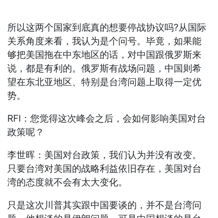
所以这两个国家到底真的想要停战协议吗?从国际
关系角度来看，我认为是个问号。毕竟，如果能
够把美国拖在中东地区的话，对中国跟俄罗斯来
说，都是有利的。俄罗斯有战场问题，中国则希
望在东北亚地区、特别是台湾问题上取得一定优
势。
RFI：您觉得这次峰会之后，会如何影响美国对台
政策呢？
李世晖：美国对台政策，我们认为并没有改变。
只要台湾对美国的战略利益依旧存在，美国对台
湾的态度就不会有太大变化。
只是这次川普其实跟中国要谈的，并不是台湾问