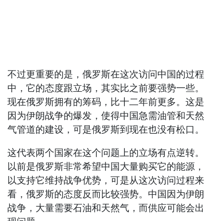
不过更重要的是，俄罗斯在这次访问中国的过程
中，它的态度跟立场，其实比之前要强势一些。
现在俄罗斯拥有的筹码，比十二年前更多。这是
因为伊朗战争的爆发，使得中国急需油管和天然
气管道的建设，可是俄罗斯到现在也没有松口。
这代表两个国家在这个问题上的立场有点逆转。
以前是俄罗斯非常希望中国大量购买它的能源，
以支持它维持战争优势，可是从这次访问过程来
看，俄罗斯的态度反而比较强势。中国因为伊朗
战争，大量需要石油和天然气，而供应可能会出