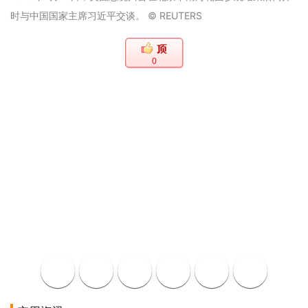
时与中国国家主席习近平交谈。 © REUTERS
0