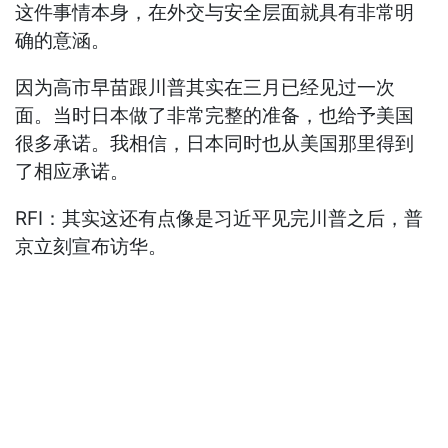
这件事情本身，在外交与安全层面就具有非常明
确的意涵。
因为高市早苗跟川普其实在三月已经见过一次
面。当时日本做了非常完整的准备，也给予美国
很多承诺。我相信，日本同时也从美国那里得到
了相应承诺。
RFI：其实这还有点像是习近平见完川普之后，普
京立刻宣布访华。