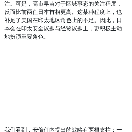
注。可是，高市早苗对于区域事态的关注程度，
反而比前两任日本首相更高。这某种程度上，也
补足了美国在印太地区角色上的不足。因此，日
本会在印太安全议题与经贸议题上，更积极主动
地扮演重要角色。
我们看到，安倍任内提出的战略有两根支柱：一