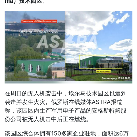
ma）技术园区。
在周日的无人机袭击中，埃尔马技术园区也遭到
袭击并发生火灾。俄罗斯在线媒体ASTRA报道
称，该园区内生产军用电子产品的安格斯特姆股
份公司被无人机击中后正在燃烧。
该园区综合体拥有150多家企业驻地，面积达6万