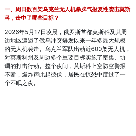
一、周日数百架乌克兰无人机暴脾气报复性袭击莫斯
科，击中了哪些目标？
2026年5月17日凌晨，俄罗斯首都莫斯科及其周
边地区遭遇了俄乌冲突爆发以来一年多最大规模
的无人机袭击。乌克兰军队出动近600架无人机，
对莫斯科州及周边多个重要目标实施了密集、协
调的打击行动。整个夜间，莫斯科上空防空警报
不断，爆炸声此起彼伏，居民在惊恐中度过了一
个不眠之夜。