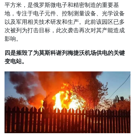
平方米，是俄罗斯微电子和精密制造的重要基
地，专注于电子元件、控制测量设备、光学设备
以及军用相关技术研发和生产。此前该园区已多
次被列为打击目标，此次袭击再次对其产能造成
影响。
四是摧毁了为莫斯科谢列梅捷沃机场供电的关键
变电站。