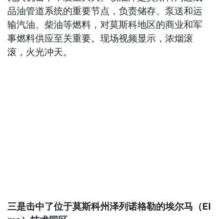
品油管道系统的重要节点，负责储存、泵送和运
输汽油、柴油等燃料，对莫斯科地区的商业和军
事燃料供应至关重要。现场视频显示，浓烟滚
滚，火光冲天。
三是击中了位于莫斯科州泽列诺格勒的埃尔马（El