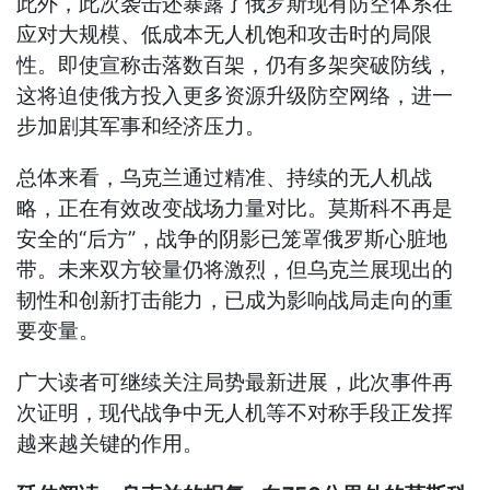
此外，此次袭击还暴露了俄罗斯现有防空体系在
应对大规模、低成本无人机饱和攻击时的局限
性。即使宣称击落数百架，仍有多架突破防线，
这将迫使俄方投入更多资源升级防空网络，进一
步加剧其军事和经济压力。
总体来看，乌克兰通过精准、持续的无人机战
略，正在有效改变战场力量对比。莫斯科不再是
安全的“后方”，战争的阴影已笼罩俄罗斯心脏地
带。未来双方较量仍将激烈，但乌克兰展现出的
韧性和创新打击能力，已成为影响战局走向的重
要变量。
广大读者可继续关注局势最新进展，此次事件再
次证明，现代战争中无人机等不对称手段正发挥
越来越关键的作用。