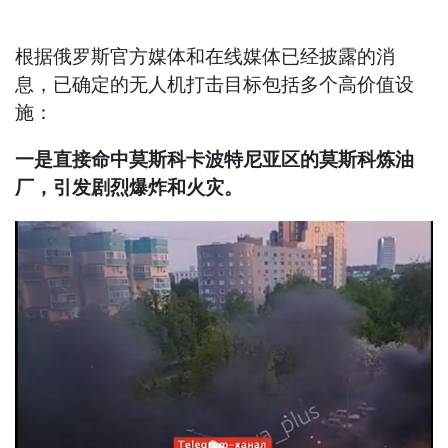
根据俄罗斯官方媒体和在线媒体已经披露的消
息，已确定的无人机打击目标包括多个高价值设
施：
一是直接命中莫斯科卡波特尼亚区的莫斯科炼油
厂，引发剧烈爆炸和火灾。