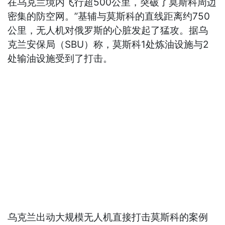
在乌克兰境内飞行超500公里，突破了莫斯科周边
密集的防空网。”基辅与莫斯科的直线距离约750
公里，无人机对俄罗斯的心脏发起了猛攻。据乌
克兰安保局（SBU）称，莫斯科1处炼油设施与2
处输油设施受到了打击。
乌克兰出动大规模无人机直接打击莫斯科的案例