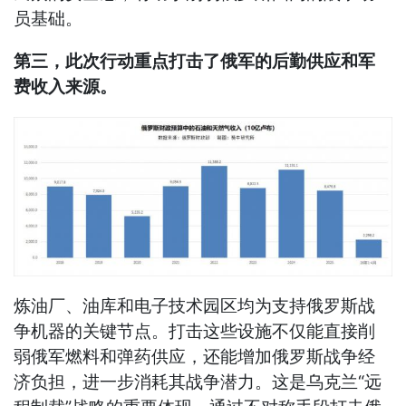
员基础。
第三，此次行动重点打击了俄军的后勤供应和军
费收入来源。
炼油厂、油库和电子技术园区均为支持俄罗斯战
争机器的关键节点。打击这些设施不仅能直接削
弱俄军燃料和弹药供应，还能增加俄罗斯战争经
济负担，进一步消耗其战争潜力。这是乌克兰“远