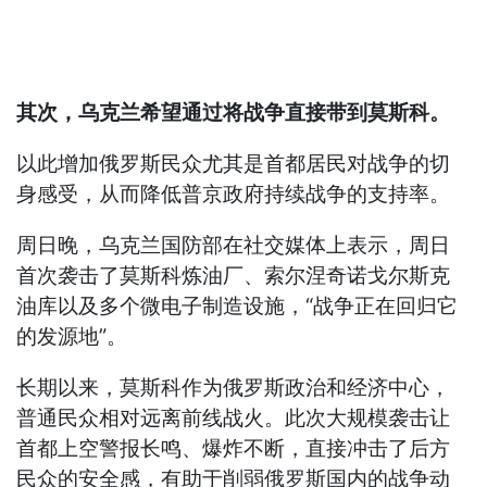
其次，乌克兰希望通过将战争直接带到莫斯科。
以此增加俄罗斯民众尤其是首都居民对战争的切
身感受，从而降低普京政府持续战争的支持率。
周日晚，乌克兰国防部在社交媒体上表示，周日
首次袭击了莫斯科炼油厂、索尔涅奇诺戈尔斯克
油库以及多个微电子制造设施，“战争正在回归它
的发源地”。
长期以来，莫斯科作为俄罗斯政治和经济中心，
普通民众相对远离前线战火。此次大规模袭击让
首都上空警报长鸣、爆炸不断，直接冲击了后方
民众的安全感，有助于削弱俄罗斯国内的战争动