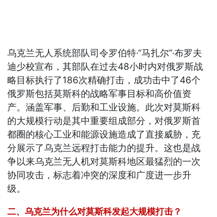
乌克兰无人系统部队司令罗伯特·“马扎尔”·布罗夫
迪少校宣布，其部队在过去48小时内对俄罗斯战
略目标执行了186次精确打击，成功击中了46个
俄罗斯包括莫斯科的战略军事目标和高价值资
产。涵盖军事、后勤和工业设施。此次对莫斯科
的大规模行动是其中重要组成部分，对俄罗斯首
都圈的核心工业和能源设施造成了直接威胁，充
分展示了乌克兰远程打击能力的提升。这也是战
争以来乌克兰无人机对莫斯科地区最猛烈的一次
协同攻击，标志着冲突的深度和广度进一步升
级。
二、乌克兰为什么对莫斯科发起大规模打击？