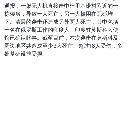
通报，一架无人机直接击中杜里基诺村附近的一
栋楼房，导致一人死亡，另一人被困在瓦砾堆
下。清晨的袭击还造成另外两人死亡，其中包括
一名在俄罗斯工作的印度人。印度驻莫斯科大使
馆已确认此事。截至目前，本次袭击在莫斯科及
周边地区共造成至少3人死亡、超过18人受伤，多
处基础设施受损。