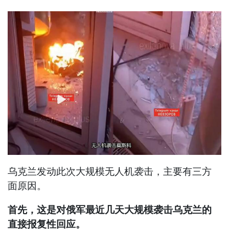
乌克兰发动此次大规模无人机袭击，主要有三方
面原因。
首先，这是对俄军最近几天大规模袭击乌克兰的
直接报复性回应。