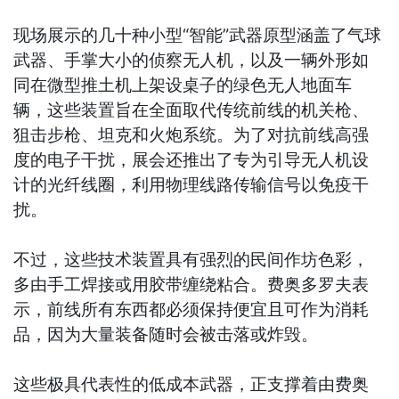
现场展示的几十种小型“智能”武器原型涵盖了气球
武器、手掌大小的侦察无人机，以及一辆外形如
同在微型推土机上架设桌子的绿色无人地面车
辆，这些装置旨在全面取代传统前线的机关枪、
狙击步枪、坦克和火炮系统。为了对抗前线高强
度的电子干扰，展会还推出了专为引导无人机设
计的光纤线圈，利用物理线路传输信号以免疫干
扰。
不过，这些技术装置具有强烈的民间作坊色彩，
多由手工焊接或用胶带缠绕粘合。费奥多罗夫表
示，前线所有东西都必须保持便宜且可作为消耗
品，因为大量装备随时会被击落或炸毁。
这些极具代表性的低成本武器，正支撑着由费奥