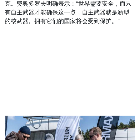
克。费奥多罗夫明确表示：“世界需要安全，而只
有自主武器才能确保这一点，自主武器就是新型
的核武器。拥有它们的国家将会受到保护。”