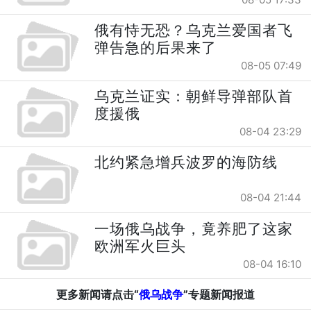
俄有恃无恐？乌克兰爱国者飞
弹告急的后果来了
08-05 07:49
乌克兰证实：朝鲜导弹部队首
度援俄
08-04 23:29
北约紧急增兵波罗的海防线
08-04 21:44
一场俄乌战争，竟养肥了这家
欧洲军火巨头
08-04 16:10
更多新闻请点击“
俄乌战争
”专题新闻报道