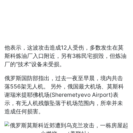
他表示，这波攻击造成12人受伤，多数发生在莫
斯科炼油厂入口附近，另有3栋民宅损毁，但炼油
厂的“技术”设备未受损。
俄罗斯国防部指出，过去一夜至早晨，境内共击
落556架无人机。 另外，俄国最大机场、莫斯科
谢瑞米提耶佛机场(Sheremetyevo Airport)表
示，有无人机残骸坠落于机场范围内，所幸并未
造成任何损害。