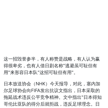
这一招毁誉参半，有人称赞是战略，有人认为赢
得很卑劣，也有人借日剧名称"逃避虽可耻但有
用"来形容日本队"这招可耻但有用"。
日本放送协会（NHK）今天报导，对此，塞内加
尔足球协会向FIFA发出抗议文指出，日本采取的
拖延战术违反公平竞争精神。文中指出"日本得知
哥伦比亚队的得分后就拒战，违反足球理念。日