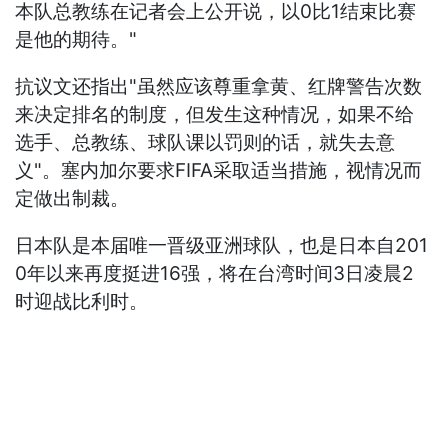
本队总教练在记者会上公开说，以0比1结束比赛
是他的期待。"
抗议文还指出"虽然应该尊重拿黄、红牌警告次数
来决定排名的制度，但发生这种情况，如果不给
选手、总教练、球队课以罚则的话，就失去意
义"。塞内加尔要求FIFA采取适当措施，视情况而
定做出制裁。
日本队是本届唯一晋级亚洲球队，也是日本自201
0年以来再度挺进16强，将在台湾时间3日凌晨2
时迎战比利时。