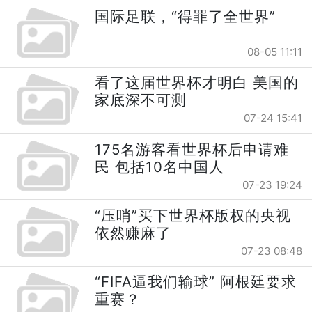
国际足联，“得罪了全世界”
08-05 11:11
看了这届世界杯才明白 美国的
家底深不可测
07-24 15:41
175名游客看世界杯后申请难
民 包括10名中国人
07-23 19:24
“压哨”买下世界杯版权的央视
依然赚麻了
07-23 08:48
“FIFA逼我们输球” 阿根廷要求
重赛？