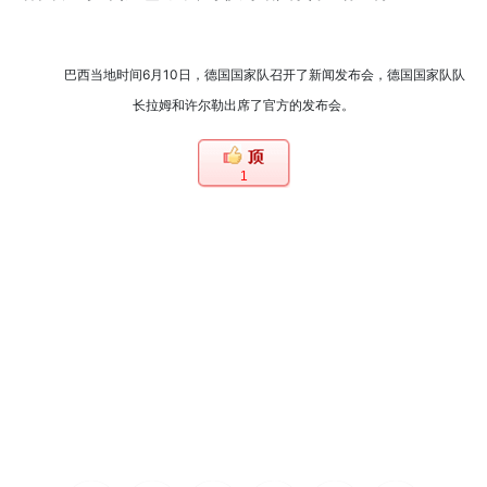
巴西当地时间6月10日，德国国家队召开了新闻发布会，德国国家队队
长拉姆和许尔勒出席了官方的发布会。
1