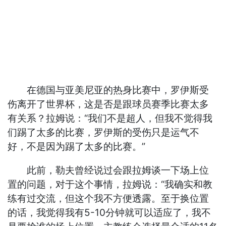
在德国与亚美尼亚的热身比赛中，罗伊斯受
伤离开了世界杯，这是否是跟球员赛季比赛太多
有关系？拉姆说：“我们不是超人，但我不觉得我
们踢了太多的比赛，罗伊斯的受伤只是运气不
好，不是因为踢了太多的比赛。”
此前，勒夫曾经说过会跟拉姆谈一下场上位
置的问题，对于这个事情，拉姆说：“我确实和教
练有过交流，但这个我不方便透露。至于换位置
的话，我觉得我有5-10分钟就可以适应了，我不