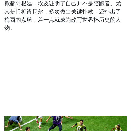
掀翻阿根廷，埃及证明了自己并不是陪跑者。尤
其是门将肖贝尔，多次做出关键扑救，还扑出了
梅西的点球，差一点就成为改写世界杯历史的人
物。