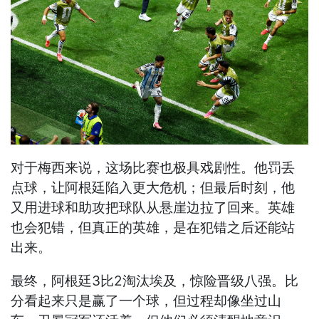
对于梅西来说，这场比赛也极具戏剧性。他罚丢
点球，让阿根廷陷入更大危机；但最后时刻，他
又用进球和助攻把球队从悬崖边拉了回来。英雄
也会犯错，但真正的英雄，是在犯错之后还能站
出来。
最终，阿根廷3比2淘汰埃及，惊险晋级八强。比
分看起来只是赢了一个球，但过程却像坐过山