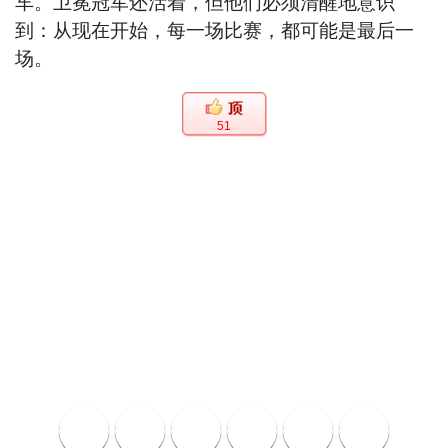
车。卫冕冠军还活着，但他们必须清醒地意识
到：从现在开始，每一场比赛，都可能是最后一
场。
51