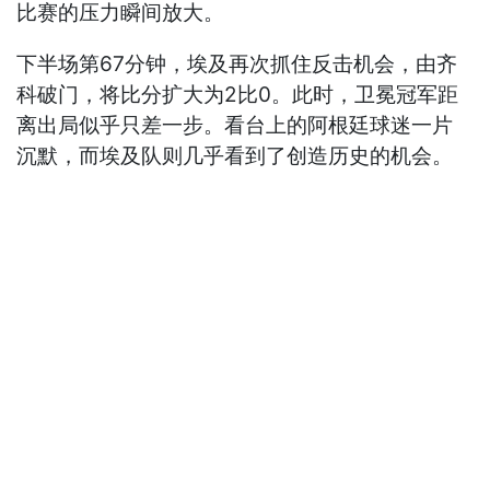
比赛的压力瞬间放大。
下半场第67分钟，埃及再次抓住反击机会，由齐
科破门，将比分扩大为2比0。此时，卫冕冠军距
离出局似乎只差一步。看台上的阿根廷球迷一片
沉默，而埃及队则几乎看到了创造历史的机会。