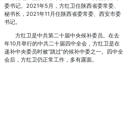
委书记。2021年5月，方红卫任陕西省委常委、
秘书长，2021年11月任陕西省委常委、西安市委
书记。
方红卫是中共第二十届中央候补委员。在去
年10月举行的中共二十届四中全会，方红卫是在
递补中央委员时被“跳过”的候补中委之一。四中全
会后，方红卫仍正常工作，多有露面。