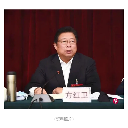
（资料照片）