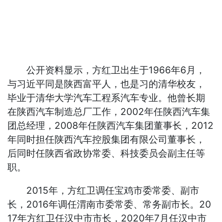
公开资料显示，方红卫出生于1966年6月，
与习近平同是陕西富平人，也是习的清华校友，
毕业于清华大学汽车工程系汽车专业。他曾长期
在陕西汽车制造总厂工作，2002年任陕西汽车集
团总经理，2008年任陕西汽车集团董事长，2012
年同时担任陕西汽车控股集团有限公司董事长，
后同时任陕西省政协常委、科技委员会副主任等
职。
2015年，方红卫调任宝鸡市委常委、副市
长，2016年调任渭南市委常委、常务副市长。20
17年方红卫任汉中市市长，2020年7月任汉中市