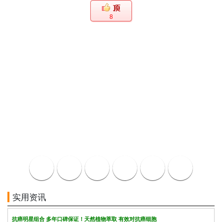
8
实用资讯
抗癌明星组合 多年口碑保证！天然植物萃取 有效对抗癌细胞