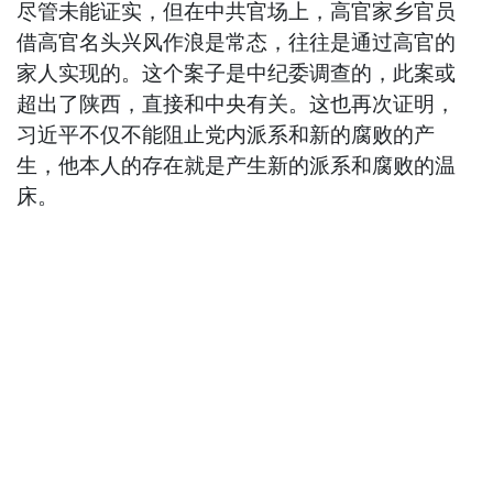
尽管未能证实，但在中共官场上，高官家乡官员
借高官名头兴风作浪是常态，往往是通过高官的
家人实现的。这个案子是中纪委调查的，此案或
超出了陕西，直接和中央有关。这也再次证明，
习近平不仅不能阻止党内派系和新的腐败的产
生，他本人的存在就是产生新的派系和腐败的温
床。