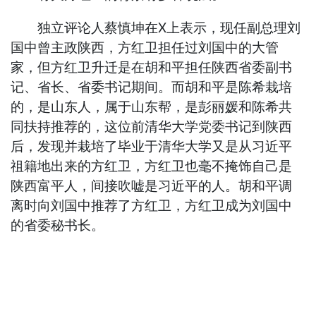
独立评论人蔡慎坤在X上表示，现任副总理刘
国中曾主政陕西，方红卫担任过刘国中的大管
家，但方红卫升迁是在胡和平担任陕西省委副书
记、省长、省委书记期间。而胡和平是陈希栽培
的，是山东人，属于山东帮，是彭丽媛和陈希共
同扶持推荐的，这位前清华大学党委书记到陕西
后，发现并栽培了毕业于清华大学又是从习近平
祖籍地出来的方红卫，方红卫也毫不掩饰自己是
陕西富平人，间接吹嘘是习近平的人。胡和平调
离时向刘国中推荐了方红卫，方红卫成为刘国中
的省委秘书长。