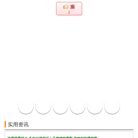
1
实用资讯