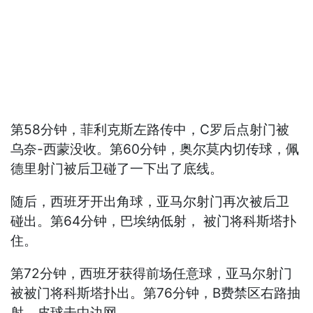
第58分钟，菲利克斯左路传中，C罗后点射门被
乌奈-西蒙没收。第60分钟，奥尔莫内切传球，佩
德里射门被后卫碰了一下出了底线。
随后，西班牙开出角球，亚马尔射门再次被后卫
碰出。第64分钟，巴埃纳低射， 被门将科斯塔扑
住。
第72分钟，西班牙获得前场任意球，亚马尔射门
被被门将科斯塔扑出。第76分钟，B费禁区右路抽
射，皮球击中边网。