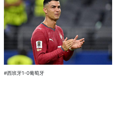
#西班牙1-0葡萄牙