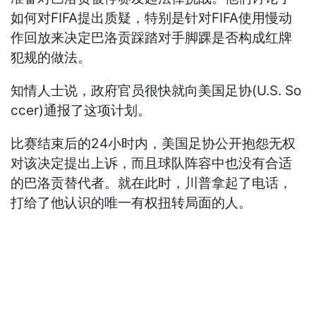
如何对FIFA提出质疑，特别是针对FIFA使用慢动
作回放来决定巴洛贡踩踏对手脚踝是否构成红牌
犯规的做法。
知情人士说，政府官员很快就向美国足协(U.S. So
ccer)通报了这项计划。
比赛结束后的24小时内，美国足协公开抱怨无权
对该决定提出上诉，而且球队阵容中也没有合适
的巴洛贡替代者。就在此时，川普拿起了电话，
打给了他认识的唯一有权扭转局面的人。