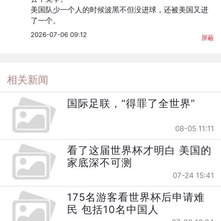
美国队少一个人的时候波黑不但没进球，还被美国又进
了一个。
2026-07-06 09:12
屏蔽
相关新闻
国际足联，“得罪了全世界”
08-05 11:11
看了这届世界杯才明白 美国的
家底深不可测
07-24 15:41
175名游客看世界杯后申请难
民 包括10名中国人