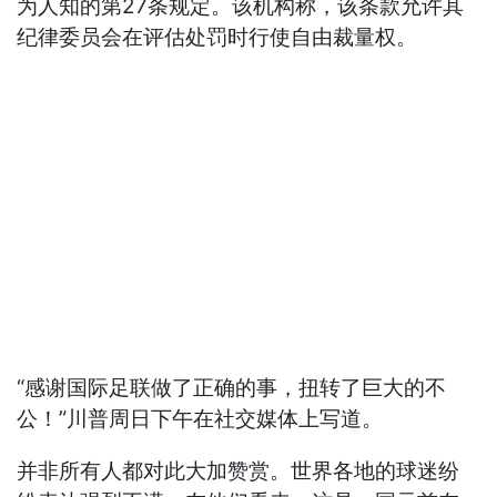
为人知的第27条规定。该机构称，该条款允许其
纪律委员会在评估处罚时行使自由裁量权。
“感谢国际足联做了正确的事，扭转了巨大的不
公！”川普周日下午在社交媒体上写道。
并非所有人都对此大加赞赏。世界各地的球迷纷