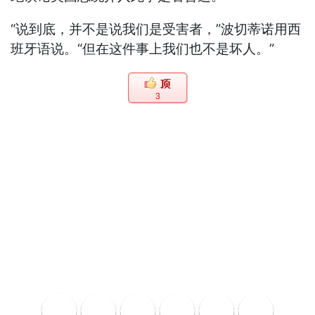
“说到底，并不是说我们是受害者，”波切蒂诺用西
班牙语说。“但在这件事上我们也不是坏人。”
3