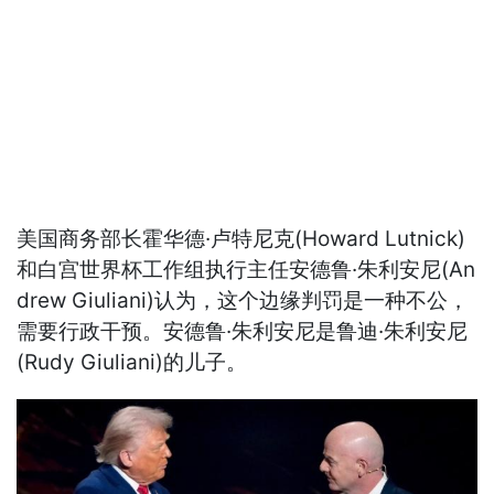
美国商务部长霍华德·卢特尼克(Howard Lutnick)
和白宫世界杯工作组执行主任安德鲁·朱利安尼(An
drew Giuliani)认为，这个边缘判罚是一种不公，
需要行政干预。安德鲁·朱利安尼是鲁迪·朱利安尼
(Rudy Giuliani)的儿子。