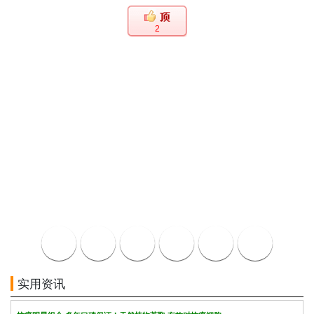
2
实用资讯