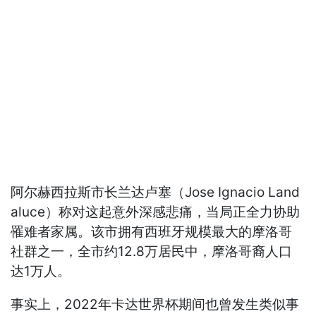
阿尔赫西拉斯市长兰达卢塞（Jose Ignacio Land
aluce）称对这起意外深感悲痛，当局正全力协助
罹难者家属。该市拥有西班牙规模最大的摩洛哥
社群之一，全市约12.8万居民中，摩洛哥裔人口
达1万人。
事实上，2022年卡达世界杯期间也曾发生类似事