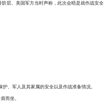
方领导阶层。美国军方当时声称，此次会晤是就作战安全
保护、军人及其家属的安全以及作战准备情况。