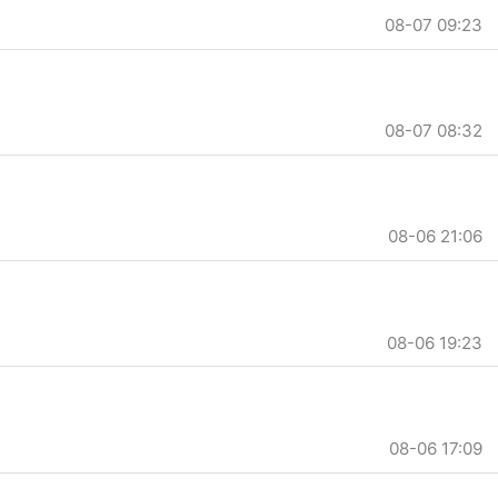
08-07 09:23
08-07 08:32
08-06 21:06
08-06 19:23
08-06 17:09