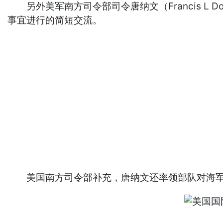
另外美军南方司令部司令唐纳文（Francis L
事宜进行的简短交流。
美国南方司令部补充，唐纳文还率领部队对海军基