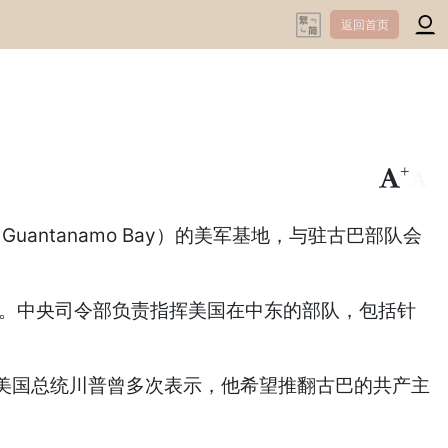
返回首页
+
-
ntanamo Bay）的美军基地，与驻古巴部队会
部。中央司令部负责指挥美国在中东的部队，包括针
国总统川普曾多次表示，他希望推翻古巴的共产主