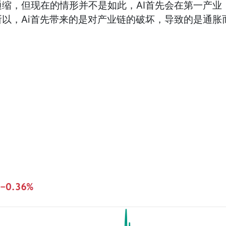
缩，但现在的情形并不是如此，AI首先会在第一产业
以，Ai首先带来的是对产业链的破坏，导致的是通胀