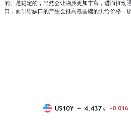
的、是稳定的，当然会让物质更加丰富，进而推动通
口，而供给缺口的产生会推高最基础的供给价格，所