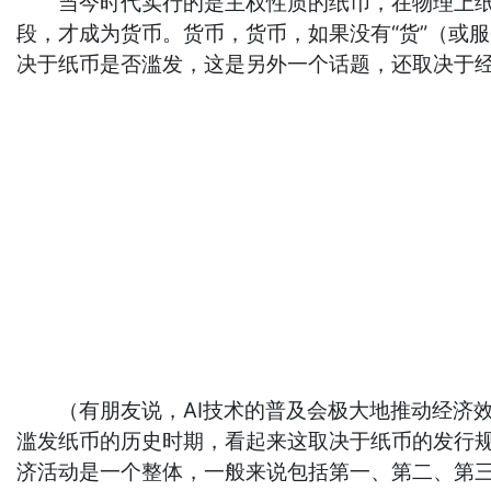
当今时代实行的是主权性质的纸币，在物理上纸币
段，才成为货币。货币，货币，如果没有“货”（或服
决于纸币是否滥发，这是另外一个话题，还取决于
（有朋友说，AI技术的普及会极大地推动经济效
滥发纸币的历史时期，看起来这取决于纸币的发行
济活动是一个整体，一般来说包括第一、第二、第三