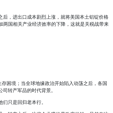
后，进出口成本剧烈上涨，就将美国本土铝锭价格
美加两国相关产业经济效率的下降，这就是关税战带来
生存困境；当全球地缘政治开始陷入动荡之后，各国
公司转产军品的时代背景。
他们只是回归老本行。