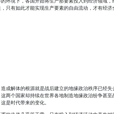
环境下，各国开始将生产那要素投入到经济领域，经
性，只有如此才能实现生产要素的自由流动，才有经济
成解体的根源就是战后建立的地缘政治秩序已经失去
，这两个国家却持续在世界各地制造地缘政治纷争甚至
，这是时代带来的变化。