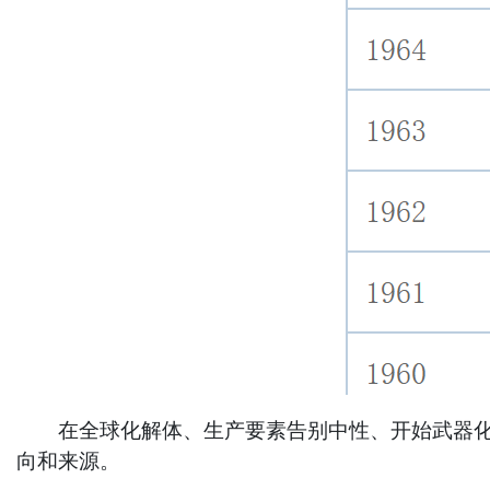
在全球化解体、生产要素告别中性、开始武器化的
向和来源。