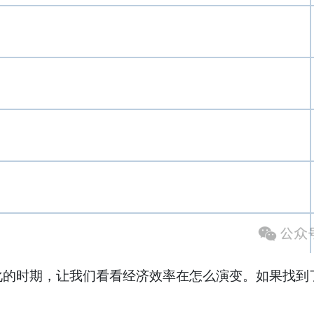
时期，让我们看看经济效率在怎么演变。如果找到了