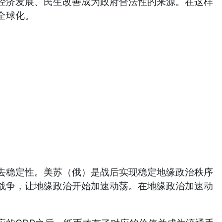
济发展、民生改善成为政府合法性的来源。在这样
全球化。
稳定性。美苏（俄）是战后实现稳定地缘政治秩序
战争，让地缘政治开始加速动荡。在地缘政治加速动