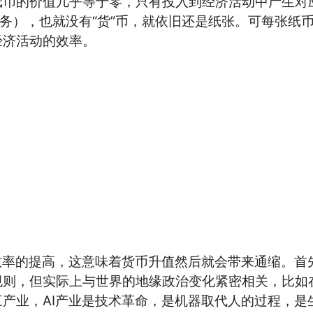
的价值几乎等于零，只有投入到经济活动中产生对应
务），也就没有“货”币，就依旧还是纸张。可每张纸
经济活动的效率。
率的提高，这意味着货币升值然后就会带来通缩。首
规则，但实际上与世界的地缘政治变化紧密相关，比如
产业，AI产业是技术革命，是机器取代人的过程，是