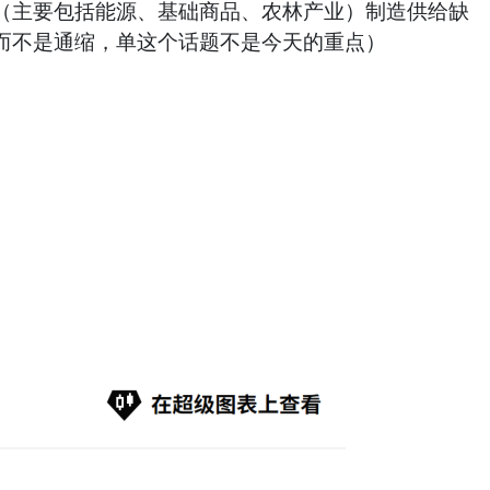
（主要包括能源、基础商品、农林产业）制造供给缺
而不是通缩，单这个话题不是今天的重点）