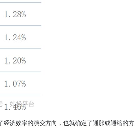
经济效率的演变方向，也就确定了通胀或通缩的方