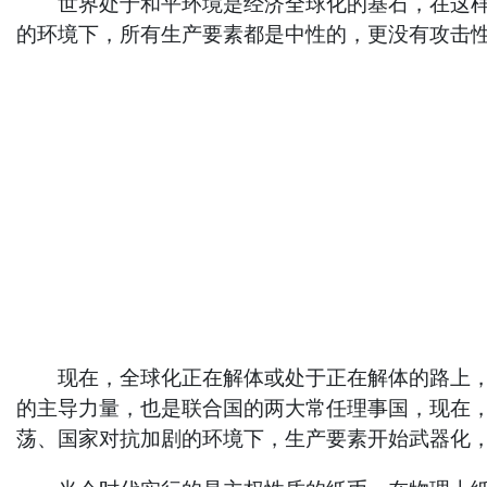
世界处于和平环境是经济全球化的基石，在这样的
的环境下，所有生产要素都是中性的，更没有攻击
现在，全球化正在解体或处于正在解体的路上，造
的主导力量，也是联合国的两大常任理事国，现在
荡、国家对抗加剧的环境下，生产要素开始武器化