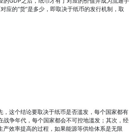
的GDP之后，纸币才有了对应的价值并成为流通手
币对应的“货”是多少，即取决于纸币的发行机制，取
先，这个结论要取决于纸币是否滥发，每个国家都有
在战争年代，每个国家都会不可控地滥发；其次，经
生产效率提高的过程，如果能源等供给体系是无限