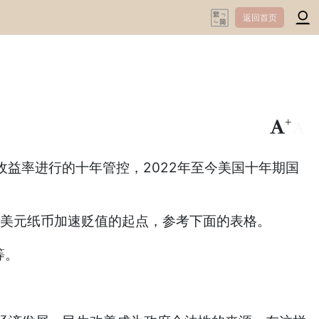
返回首页
+
-
益率进行的十年管控，2022年至今美国十年期国
美元纸币加速贬值的起点，参考下面的表格。
等。