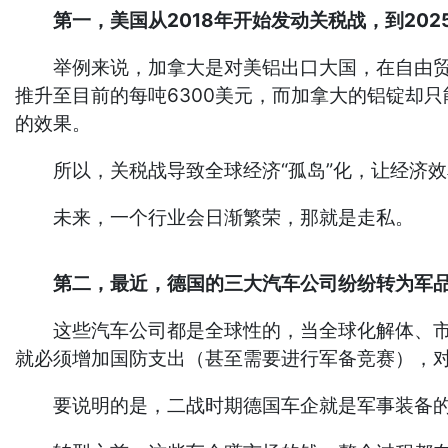
第一，美国从2018年开始发动关税战，到202
举例来说，加拿大是对美铝出口大国，在自由贸易
推升至目前的每吨6300美元，而加拿大的铝锭却
的效果。
所以，关税战导致全球经济“孤岛”化，让经济效
未来，一个行业会日渐繁荣，那就是走私。
第二，最近，德国的三大汽车公司纷纷转为军品
这些汽车公司都是全球性的，当全球化解体、市场
就必须增加国防支出（甚至需要进行军备竞赛），
要说明的是，二战时期德国车企就是军事装备的