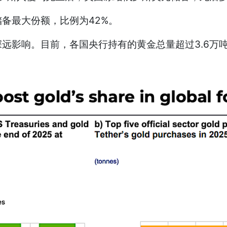
最大份额，比例为42%。
影响。目前，各国央行持有的黄金总量超过3.6万吨