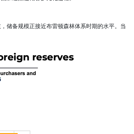
，储备规模正接近布雷顿森林体系时期的水平。当