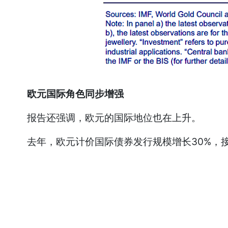
欧元国际角色同步增强
报告还强调，欧元的国际地位也在上升。
去年，欧元计价国际债券发行规模增长30%，接近