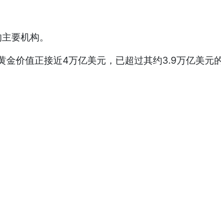
主要机构。
金价值正接近4万亿美元，已超过其约3.9万亿美元