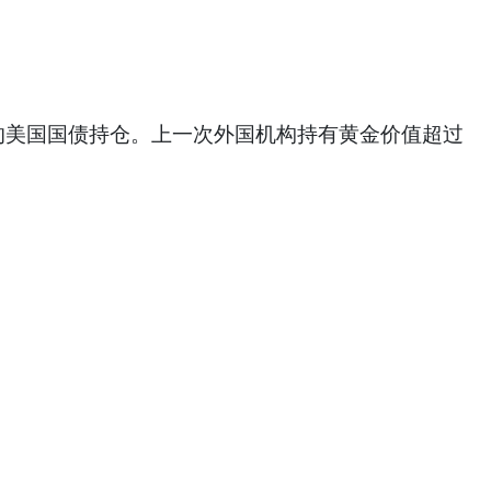
的美国国债持仓。上一次外国机构持有黄金价值超过