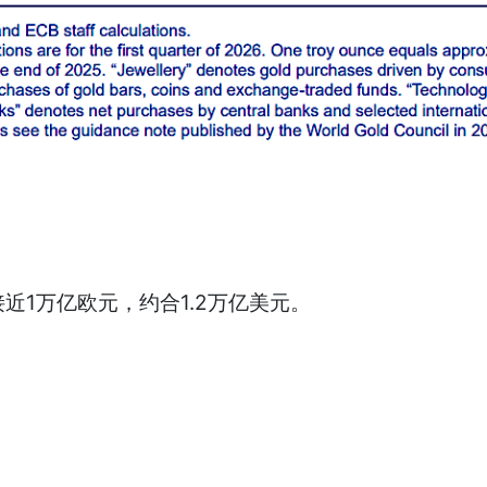
1万亿欧元，约合1.2万亿美元。