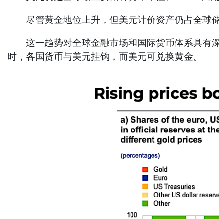
尽管黄金地位上升，但美元计价资产仍占全球储备
这一趋势对全球金融市场和国际货币体系具有深远
时，各国货币与美元挂钩，而美元可兑换黄金。