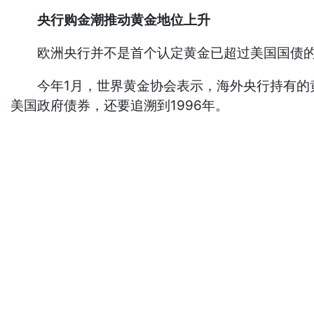
央行购金潮推动黄金地位上升
欧洲央行并不是首个认定黄金已超过美国国债的
今年1月，世界黄金协会表示，海外央行持有的黄
美国政府债券，还要追溯到1996年。