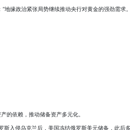
“地缘政治紧张局势继续推动央行对黄金的强劲需求。
产的依赖，推动储备资产多元化。
罗斯入侵乌克兰后，美国冻结俄罗斯美元储备，此后