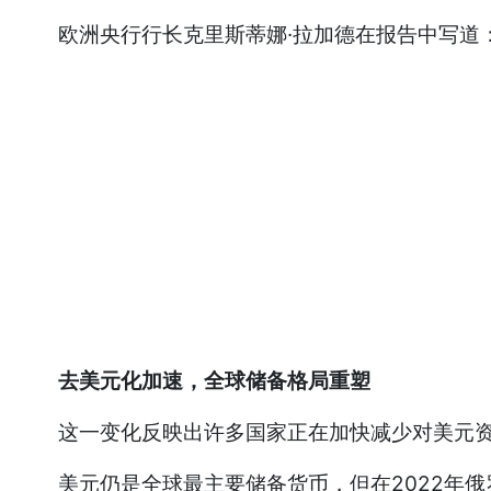
欧洲央行行长克里斯蒂娜·拉加德在报告中写道：
去美元化加速，全球储备格局重塑
这一变化反映出许多国家正在加快减少对美元资
美元仍是全球最主要储备货币，但在2022年俄