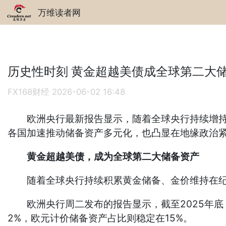
万维读者网
历史性时刻 黄金超越美债成全球第二大
FX168财经
2026-06-02 16:48
欧洲央行最新报告显示，随着全球央行持续增持黄
各国加速推动储备资产多元化，也凸显在地缘政治紧
黄金超越美债，成为全球第二大储备资产
随着全球央行持续积累黄金储备、金价维持在纪
欧洲央行周二发布的报告显示，截至2025年底，
2%，欧元计价储备资产占比则稳定在15%。