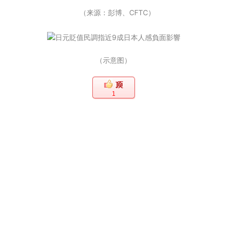
（来源：彭博、CFTC）
（示意图）
1