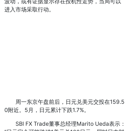
波动，或有证据显示存在投机性走势，当局可以
进入市场采取行动。
周一东京午盘前后，日元兑美元交投在159.5
0附近。5月，日元累计下跌1.7%。
SBI FX Trade董事总经理Marito Ueda表示：