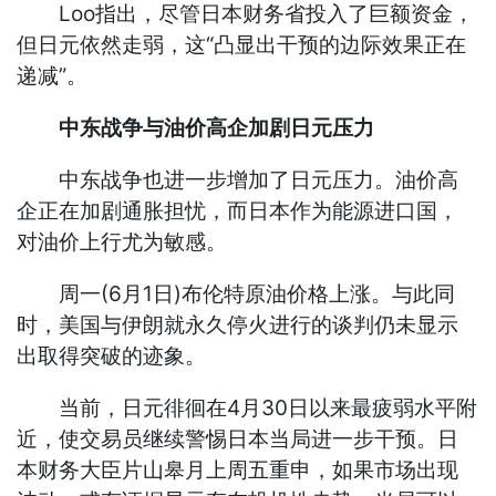
Loo指出，尽管日本财务省投入了巨额资金，
但日元依然走弱，这“凸显出干预的边际效果正在
递减”。
中东战争与油价高企加剧日元压力
中东战争也进一步增加了日元压力。油价高
企正在加剧通胀担忧，而日本作为能源进口国，
对油价上行尤为敏感。
周一(6月1日)布伦特原油价格上涨。与此同
时，美国与伊朗就永久停火进行的谈判仍未显示
出取得突破的迹象。
当前，日元徘徊在4月30日以来最疲弱水平附
近，使交易员继续警惕日本当局进一步干预。日
本财务大臣片山皋月上周五重申，如果市场出现