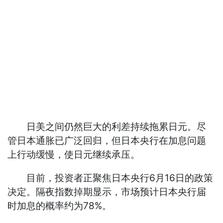
日美之间仍然巨大的利差持续拖累日元。尽
管日本通胀已广泛回归，但日本央行在加息问题
上行动缓慢，使日元继续承压。
目前，投资者正聚焦日本央行6月16日的政策
决定。隔夜指数掉期显示，市场预计日本央行届
时加息的概率约为78%。