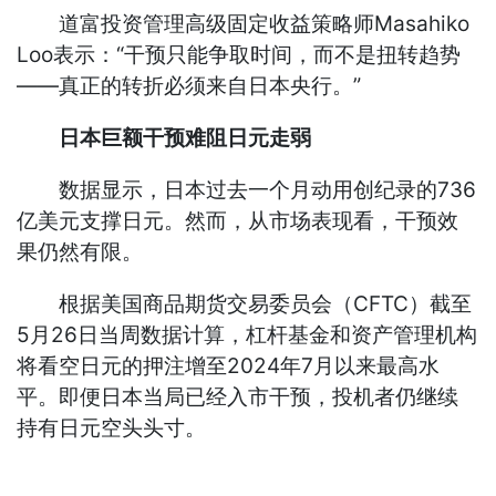
道富投资管理高级固定收益策略师Masahiko
Loo表示：“干预只能争取时间，而不是扭转趋势
——真正的转折必须来自日本央行。”
日本巨额干预难阻日元走弱
数据显示，日本过去一个月动用创纪录的736
亿美元支撑日元。然而，从市场表现看，干预效
果仍然有限。
根据美国商品期货交易委员会（CFTC）截至
5月26日当周数据计算，杠杆基金和资产管理机构
将看空日元的押注增至2024年7月以来最高水
平。即便日本当局已经入市干预，投机者仍继续
持有日元空头头寸。