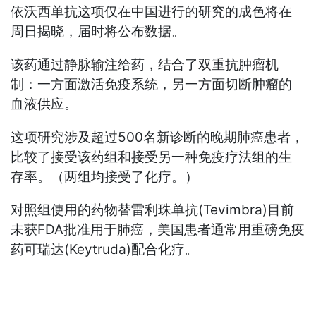
依沃西单抗这项仅在中国进行的研究的成色将在
周日揭晓，届时将公布数据。
该药通过静脉输注给药，结合了双重抗肿瘤机
制：一方面激活免疫系统，另一方面切断肿瘤的
血液供应。
这项研究涉及超过500名新诊断的晚期肺癌患者，
比较了接受该药组和接受另一种免疫疗法组的生
存率。（两组均接受了化疗。）
对照组使用的药物替雷利珠单抗(Tevimbra)目前
未获FDA批准用于肺癌，美国患者通常用重磅免疫
药可瑞达(Keytruda)配合化疗。