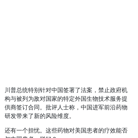
川普总统特别针对中国签署了法案，禁止政府机
构与被列为敌对国家的特定外国生物技术服务提
供商签订合同。批评人士称，中国进军前沿药物
研发带来了新的风险维度。
还有一个担忧。这些药物对美国患者的疗效能否