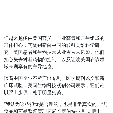
但越来越多由美国官员、企业高管和医生组成的
群体担心，药物创新向中国的转移会给科学研
究、美国患者和生物技术从业者带来风险。他们
担心失去对新药物的控制，以及让渡美国在该领
域长期享有的主导地位。
随着中国企业不断产出专利、医学期刊论文和新
临床试验，美国生物科技初创公司表示，它们难
以跟上步伐，处于明显劣势。
“我认为这些担忧是合理的，也是非常真实的，”前
食品和药品监督管理局局长罗伯特·卡利夫博士