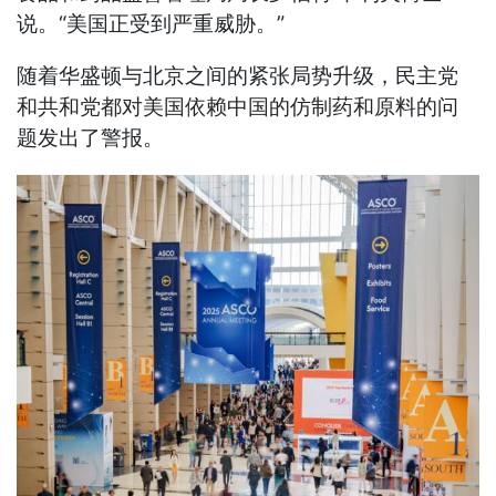
说。“美国正受到严重威胁。”
随着华盛顿与北京之间的紧张局势升级，民主党
和共和党都对美国依赖中国的仿制药和原料的问
题发出了警报。