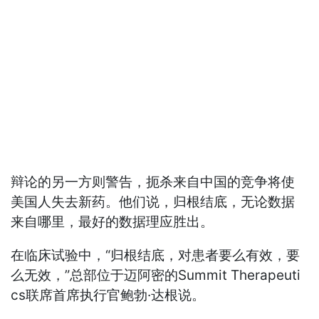
辩论的另一方则警告，扼杀来自中国的竞争将使
美国人失去新药。他们说，归根结底，无论数据
来自哪里，最好的数据理应胜出。
在临床试验中，“归根结底，对患者要么有效，要
么无效，”总部位于迈阿密的Summit Therapeuti
cs联席首席执行官鲍勃·达根说。