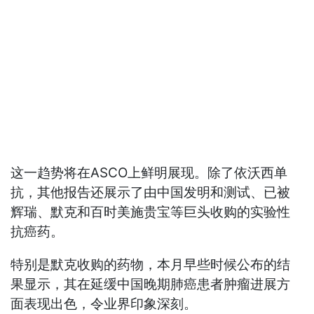
这一趋势将在ASCO上鲜明展现。除了依沃西单
抗，其他报告还展示了由中国发明和测试、已被
辉瑞、默克和百时美施贵宝等巨头收购的实验性
抗癌药。
特别是默克收购的药物，本月早些时候公布的结
果显示，其在延缓中国晚期肺癌患者肿瘤进展方
面表现出色，令业界印象深刻。