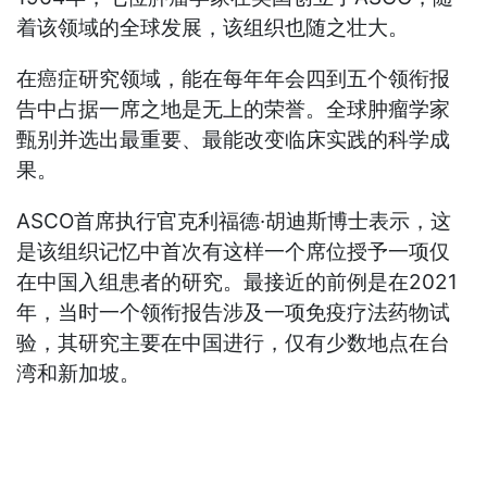
着该领域的全球发展，该组织也随之壮大。
在癌症研究领域，能在每年年会四到五个领衔报
告中占据一席之地是无上的荣誉。全球肿瘤学家
甄别并选出最重要、最能改变临床实践的科学成
果。
ASCO首席执行官克利福德·胡迪斯博士表示，这
是该组织记忆中首次有这样一个席位授予一项仅
在中国入组患者的研究。最接近的前例是在2021
年，当时一个领衔报告涉及一项免疫疗法药物试
验，其研究主要在中国进行，仅有少数地点在台
湾和新加坡。