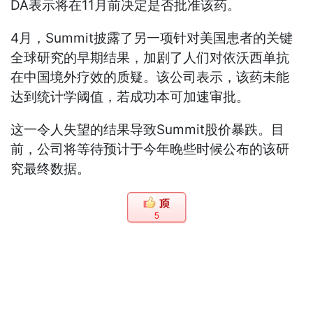
DA表示将在11月前决定是否批准该药。
4月，Summit披露了另一项针对美国患者的关键
全球研究的早期结果，加剧了人们对依沃西单抗
在中国境外疗效的质疑。该公司表示，该药未能
达到统计学阈值，若成功本可加速审批。
这一令人失望的结果导致Summit股价暴跌。目
前，公司将等待预计于今年晚些时候公布的该研
究最终数据。
5