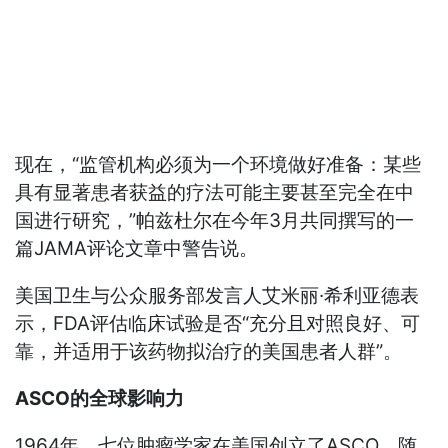
现在，“监管机构必须为一个环境做好准备：某些
具有显著患者获益的疗法可能主要甚至完全在中
国进行研究，”帕兹杜尔在今年3月共同撰写的一
篇JAMA评论文章中警告说。
美国卫生与公众服务部发言人艾米丽·希利亚德表
示，FDA评估临床试验是否“充分且对照良好、可
靠，并适用于该药物拟治疗的美国患者人群”。
ASCO的全球影响力
1964年，七位肿瘤学家在美国创立了ASCO，随