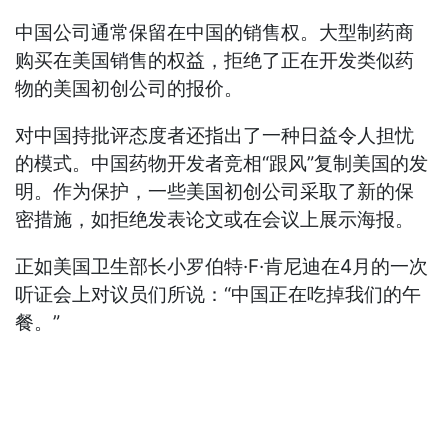
中国公司通常保留在中国的销售权。大型制药商
购买在美国销售的权益，拒绝了正在开发类似药
物的美国初创公司的报价。
对中国持批评态度者还指出了一种日益令人担忧
的模式。中国药物开发者竞相“跟风”复制美国的发
明。作为保护，一些美国初创公司采取了新的保
密措施，如拒绝发表论文或在会议上展示海报。
正如美国卫生部长小罗伯特·F·肯尼迪在4月的一次
听证会上对议员们所说：“中国正在吃掉我们的午
餐。”