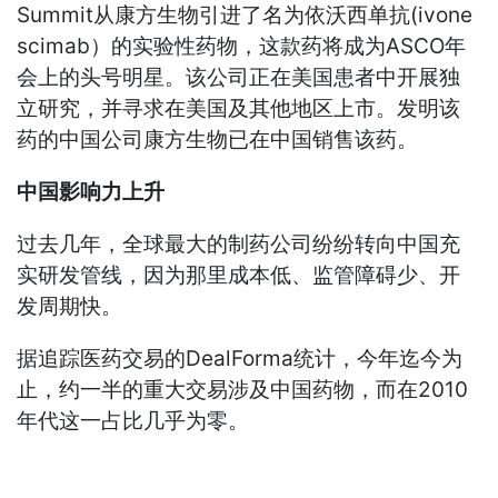
Summit从康方生物引进了名为依沃西单抗(ivone
scimab）的实验性药物，这款药将成为ASCO年
会上的头号明星。该公司正在美国患者中开展独
立研究，并寻求在美国及其他地区上市。发明该
药的中国公司康方生物已在中国销售该药。
中国影响力上升
过去几年，全球最大的制药公司纷纷转向中国充
实研发管线，因为那里成本低、监管障碍少、开
发周期快。
据追踪医药交易的DealForma统计，今年迄今为
止，约一半的重大交易涉及中国药物，而在2010
年代这一占比几乎为零。