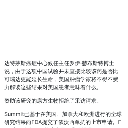
达特茅斯癌症中心候任主任罗伊·赫布斯特博士
说，由于这项中国试验并未直接比较该药是否比
可瑞达更能延长生命，美国肿瘤学家将不得不费
力解读这些结果对美国患者意味着什么。
资助该研究的康方生物拒绝了采访请求。
Summit已基于在美国、加拿大和欧洲进行的全球
研究结果向FDA提交了依沃西单抗的上市申请。F