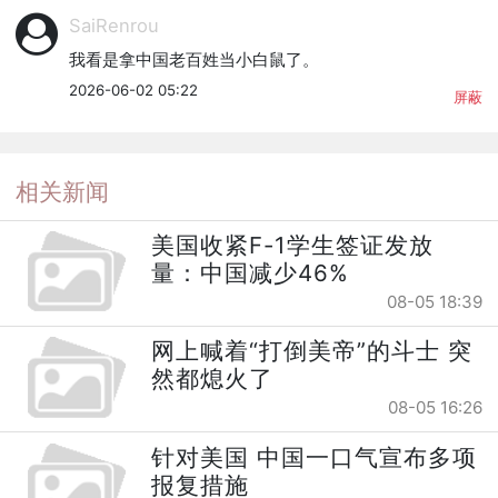
SaiRenrou
我看是拿中国老百姓当小白鼠了。
2026-06-02 05:22
屏蔽
相关新闻
美国收紧F-1学生签证发放
量：中国减少46%
08-05 18:39
网上喊着“打倒美帝”的斗士 突
然都熄火了
08-05 16:26
针对美国 中国一口气宣布多项
报复措施