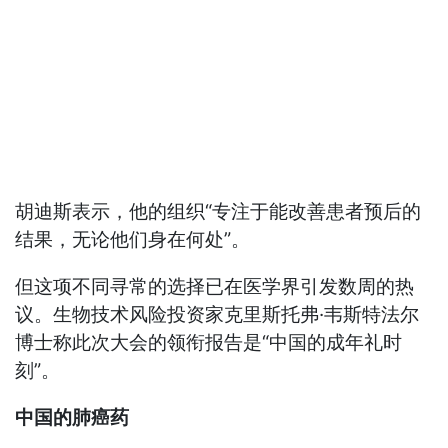
胡迪斯表示，他的组织“专注于能改善患者预后的
结果，无论他们身在何处”。
但这项不同寻常的选择已在医学界引发数周的热
议。生物技术风险投资家克里斯托弗·韦斯特法尔
博士称此次大会的领衔报告是“中国的成年礼时
刻”。
中国的肺癌药