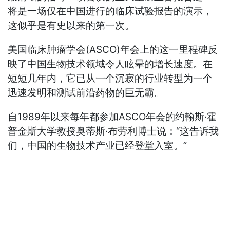
将是一场仅在中国进行的临床试验报告的演示，
这似乎是有史以来的第一次。
美国临床肿瘤学会(ASCO)年会上的这一里程碑反
映了中国生物技术领域令人眩晕的增长速度。在
短短几年内，它已从一个沉寂的行业转型为一个
迅速发明和测试前沿药物的巨无霸。
自1989年以来每年都参加ASCO年会的约翰斯·霍
普金斯大学教授奥蒂斯·布劳利博士说：“这告诉我
们，中国的生物技术产业已经登堂入室。”