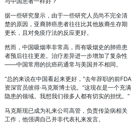
与中国患者一样好？
据一些研究显示，由于一些研究人员尚不完全清
楚的原因，亚裔肺癌患者往往比其他族裔生存期
更长，且对免疫疗法的反应更好。
然而，中国吸烟率非常高，而有吸烟史的肺癌患
者预后往往更差。治疗差异进一步增加了复杂性
——中国常用的抗癌药通常与美国并不相同。
“总的来说在中国看起来更好，”去年辞职的前FDA
资深官员彼得·马克斯博士说。“这现在是一个充满
隐患的领域。我想我们很多人都有切实的担忧。”
马克斯现已成为礼来公司高管，负责传染病相关
工作，他强调自己并非代表礼来发言。