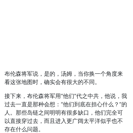
布伦森将军说，是的，汤姆，当你换一个角度来
看这张地图时，确实会有很大的不同。
接下来，布伦森将军用“他们”代之中共，他说，我
过去一直是那种会想：“他们到底在担心什么？”的
人。那些岛链之间明明有很多缺口，他们完全可
以直接穿过去，而且进入更广阔太平洋似乎也不
存在什么问题。