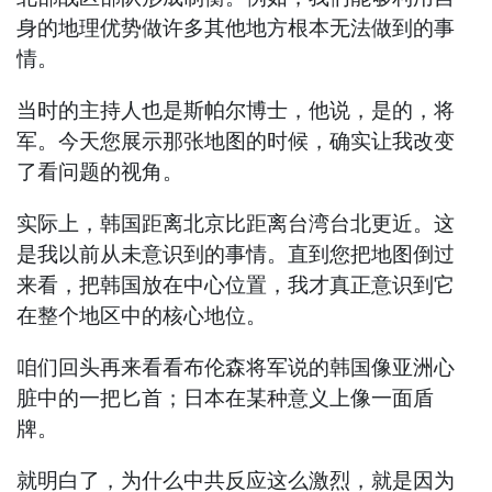
身的地理优势做许多其他地方根本无法做到的事
情。
当时的主持人也是斯帕尔博士，他说，是的，将
军。今天您展示那张地图的时候，确实让我改变
了看问题的视角。
实际上，韩国距离北京比距离台湾台北更近。这
是我以前从未意识到的事情。直到您把地图倒过
来看，把韩国放在中心位置，我才真正意识到它
在整个地区中的核心地位。
咱们回头再来看看布伦森将军说的韩国像亚洲心
脏中的一把匕首；日本在某种意义上像一面盾
牌。
就明白了，为什么中共反应这么激烈，就是因为