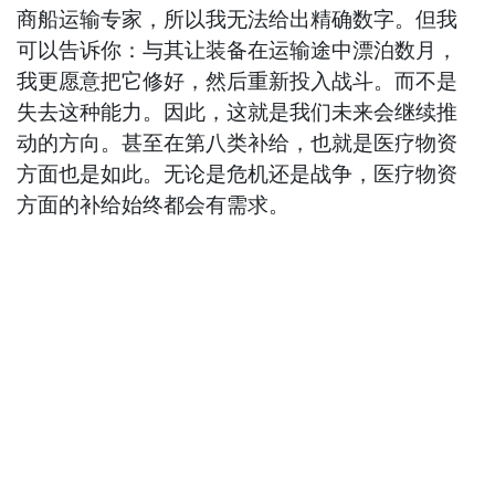
商船运输专家，所以我无法给出精确数字。但我
可以告诉你：与其让装备在运输途中漂泊数月，
我更愿意把它修好，然后重新投入战斗。而不是
失去这种能力。因此，这就是我们未来会继续推
动的方向。甚至在第八类补给，也就是医疗物资
方面也是如此。无论是危机还是战争，医疗物资
方面的补给始终都会有需求。