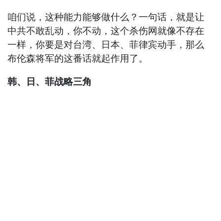
咱们说，这种能力能够做什么？一句话，就是让
中共不敢乱动，你不动，这个杀伤网就像不存在
一样，你要是对台湾、日本、菲律宾动手，那么
布伦森将军的这番话就起作用了。
韩、日、菲战略三角