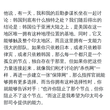
他说，有一天，我和我的后勤参谋长坐在一起讨
论：韩国到底有什么独特之处？我们随后得出的
结论是：韩国位于亚洲大陆之上，是美国在这一
地区唯一拥有这种地理位置的基地。同时，它又
能够触及整个印太地区。而且这里拥有一支能力
强大的部队。如果你只依赖日本，或者只依赖菲
律宾，或者只依赖韩国，那么每一个都只是一个
孤立的节点，独自存在于那里。但如果你把这些
力量连接起来，就像我们刚才讨论的“杀伤网”一
样，再进一步建立一张“保障网”，那么指挥官就能
够拥有更多选择。而当你拥有这种选择性时，你
就能够告诉对手：“也许你阻止了那个节点，但你
阻止不了这个节点。”而这正是我希望为印太司令
部司令提供的能力。