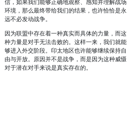
信，如果我们能够正确地观察、感知并理解战场
环境，那么最终带给我们的结果，也许恰恰是永
远不必发动战争。
因为联盟中存在着一种真实而具体的力量，而这
种力量是对手无法击败的。这样一来，我们就能
够进入外交阶段。印太地区也许能够继续保持自
由与开放。原因并不是战争，而是因为这种威慑
对于潜在对手来说是真实存在的。