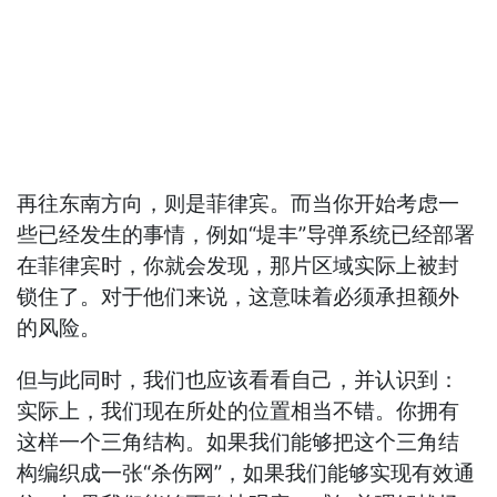
再往东南方向，则是菲律宾。而当你开始考虑一
些已经发生的事情，例如“堤丰”导弹系统已经部署
在菲律宾时，你就会发现，那片区域实际上被封
锁住了。对于他们来说，这意味着必须承担额外
的风险。
但与此同时，我们也应该看看自己，并认识到：
实际上，我们现在所处的位置相当不错。你拥有
这样一个三角结构。如果我们能够把这个三角结
构编织成一张“杀伤网”，如果我们能够实现有效通