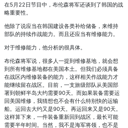
在5月22日节目中，布伦森将军还谈到了韩国的战
略重要性。
他除了说应当在韩国建设各类补给储备，来维持
部队的持续作战能力。而且还应当有维修能力。
对于维修能力，他分析的很具体。
布伦森将军说，很多人一提到维修基地，就会想
到所有维修基地都在美国本土。但我们必须具备
在战区内维修装备的能力，这样相关作战能力才
能继续留在战区。目前，一支旅级部队从美国部
署到朝鲜半岛大约需要90天。而如果装备需要运
回美国维修，我猜想也不会有什么特别快的运输
船。运回去大约又是90天。再运回来又是90天。
这样算下来，一件装备重新回到战区，最长可能
需要半年时间。当然，我不是海军将领，也不是