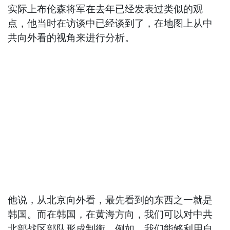
实际上布伦森将军在去年已经发表过类似的观
点，他当时在访谈中已经谈到了，在地图上从中
共向外看的视角来进行分析。
他说，从北京向外看，最先看到的东西之一就是
韩国。而在韩国，在黄海方向，我们可以对中共
北部战区部队形成制衡。例如，我们能够利用自