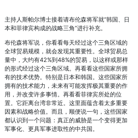
主持人斯帕尔博士接着请布伦森将军就“韩国、日
本和菲律宾构成的战略三角”进行补充。
布伦森将军说，你看看每天经过这个三角区域的
全球贸易规模，就会发现其重要性。全球贸易总
量中，大约有42%到48%的贸易，以这样或那样
的形式经过这个三角区域。再看看这些国家所拥
有的技术优势。特别是日本和韩国。这些国家所
拥有的技术能力，未来有可能发挥极其重要的作
用，并改变许多事情。再看看菲律宾所处的位
置。它距离台湾非常近。这里面蕴含着太多重要
因素和战略价值。而且，顺便说一句，这些国家
都认识到一个问题：真正的威胁是一个变得更加
军事化、更具军事进取性的中共国。