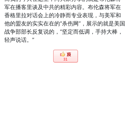
军在播客里谈及中共的精彩内容。布伦森将军在
香格里拉对话会上的冷静而专业表现，与美军和
他的盟友的实实在在的“杀伤网”，展示的就是美国
战争部部长反复说的，“坚定而低调，手持大棒，
轻声说话。”
31