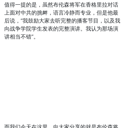
值得一提的是，虽然布伦森将军在香格里拉对话
上面对中共的挑衅，语言冷静而专业，但是他最
后说，“我鼓励大家去听完整的播客节目，以及我
向战争学院学生发表的完整演讲。我认为那场演
讲相当不错”。
而我们今天在这里，向大家分享的就是布伦森将