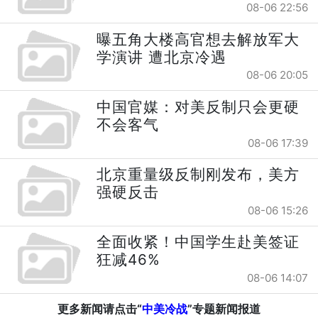
08-06 22:56
曝五角大楼高官想去解放军大
学演讲 遭北京冷遇
08-06 20:05
中国官媒：对美反制只会更硬
不会客气
08-06 17:39
北京重量级反制刚发布，美方
强硬反击
08-06 15:26
全面收紧！中国学生赴美签证
狂减46%
08-06 14:07
更多新闻请点击“
中美冷战
”专题新闻报道