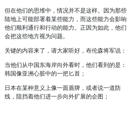
但在他们的思维中，情况并不是这样。因为那些
陆地上可能部署着某些能力，而这些能力会影响
他们顺利通行和行动的能力。正因为如此，他们
会把这些地方视为问题。
关键的内容来了，请大家听好，布伦森将军说：
当他们从中国东海岸向外看时，他们看到的是：
韩国像亚洲心脏中的一把匕首；
日本在某种意义上像一面盾牌，或者说一道防
线，阻挡着他们进一步向外扩展的企图；