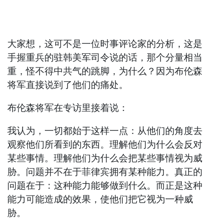
大家想，这可不是一位时事评论家的分析，这是
手握重兵的驻韩美军司令说的话，那个分量相当
重，怪不得中共气的跳脚，为什么？因为布伦森
将军直接说到了他们的痛处。
布伦森将军在专访里接着说：
我认为，一切都始于这样一点：从他们的角度去
观察他们所看到的东西。理解他们为什么会反对
某些事情。理解他们为什么会把某些事情视为威
胁。问题并不在于菲律宾拥有某种能力。真正的
问题在于：这种能力能够做到什么。而正是这种
能力可能造成的效果，使他们把它视为一种威
胁。