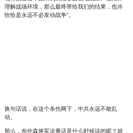
理解战场环境，那么最终带给我们的结果，也许
恰恰是永远不必发动战争”。
换句话说，在这个杀伤网下，中共永远不敢乱
动。
那么，布伦森将军这番话是什么时候说的呢？就