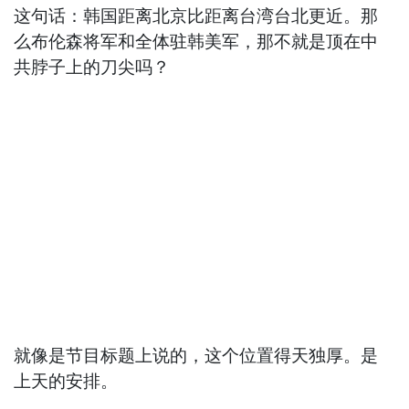
这句话：韩国距离北京比距离台湾台北更近。那
么布伦森将军和全体驻韩美军，那不就是顶在中
共脖子上的刀尖吗？
就像是节目标题上说的，这个位置得天独厚。是
上天的安排。