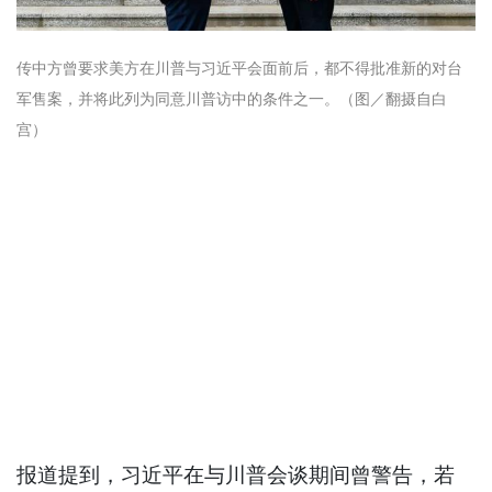
传中方曾要求美方在川普与习近平会面前后，都不得批准新的对台
军售案，并将此列为同意川普访中的条件之一。（图／翻摄自白
宫）
报道提到，习近平在与川普会谈期间曾警告，若