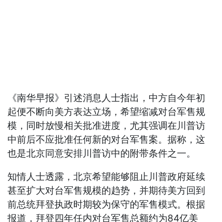
《南华早报》引述消息人士指出，中方自今年初
起便不断向美方表达立场，希望缩减对台军售规
模，同时放慢相关批准进度，尤其强调在川普访
中前后不应批准任何新的对台军售案。据称，这
也是北京同意安排川普访中的附带条件之一。
知情人士透露，北京希望能够阻止川普政府延续
甚至扩大对台军售规模的趋势，并期待美方回到
前总统拜登执政时期较为保守的军售模式。根据
报道，拜登四年任内对台军售总额约为84亿美