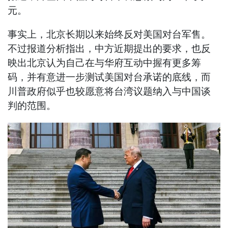
元。
事实上，北京长期以来始终反对美国对台军售。
不过报道分析指出，中方近期提出的要求，也反
映出北京认为自己在与华府互动中握有更多筹
码，并有意进一步测试美国对台承诺的底线，而
川普政府似乎也较愿意将台湾议题纳入与中国谈
判的范围。