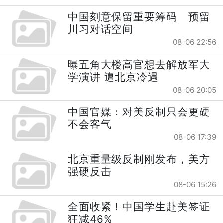
中国刻意保留重要筹码 预留
川习对话空间
08-06 22:56
曝五角大楼高官想去解放军大
学演讲 遭北京冷遇
08-06 20:05
中国官媒：对美反制只会更硬
不会客气
08-06 17:39
北京重量级反制刚发布，美方
强硬反击
08-06 15:26
全面收紧！中国学生赴美签证
狂减46%