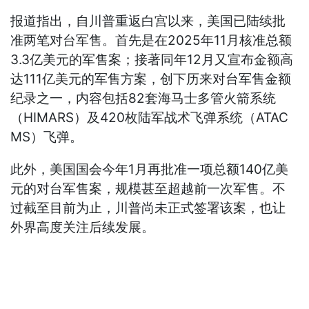
报道指出，自川普重返白宫以来，美国已陆续批
准两笔对台军售。首先是在2025年11月核准总额
3.3亿美元的军售案；接著同年12月又宣布金额高
达111亿美元的军售方案，创下历来对台军售金额
纪录之一，内容包括82套海马士多管火箭系统
（HIMARS）及420枚陆军战术飞弹系统（ATAC
MS）飞弹。
此外，美国国会今年1月再批准一项总额140亿美
元的对台军售案，规模甚至超越前一次军售。不
过截至目前为止，川普尚未正式签署该案，也让
外界高度关注后续发展。