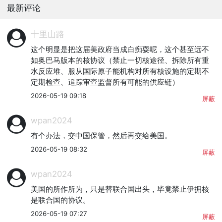
最新评论
十里山路
这个明显是把这届美政府当成白痴耍呢，这个甚至远不
如奥巴马版本的核协议（禁止一切核途径、拆除所有重
水反应堆、服从国际原子能机构对所有核设施的定期不
定期检查、追踪审查监督所有可能的供应链）
2026-05-19 09:18
屏蔽
wpan2024
有个办法，交中国保管，然后再交给美国。
2026-05-19 08:32
屏蔽
wpan2024
美国的所作所为，只是替联合国出头，毕竟禁止伊拥核
是联合国的协议。
2026-05-19 07:27
屏蔽