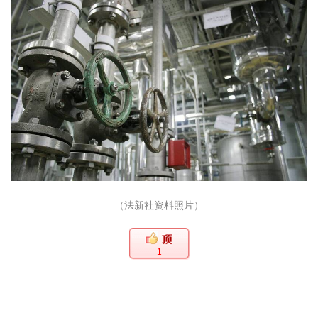
（法新社资料照片）
1