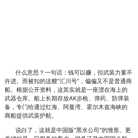
什么意思？一句话：钱可以赚，但武装力量不
许进。而被扣的这艘“汇川号”，偏偏又不是普通商
船。根据公开资料，这其实就是一座漂在海上的
武器仓库。船上长期存放AK步枪、弹药、防弹装
备，专门给通过红海、阿曼湾、霍尔木兹海峡的
商船提供武装护航。
说白了，这就是中国版“黑水公司”的雏形。更