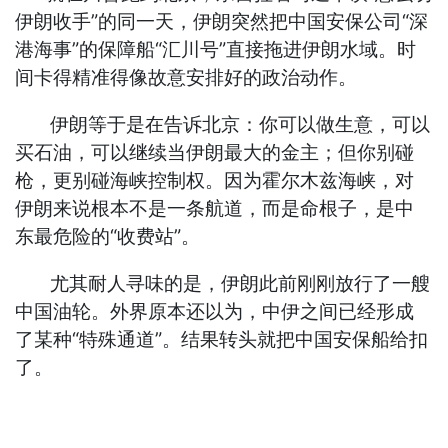
伊朗收手”的同一天，伊朗突然把中国安保公司“深
港海事”的保障船“汇川号”直接拖进伊朗水域。时
间卡得精准得像故意安排好的政治动作。
伊朗等于是在告诉北京：你可以做生意，可以
买石油，可以继续当伊朗最大的金主；但你别碰
枪，更别碰海峡控制权。因为霍尔木兹海峡，对
伊朗来说根本不是一条航道，而是命根子，是中
东最危险的“收费站”。
尤其耐人寻味的是，伊朗此前刚刚放行了一艘
中国油轮。外界原本还以为，中伊之间已经形成
了某种“特殊通道”。结果转头就把中国安保船给扣
了。