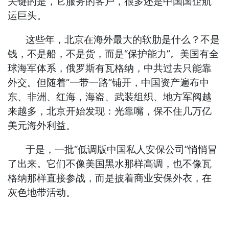
关键的是，它服务的客户，很多还是中国国企航
运巨头。
这些年，北京在海外最大的软肋是什么？不是
钱，不是船，不是货，而是“保护能力”。美国有全
球海军体系，俄罗斯有瓦格纳，中共过去只能靠
外交。但随着“一带一路”铺开，中国资产遍布中
东、非洲、红海，海盗、武装组织、地方军阀越
来越多，北京开始发现：光靠嘴，保不住几万亿
美元海外利益。
于是，一批“低调版中国私人安保公司”悄悄冒
了出来。它们不像美国黑水那样高调，也不像瓦
格纳那样直接参战，而是披着商业安保外衣，在
灰色地带活动。