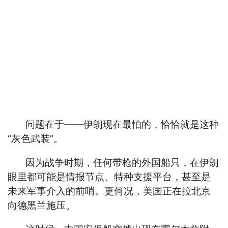
问题在于——伊朗现在最怕的，恰恰就是这种
“灰色武装”。
因为战争时期，任何带枪的外国船只，在伊朗
眼里都可能是情报节点、特种支援平台，甚至是
未来军事介入的前哨。更何况，美国正在拉北京
向德黑兰施压。