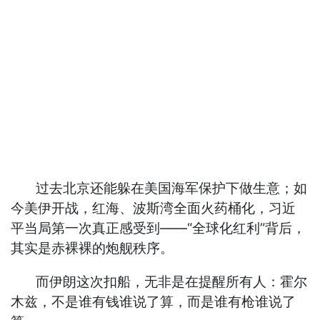
过去北京还能躲在美国海军保护下做生意；如
今美伊开战，红海、波斯湾全面火药桶化，习近
平当局第一次真正感受到——“全球化红利”背后，
其实是赤裸裸的炮舰秩序。
而伊朗这次扣船，无非是在提醒所有人：霍尔
木兹，不是谁有钱谁说了算，而是谁有枪谁说了