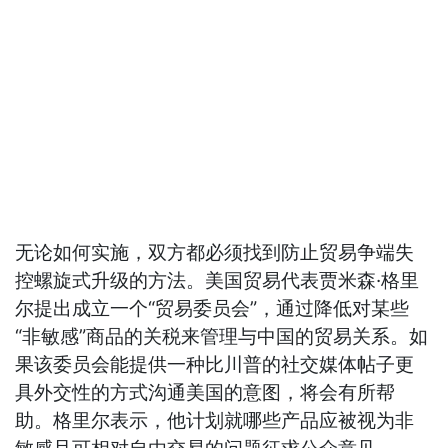
无论如何实施，双方都必须找到防止贸易争端失
控螺旋式升级的方法。美国贸易代表贾米森·格里
尔提出成立一个“贸易委员会”，通过降低对某些
“非敏感”商品的关税来管理与中国的贸易关系。如
果该委员会能提供一种比川普的社交媒体帖子更
具外交性的方式沟通美国的意图，将会有所帮
助。格里尔表示，他计划就哪些产品应被视为非