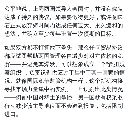
公平地说，上周两国领导人会面时，并没有假装
达成了持久的协议。如果要做得更好，或许意味
着正式放弃短时间内达成任何宏大、永久缓和的
想法，并确立至少每年重置一次预期的目标。
如果双方都不打算放下拳头，那么任何贸易协议
都应试图帮助两国管理各自减少对对方依赖的竞
赛——并避免其爆发。可以想象成立一个“负担观
察组织”，负责识别供应过于集中于某一国家的情
况。就像国际竞争监管机构一样，这个新机构将
寻找市场力量集中的实例。一旦识别出此类情况
——例如中国对稀土的掌控，另一国就有权采取
行动减少该主导地位而不会遭到报复，包括限制
进口。