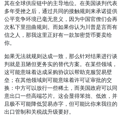
其在全球供应链中的主导地位。在美国谈判代表
多年受挫之后，通过共同的接触规则来承诺提供
公平竞争环境已毫无意义，因为中国官僚们会再
次私下里扭曲规则。而如果你认为川普是言而有
信之人，那我这里正好有一款加密货币要卖给
你。
如果无法就规则达成一致，那么针对结果进行谈
判就是丑陋但更务实的替代方案。在某些领域，
这可能意味着达成采购协议以帮助克服贸易壁
垒；在其他领域则可能意味着许可证审批的交
换：中方可以放行一些稀土，而美国政府可以同
意出口一些高端芯片。这会显得笨拙、低效，并
且极不可能降低贸易赤字，但可能比你来我往的
出口管制和关税战升级要好。