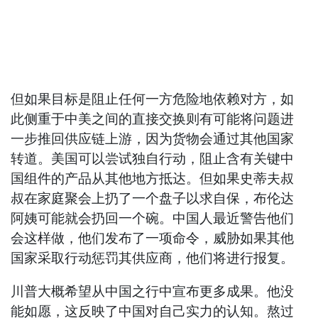
但如果目标是阻止任何一方危险地依赖对方，如
此侧重于中美之间的直接交换则有可能将问题进
一步推回供应链上游，因为货物会通过其他国家
转道。美国可以尝试独自行动，阻止含有关键中
国组件的产品从其他地方抵达。但如果史蒂夫叔
叔在家庭聚会上扔了一个盘子以求自保，布伦达
阿姨可能就会扔回一个碗。中国人最近警告他们
会这样做，他们发布了一项命令，威胁如果其他
国家采取行动惩罚其供应商，他们将进行报复。
川普大概希望从中国之行中宣布更多成果。他没
能如愿，这反映了中国对自己实力的认知。熬过