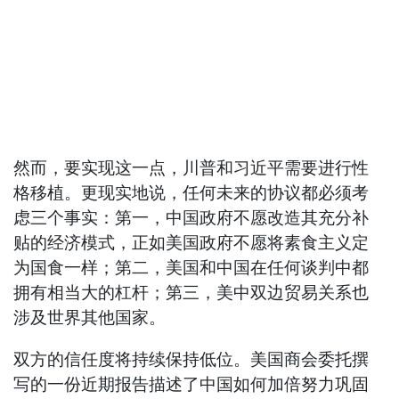
然而，要实现这一点，川普和习近平需要进行性
格移植。更现实地说，任何未来的协议都必须考
虑三个事实：第一，中国政府不愿改造其充分补
贴的经济模式，正如美国政府不愿将素食主义定
为国食一样；第二，美国和中国在任何谈判中都
拥有相当大的杠杆；第三，美中双边贸易关系也
涉及世界其他国家。
双方的信任度将持续保持低位。美国商会委托撰
写的一份近期报告描述了中国如何加倍努力巩固