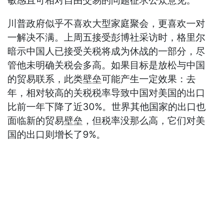
敏感且可相对自由交易的问题征求公众意见。
川普政府似乎不喜欢大型家庭聚会，更喜欢一对
一解决不满。上周五接受彭博社采访时，格里尔
暗示中国人已接受关税将成为休战的一部分，尽
管他未明确关税会多高。如果目标是放松与中国
的贸易联系，此类壁垒可能产生一定效果：去
年，相对较高的关税税率导致中国对美国的出口
比前一年下降了近30%。世界其他国家的出口也
面临新的贸易壁垒，但税率没那么高，它们对美
国的出口则增长了9%。