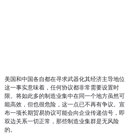
美国和中国各自都在寻求武器化其经济主导地位
这一事实意味着，任何协议都非常需要设置时
限。将如此多的制造业集中在同一个地方虽然可
能高效，但也很危险，这一点已不再有争议。宣
布一项长期贸易协议可能会向企业传递信号，即
双边关系一切正常，那些制造业集群是无风险
的。