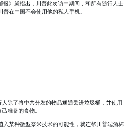
纽约邮报》就指出，川普此次访中期间，和所有随行人士
川普在中国不会使用他的私人手机。
行人除了将中共分发的物品通通丢进垃圾桶，并使用
自己准备的食物。
植入某种微型奈米技术的可能性，就连帮川普端酒杯