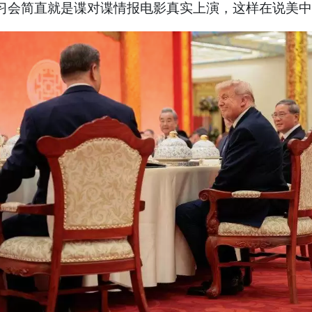
习会简直就是谍对谍情报电影真实上演，这样在说美中