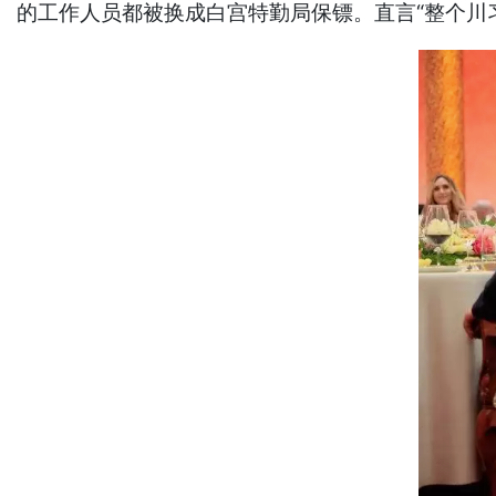
的工作人员都被换成白宫特勤局保镖。直言“整个川