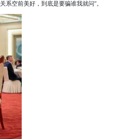
关系空前美好，到底是要骗谁我就问”。