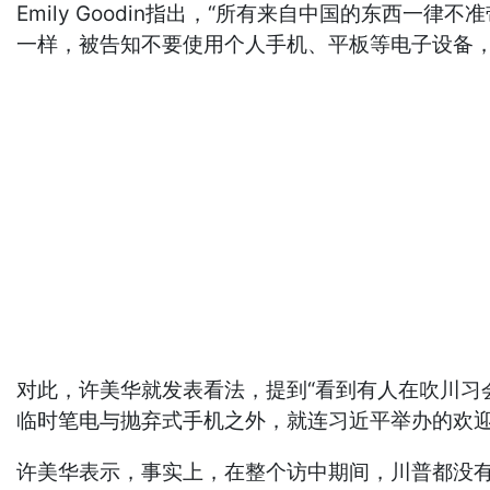
Emily Goodin指出，“所有来自中国的东西
一样，被告知不要使用个人手机、平板等电子设备
对此，许美华就发表看法，提到“看到有人在吹川习
临时笔电与抛弃式手机之外，就连习近平举办的欢迎
许美华表示，事实上，在整个访中期间，川普都没