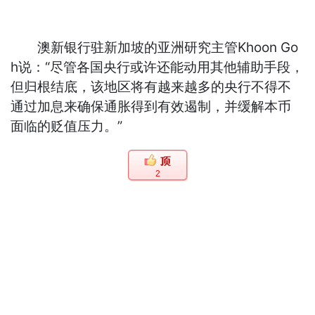
澳新银行驻新加坡的亚洲研究主管Khoon Go
h说：“尽管各国央行或许还能动用其他辅助手段，
但归根结底，该地区将有越来越多的央行不得不
通过加息来确保通胀得到有效遏制，并缓解本币
面临的贬值压力。”
2