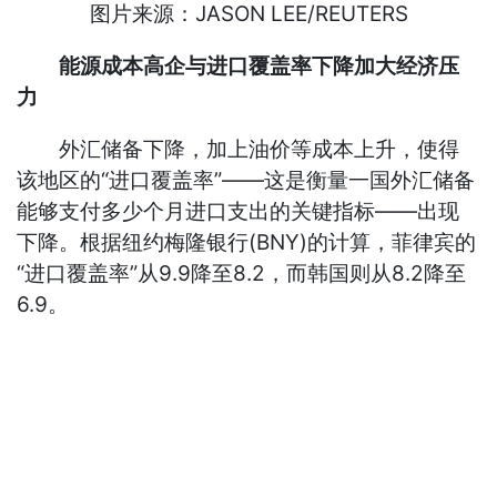
图片来源：JASON LEE/REUTERS
能源成本高企与进口覆盖率下降加大经济压
力
外汇储备下降，加上油价等成本上升，使得
该地区的“进口覆盖率”——这是衡量一国外汇储备
能够支付多少个月进口支出的关键指标——出现
下降。根据纽约梅隆银行(BNY)的计算，菲律宾的
“进口覆盖率”从9.9降至8.2，而韩国则从8.2降至
6.9。