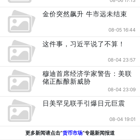
08-06 17:13
金价突然飙升 牛市远未结束
08-05 16:44
这件事，习近平说了不算！
08-04 23:57
穆迪首席经济学家警告：美联
储正酝酿新威胁
08-04 23:09
日美罕见联手引爆日元巨震
08-04 19:01
更多新闻请点击“
货币市场
”专题新闻报道