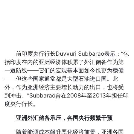
前印度央行行长Duvvuri Subbarao表示：“包
括印度在内的亚洲经济体积累了外汇储备作为第
一道防线——它们的宏观基本面如今也更为稳健
——但这些国家通常都是大型石油进口国。此
外，作为亚洲经济主要增长动力的出口，也将受
到冲击。”Subbarao曾在2008年至2013年担任印
度央行行长。
亚洲外汇储备承压，各国央行频繁干预
随着能源成本飙升恶化经济前景，亚洲各国