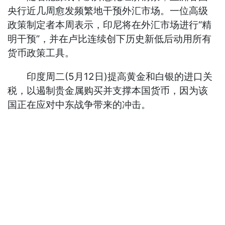
央行近几周愈发频繁地干预外汇市场。一位高级
政策制定者本周表示，印尼将在外汇市场进行“精
明干预”，并在卢比连续创下历史新低后动用所有
货币政策工具。
印度周二(5月12日)提高黄金和白银的进口关
税，以遏制贵金属购买并支撑本国货币，因为该
国正在应对中东战争带来的冲击。