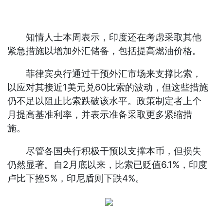
知情人士本周表示，印度还在考虑采取其他
紧急措施以增加外汇储备，包括提高燃油价格。
菲律宾央行通过干预外汇市场来支撑比索，
以应对其接近1美元兑60比索的波动，但这些措施
仍不足以阻止比索跌破该水平。政策制定者上个
月提高基准利率，并表示准备采取更多紧缩措
施。
尽管各国央行积极干预以支撑本币，但损失
仍然显著。自2月底以来，比索已贬值6.1%，印度
卢比下挫5%，印尼盾则下跌4%。