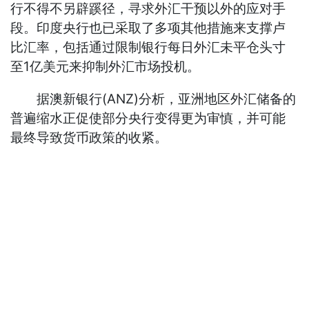
行不得不另辟蹊径，寻求外汇干预以外的应对手
段。印度央行也已采取了多项其他措施来支撑卢
比汇率，包括通过限制银行每日外汇未平仓头寸
至1亿美元来抑制外汇市场投机。
据澳新银行(ANZ)分析，亚洲地区外汇储备的
普遍缩水正促使部分央行变得更为审慎，并可能
最终导致货币政策的收紧。