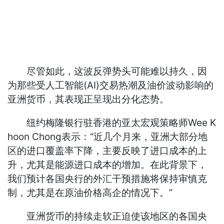
尽管如此，这波反弹势头可能难以持久，因
为那些受人工智能(AI)交易热潮及油价波动影响的
亚洲货币，其表现正呈现出分化态势。
纽约梅隆银行驻香港的亚太宏观策略师Wee K
hoon Chong表示：“近几个月来，亚洲大部分地
区的进口覆盖率下降，主要反映了进口成本的上
升，尤其是能源进口成本的增加。在此背景下，
我们预计各国央行的外汇干预措施将保持审慎克
制，尤其是在原油价格高企的情况下。”
亚洲货币的持续走软正迫使该地区的各国央