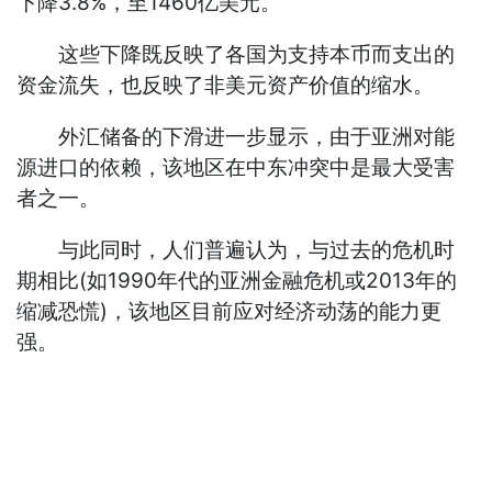
下降3.8%，至1460亿美元。
这些下降既反映了各国为支持本币而支出的
资金流失，也反映了非美元资产价值的缩水。
外汇储备的下滑进一步显示，由于亚洲对能
源进口的依赖，该地区在中东冲突中是最大受害
者之一。
与此同时，人们普遍认为，与过去的危机时
期相比(如1990年代的亚洲金融危机或2013年的
缩减恐慌)，该地区目前应对经济动荡的能力更
强。