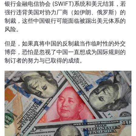
银行金融电信协会 (SWIFT)系统和美元结算，若
强行违背美国对协力厂商（如伊朗、俄罗斯）的
制裁，这些中国银行可能面临被踢出美元体系的
风险。
但是，如果真将中国的反制裁当作临时性的外交
博弈，恐怕是忽视了中国一直想成为国际规则的
制订者的努力与已取得的成绩。