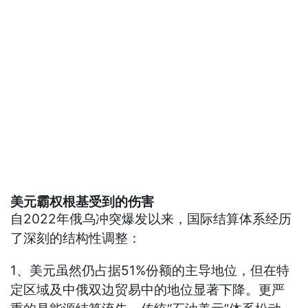
美元霸权根基受到的伤害
自2022年俄乌冲突爆发以来，国际结算体系经历
了深刻的结构性调整：
1、美元虽然仍占据51%份额的主导地位，但在特
定区域及中俄双边贸易中的地位显著下降。更严