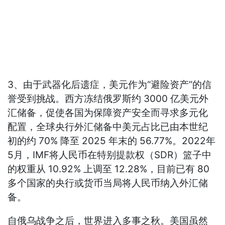
3、由于武器化后遗症，美元作为“避险资产”的信
誉受到挑战。西方冻结俄罗斯约 3000 亿美元外
汇储备，促使各国为保障资产安全而寻求多元化
配置，全球央行外汇储备中美元占比已由本世纪
初的约 70% 降至 2025 年末的 56.77%。2022年
5月，IMF将人民币在特别提款权（SDR）篮子中
的权重从 10.92% 上调至 12.28%，目前已有 80
多个国家的央行或货币当局将人民币纳入外汇储
备。
自俄乌战争之后，世界进入多事之秋。美国虽然