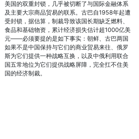
美国的双重封锁，几乎被切断了与国际金融体系
及主要大宗商品贸易的联系。古巴自1958年起遭
受封锁，据估算，制裁导致该国长期缺乏燃料、
食品和基础物资，累计经济损失估计超1000亿美
元——必须要提的是如下事实：朝鲜、古巴两国
如果不是中国保持与它们的商业贸易来往、俄罗
斯为它们提供一种战略互换，以及中俄利用联合
国五常地位为它们提供战略屏障，完全扛不住美
国的经济制裁。