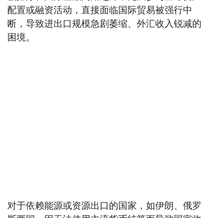
配置或融资活动，直接面临国际贸易被强行中
断，导致进出口规模急剧萎缩、外汇收入锐减的
困境。
对于依赖能源或资源出口的国家，如伊朗、俄罗