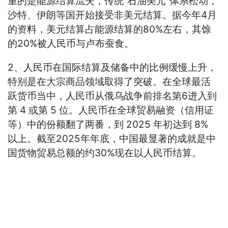
重的是能源结算流失，传统“石油美元”体系松动，
沙特、伊朗等国开始接受非美元结算。据今年4月
的资料，美元结算占能源结算的80%左右，其馀
的20%被人民币与卢布蚕食。
2、人民币在国际结算及储备中的比例缓慢上升，
特别是在大宗商品领域取得了突破。在全球最活
跃货币当中，人民币从俄乌战争前排名第6进入到
第 4 或第 5 位。人民币在全球贸易融资（信用证
等）中的份额翻了两番，到 2025 年初达到 8%
以上。截至2025年年底，中国最显著的成就是中
国货物贸易总额的约30%现在以人民币结算。