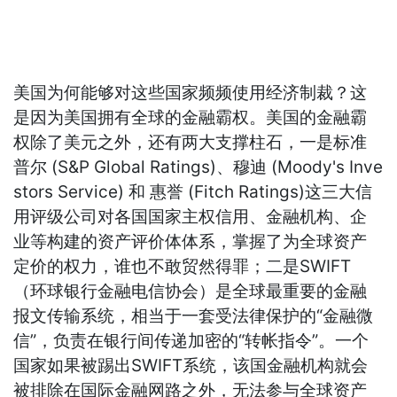
美国为何能够对这些国家频频使用经济制裁？这
是因为美国拥有全球的金融霸权。美国的金融霸
权除了美元之外，还有两大支撑柱石，一是标准
普尔 (S&P Global Ratings)、穆迪 (Moody's Inve
stors Service) 和 惠誉 (Fitch Ratings)这三大信
用评级公司对各国国家主权信用、金融机构、企
业等构建的资产评价体体系，掌握了为全球资产
定价的权力，谁也不敢贸然得罪；二是SWIFT
（环球银行金融电信协会）是全球最重要的金融
报文传输系统，相当于一套受法律保护的“金融微
信”，负责在银行间传递加密的“转帐指令”。一个
国家如果被踢出SWIFT系统，该国金融机构就会
被排除在国际金融网路之外，无法参与全球资产