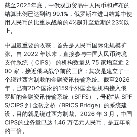
截至2025年底，中俄双边贸易中人民币和卢布的
结算比例已达到约 99.1%，俄罗斯在进口结算中使
用人民币的比重从战前的4%飙升至近期的23%以
上。
中国最重要的收获，首先是人民币国际化规模扩
张。自 2022 年以来，直接参与中国人民币跨境
支付系统（ CIPS） 的机构数量从 75 家增至近 2
00 家，接近俄乌战争前的三倍；其次是建立了一
个绕过西方制裁的金融资讯传输系统。截至2026
年，已有20个国家的159个外国金融机构接入俄
罗斯的金融资讯传输系统（SPFS），号称“从 SPF
S/CIPS 到 金砖之桥（BRICS Bridge）的系统建
设，目的就是绕过西方制裁。2026 年 3 月，中国
CIPS的业务量已达 1.46 万亿元人民币，是五年前
的三倍。