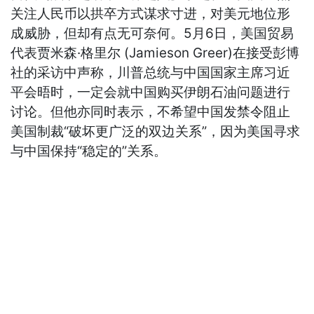
关注人民币以拱卒方式谋求寸进，对美元地位形
成威胁，但却有点无可奈何。5月6日，美国贸易
代表贾米森·格里尔 (Jamieson Greer)在接受彭博
社的采访中声称，川普总统与中国国家主席习近
平会晤时，一定会就中国购买伊朗石油问题进行
讨论。但他亦同时表示，不希望中国发禁令阻止
美国制裁“破坏更广泛的双边关系”，因为美国寻求
与中国保持“稳定的”关系。