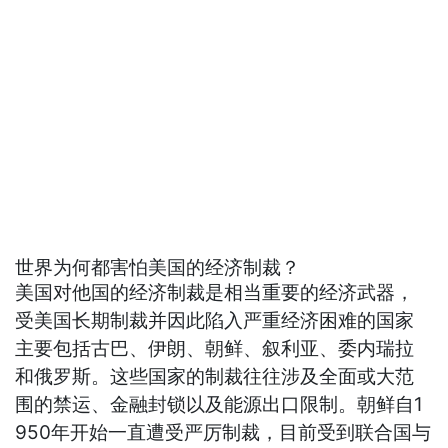
世界为何都害怕美国的经济制裁？
美国对他国的经济制裁是相当重要的经济武器，
受美国长期制裁并因此陷入严重经济困难的国家
主要包括古巴、伊朗、朝鲜、叙利亚、委内瑞拉
和俄罗斯。这些国家的制裁往往涉及全面或大范
围的禁运、金融封锁以及能源出口限制。朝鲜自1
950年开始一直遭受严厉制裁，目前受到联合国与