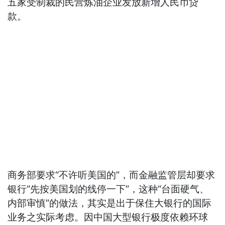
五家受制裁的民营炼油企业发放新增人民币贷
款。
商务部要求“不许听美国的”，而金融监管层却要求
银行“先按美国划的线停一下”，这种“台面硬气、
内部审慎”的做法，其实是出于保住大银行的国际
业务之实际考虑。因中国大型银行极度依赖环球