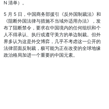
N 清单）。
5 月 5 日，中国商务部援引《反外国制裁法》和
《阻断外国法律与措施不当域外适用办法》，发
布了阻断禁令，要求在中国境内的任何组织和个
人不得承认、执行或遵守美方的单边制裁。但外
界多认为这是外交博弈，几乎不考虑这一公开的
法律层面反制裁，极可能为正在改变的全球地缘
政治格局加进一个重要的中国元素。