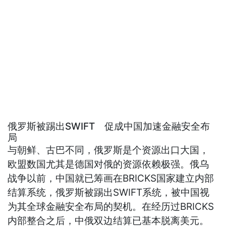
俄罗斯被踢出SWIFT 促成中国加速金融安全布
局
与朝鲜、古巴不同，俄罗斯是个资源出口大国，
欧盟数国尤其是德国对俄的资源依赖极强。俄乌
战争以前，中国就已筹画在BRICKS国家建立内部
结算系统，俄罗斯被踢出SWIFT系统，被中国视
为其全球金融安全布局的契机。在经历过BRICKS
内部整合之后，中俄双边结算已基本脱离美元。