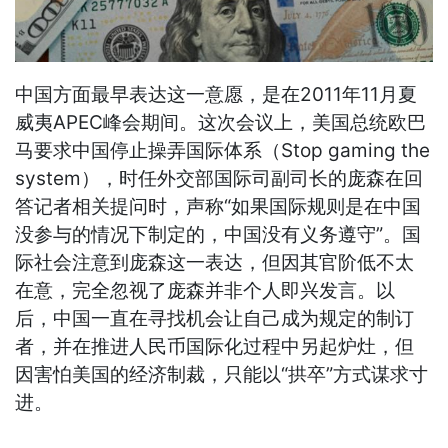
中国方面最早表达这一意愿，是在2011年11月夏
威夷APEC峰会期间。这次会议上，美国总统欧巴
马要求中国停止操弄国际体系（Stop gaming the
system），时任外交部国际司副司长的庞森在回
答记者相关提问时，声称“如果国际规则是在中国
没参与的情况下制定的，中国没有义务遵守”。国
际社会注意到庞森这一表达，但因其官阶低不太
在意，完全忽视了庞森并非个人即兴发言。以
后，中国一直在寻找机会让自己成为规定的制订
者，并在推进人民币国际化过程中另起炉灶，但
因害怕美国的经济制裁，只能以“拱卒”方式谋求寸
进。