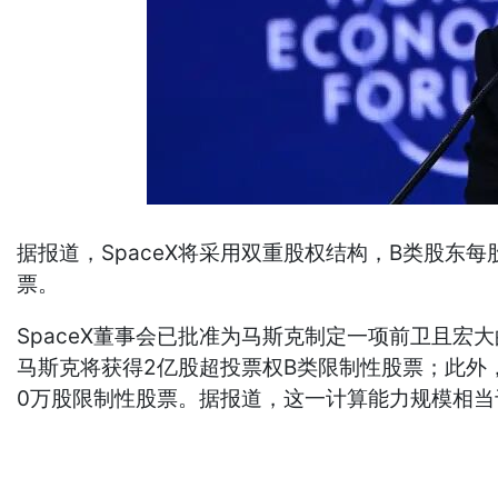
据报道，SpaceX将采用双重股权结构，B类股东
票。
SpaceX董事会已批准为马斯克制定一项前卫且宏大
马斯克将获得2亿股超投票权B类限制性股票；此外
0万股限制性股票。据报道，这一计算能力规模相当