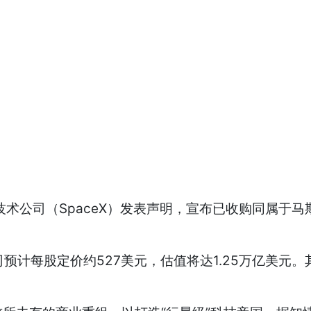
术公司（SpaceX）发表声明，宣布已收购同属于马斯
预计每股定价约527美元，估值将达1.25万亿美元。其中