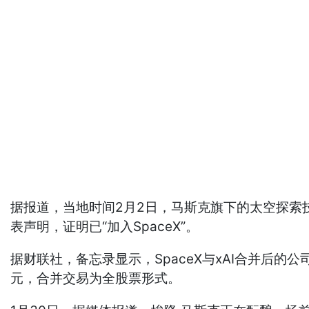
据报道，当地时间2月2日，马斯克旗下的太空探索技
表声明，证明已“加入SpaceX”。
据财联社，备忘录显示，SpaceX与xAI合并后的公司
元，合并交易为全股票形式。