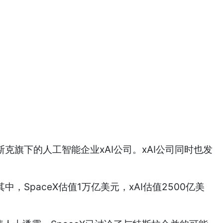
克旗下的人工智能企业xAI公司。xAI公司同时也发
，SpaceX估值1万亿美元，xAI估值2500亿美