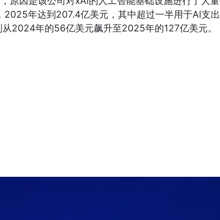
7亿美元，原因是该公司对xAI的人工智能基础设施进行了大
倍，2025年达到207.4亿美元，其中超过一半用于A
从2024年的56亿美元飙升至2025年的127亿美元。