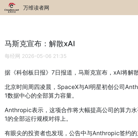
万维读者网
马斯克宣布：解散xAI
每经网
2026-05-06 21:35
据《科创板日报》7日报道，马斯克宣布，xAI将解散
北京时间周四凌晨，SpaceX与AI明星初创公司Anth
1数据中心的全部算力容量。
Anthropic表示，这项合作将大幅提高公司的算力
1的全部运行规模对得上。
有眼尖的投资者也发现，公告中与Anthropic签约的