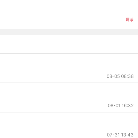
屏蔽
08-05 08:38
08-01 16:32
07-31 13:43