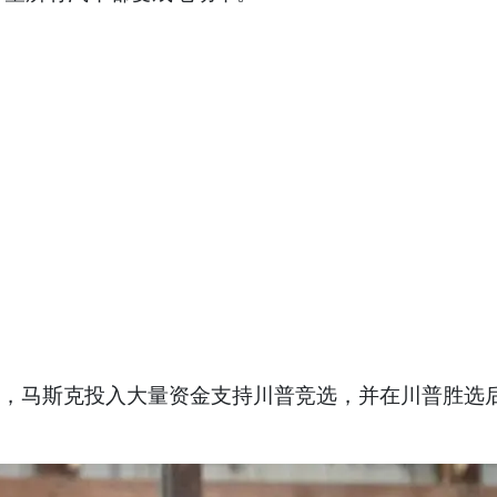
间，马斯克投入大量资金支持川普竞选，并在川普胜选后