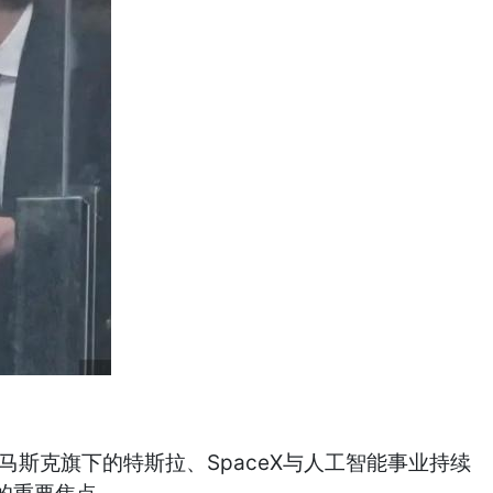
。
斯克旗下的特斯拉、SpaceX与人工智能事业持续