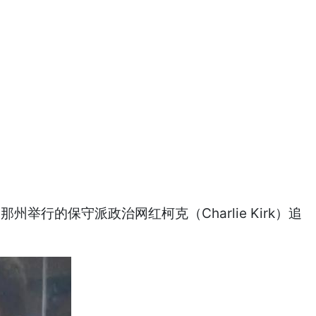
行的保守派政治网红柯克（Charlie Kirk）追