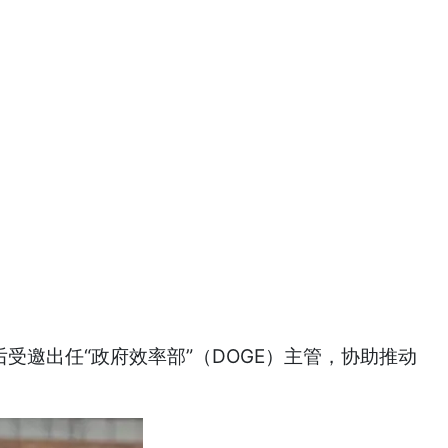
受邀出任“政府效率部”（DOGE）主管，协助推动