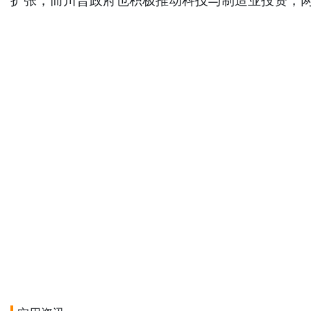
扩张，而川普政府也积极推动科技与制造业投资，