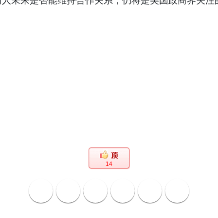
两人未来是否能维持合作关系，仍将是美国政商界关注
14