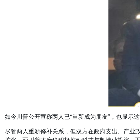
如今川普公开宣称两人已“重新成为朋友”，也显示
尽管两人重新修补关系，但双方在政府支出、产业政