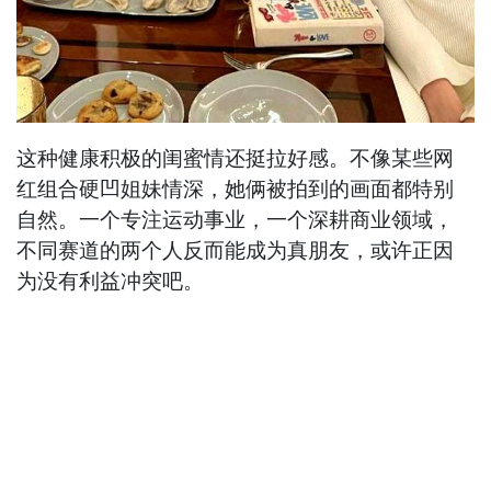
这种健康积极的闺蜜情还挺拉好感。不像某些网
红组合硬凹姐妹情深，她俩被拍到的画面都特别
自然。一个专注运动事业，一个深耕商业领域，
不同赛道的两个人反而能成为真朋友，或许正因
为没有利益冲突吧。