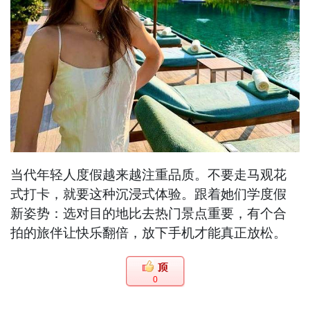
当代年轻人度假越来越注重品质。不要走马观花
式打卡，就要这种沉浸式体验。跟着她们学度假
新姿势：选对目的地比去热门景点重要，有个合
拍的旅伴让快乐翻倍，放下手机才能真正放松。
0